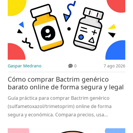
Gaspar Medrano
0
7 ago 2026
Cómo comprar Bactrim genérico
barato online de forma segura y legal
Guía práctica para comprar Bactrim genérico
(sulfametoxazol/trimetoprim) online de forma
segura y económica. Compara precios, usa
telemedicina y evita fraudes.