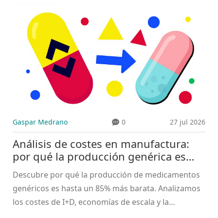
Gaspar Medrano
0
27 jul 2026
Análisis de costes en manufactura:
por qué la producción genérica es
más barata
Descubre por qué la producción de medicamentos
genéricos es hasta un 85% más barata. Analizamos
los costes de I+D, economías de escala y la
estructura de manufactura que hacen posible este