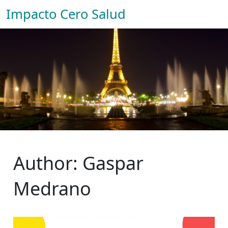
Impacto Cero Salud
Author: Gaspar
Medrano