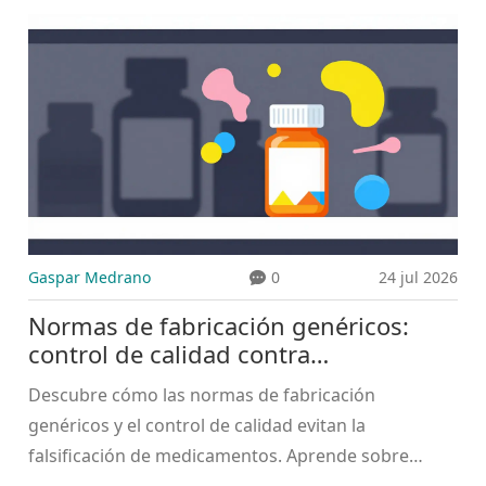
ahorro en salud.
Gaspar Medrano
0
24 jul 2026
Normas de fabricación genéricos:
control de calidad contra
falsificaciones
Descubre cómo las normas de fabricación
genéricos y el control de calidad evitan la
falsificación de medicamentos. Aprende sobre