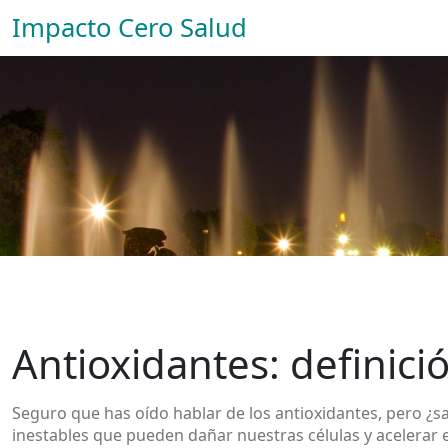
Impacto Cero Salud
Antioxidantes: definici
Seguro que has oído hablar de los antioxidantes, pero ¿sa
inestables que pueden dañar nuestras células y acelerar