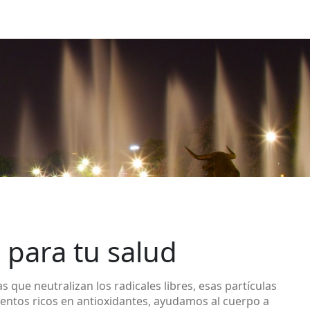
 para tu salud
que neutralizan los radicales libres, esas partículas
entos ricos en antioxidantes, ayudamos al cuerpo a