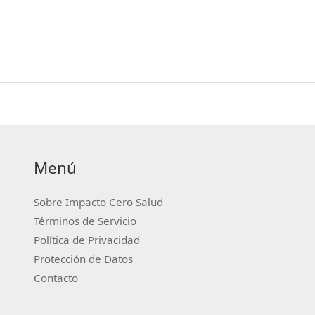
Menú
Sobre Impacto Cero Salud
Términos de Servicio
Política de Privacidad
Protección de Datos
Contacto