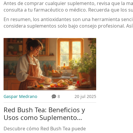
Antes de comprar cualquier suplemento, revisa que la mar
consulta a tu farmacéutico o médico. Recuerda que los 
En resumen, los antioxidantes son una herramienta sencilla
considera suplementos solo bajo consejo profesional. Así 
Gaspar Medrano
8
20 jul 2025
Red Bush Tea: Beneficios y
Usos como Suplemento
Dietético Superior
Descubre cómo Red Bush Tea puede