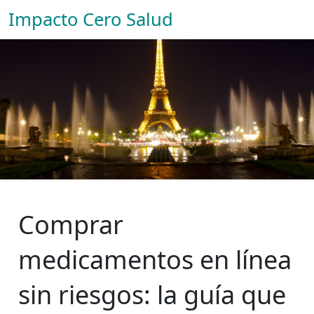
Impacto Cero Salud
Comprar
medicamentos en línea
sin riesgos: la guía que