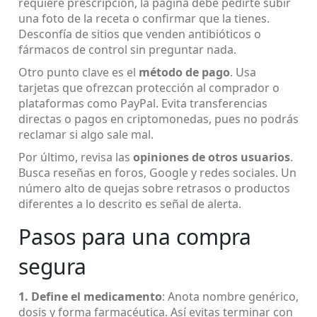
requiere prescripción, la página debe pedirte subir
una foto de la receta o confirmar que la tienes.
Desconfía de sitios que venden antibióticos o
fármacos de control sin preguntar nada.
Otro punto clave es el
método de pago
. Usa
tarjetas que ofrezcan protección al comprador o
plataformas como PayPal. Evita transferencias
directas o pagos en criptomonedas, pues no podrás
reclamar si algo sale mal.
Por último, revisa las
opiniones de otros usuarios
.
Busca reseñas en foros, Google y redes sociales. Un
número alto de quejas sobre retrasos o productos
diferentes a lo descrito es señal de alerta.
Pasos para una compra
segura
1. Define el medicamento
: Anota nombre genérico,
dosis y forma farmacéutica. Así evitas terminar con