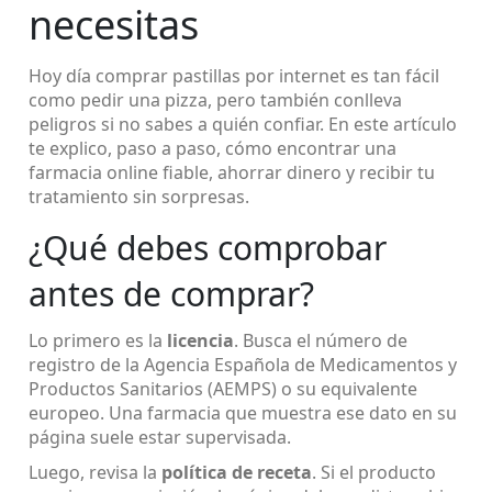
necesitas
Hoy día comprar pastillas por internet es tan fácil
como pedir una pizza, pero también conlleva
peligros si no sabes a quién confiar. En este artículo
te explico, paso a paso, cómo encontrar una
farmacia online fiable, ahorrar dinero y recibir tu
tratamiento sin sorpresas.
¿Qué debes comprobar
antes de comprar?
Lo primero es la
licencia
. Busca el número de
registro de la Agencia Española de Medicamentos y
Productos Sanitarios (AEMPS) o su equivalente
europeo. Una farmacia que muestra ese dato en su
página suele estar supervisada.
Luego, revisa la
política de receta
. Si el producto