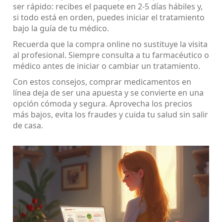
ser rápido: recibes el paquete en 2‑5 días hábiles y,
si todo está en orden, puedes iniciar el tratamiento
bajo la guía de tu médico.
Recuerda que la compra online no sustituye la visita
al profesional. Siempre consulta a tu farmacéutico o
médico antes de iniciar o cambiar un tratamiento.
Con estos consejos, comprar medicamentos en
línea deja de ser una apuesta y se convierte en una
opción cómoda y segura. Aprovecha los precios
más bajos, evita los fraudes y cuida tu salud sin salir
de casa.