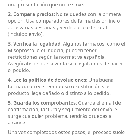
una presentación que no te sirve.
2. Compara precios
: No te quedes con la primera
opción. Usa comparadores de farmacias online o
abre varias pestañas y verifica el coste total
(incluido envío).
3. Verifica la legalidad
: Algunos fármacos, como el
Misoprostol o el Indocin, pueden tener
restricciones según la normativa española.
Asegúrate de que la venta sea legal antes de hacer
el pedido.
4. Lee la política de devoluciones
: Una buena
farmacia ofrece reembolso o sustitución si el
producto llega dañado o distinto a lo pedido.
5. Guarda los comprobantes
: Guarda el email de
confirmación, factura y seguimiento del envío. Si
surge cualquier problema, tendrás pruebas al
alcance.
Una vez completados estos pasos, el proceso suele