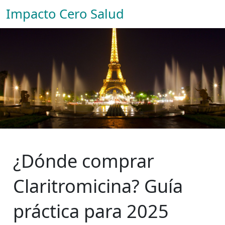
Impacto Cero Salud
¿Dónde comprar
Claritromicina? Guía
práctica para 2025