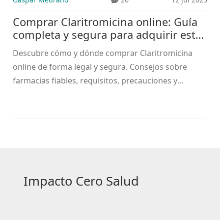
Comprar Claritromicina online: Guía
completa y segura para adquirir este
antibiótico
Descubre cómo y dónde comprar Claritromicina
online de forma legal y segura. Consejos sobre
farmacias fiables, requisitos, precauciones y
trámites para evitar fraudes y problemas.
Impacto Cero Salud