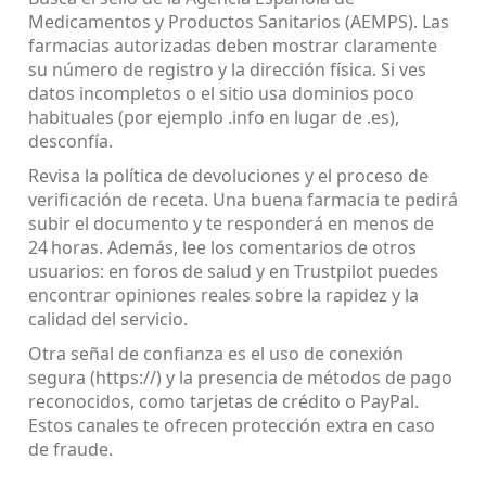
Medicamentos y Productos Sanitarios (AEMPS). Las
farmacias autorizadas deben mostrar claramente
su número de registro y la dirección física. Si ves
datos incompletos o el sitio usa dominios poco
habituales (por ejemplo .info en lugar de .es),
desconfía.
Revisa la política de devoluciones y el proceso de
verificación de receta. Una buena farmacia te pedirá
subir el documento y te responderá en menos de
24 horas. Además, lee los comentarios de otros
usuarios: en foros de salud y en Trustpilot puedes
encontrar opiniones reales sobre la rapidez y la
calidad del servicio.
Otra señal de confianza es el uso de conexión
segura (https://) y la presencia de métodos de pago
reconocidos, como tarjetas de crédito o PayPal.
Estos canales te ofrecen protección extra en caso
de fraude.