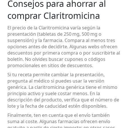
Consejos para ahorrar al
comprar Claritromicina
El precio de la Claritromicina varía según la
presentación (tabletas de 250 mg, 500 mg o
suspensión) y la farmacia. Compara al menos tres
opciones antes de decidirte. Algunas webs ofrecen
descuentos por primera compra o por suscribirte al
boletín. No olvides buscar cupones o códigos
promocionales en sitios de descuentos.
Si tu receta permite cambiar la presentación,
pregunta al médico si puedes usar la versión
genérica. La claritromicina genérica tiene el mismo
principio activo y suele costar menos. En la
descripción del producto, verifica que el número de
lote y la fecha de caducidad estén disponibles.
Finalmente, ten en cuenta que el envío también
suma al coste. Algunas farmacias ofrecen envío
gratuito a partir de cierto importe; en otros casos,