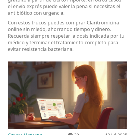
el envío exprés puede valer la pena si necesitas el
antibiótico con urgencia.
Con estos trucos puedes comprar Claritromicina
online sin miedo, ahorrando tiempo y dinero.
Recuerda siempre respetar la dosis indicada por tu
médico y terminar el tratamiento completo para
evitar resistencia bacteriana.
Gaspar Medrano
20
12 jul 2025