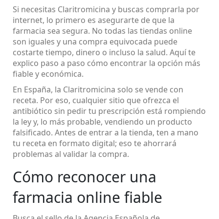
Si necesitas Claritromicina y buscas comprarla por
internet, lo primero es asegurarte de que la
farmacia sea segura. No todas las tiendas online
son iguales y una compra equivocada puede
costarte tiempo, dinero o incluso la salud. Aquí te
explico paso a paso cómo encontrar la opción más
fiable y económica.
En España, la Claritromicina solo se vende con
receta. Por eso, cualquier sitio que ofrezca el
antibiótico sin pedir tu prescripción está rompiendo
la ley y, lo más probable, vendiendo un producto
falsificado. Antes de entrar a la tienda, ten a mano
tu receta en formato digital; eso te ahorrará
problemas al validar la compra.
Cómo reconocer una
farmacia online fiable
Busca el sello de la Agencia Española de