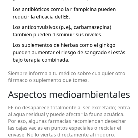
Los antibióticos como la rifampicina pueden
reducir la eficacia del EE.
Los anticonvulsivos (p. ej., carbamazepina)
también pueden disminuir sus niveles.
Los suplementos de hierbas como el ginkgo
pueden aumentar el riesgo de sangrado si estás
bajo terapia combinada.
Siempre informa a tu médico sobre cualquier otro
fármaco o suplemento que tomes.
Aspectos medioambientales
EE no desaparece totalmente al ser excretado; entra
al agua residual y puede afectar la fauna acuática.
Por eso, algunas farmacias recomiendan desechar
las cajas vacías en puntos especiales o reciclar el
envase. No lo viertas directamente al inodoro.