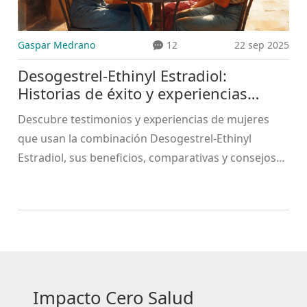
Gaspar Medrano
12
22 sep 2025
Desogestrel‑Ethinyl Estradiol:
Historias de éxito y experiencias
reales
Descubre testimonios y experiencias de mujeres
que usan la combinación Desogestrel‑Ethinyl
Estradiol, sus beneficios, comparativas y consejos
prácticos.
Impacto Cero Salud