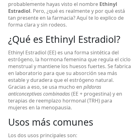
probablemente hayas visto el nombre
Ethinyl
Estradiol
. Pero, ¿qué es realmente y por qué está
tan presente en la farmacia? Aquí te lo explico de
forma clara y sin rodeos.
¿Qué es Ethinyl Estradiol?
Ethinyl Estradiol (EE) es una forma sintética del
estrógeno, la hormona femenina que regula el ciclo
menstrual y mantiene los huesos fuertes. Se fabrica
en laboratorio para que su absorción sea más
estable y duradera que el estrógeno natural.
Gracias a eso, se usa mucho en
píldoras
anticonceptivas combinadas
(EE + progestina) y en
terapias de reemplazo hormonal (TRH) para
mujeres en la menopausia.
Usos más comunes
Los dos usos principales son: