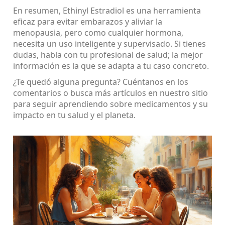
En resumen, Ethinyl Estradiol es una herramienta
eficaz para evitar embarazos y aliviar la
menopausia, pero como cualquier hormona,
necesita un uso inteligente y supervisado. Si tienes
dudas, habla con tu profesional de salud; la mejor
información es la que se adapta a tu caso concreto.
¿Te quedó alguna pregunta? Cuéntanos en los
comentarios o busca más artículos en nuestro sitio
para seguir aprendiendo sobre medicamentos y su
impacto en tu salud y el planeta.