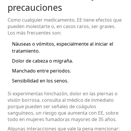
precauciones
Como cualquier medicamento, EE tiene efectos que
pueden molestarte o, en casos raros, ser graves.
Los más frecuentes son:
Náuseas o vómitos, especialmente al iniciar el
tratamiento.
Dolor de cabeza o migraña.
Manchado entre periodos.
Sensibilidad en los senos.
Si experimentas hinchazón, dolor en las piernas o
visión borrosa, consulta al médico de inmediato
porque pueden ser señales de coágulos
sanguíneos, un riesgo que aumenta con EE, sobre
todo en mujeres fumadoras mayores de 35 años.
Algunas interacciones que vale la pena mencionar: