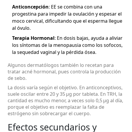
Anticoncepción
: EE se combina con una
progestina para impedir la ovulación y espesar el
moco cervical, dificultando que el esperma llegue
al óvulo.
Terapia Hormonal
: En dosis bajas, ayuda a aliviar
los síntomas de la menopausia como los sofocos,
la sequedad vaginal y la pérdida ósea.
Algunos dermatólogos también lo recetan para
tratar acné hormonal, pues controla la producción
de sebo.
La dosis varía según el objetivo. En anticonceptivos,
suele oscilar entre 20 y 35 µg por tableta. En TRH, la
cantidad es mucho menor, a veces solo 0,5 µg al día,
porque el objetivo es reemplazar la falta de
estrógeno sin sobrecargar el cuerpo.
Efectos secundarios y