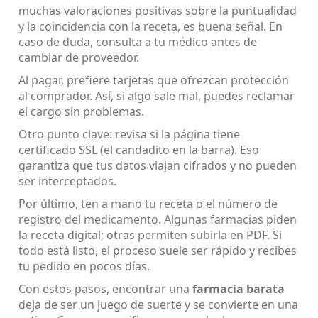
muchas valoraciones positivas sobre la puntualidad
y la coincidencia con la receta, es buena señal. En
caso de duda, consulta a tu médico antes de
cambiar de proveedor.
Al pagar, prefiere tarjetas que ofrezcan protección
al comprador. Así, si algo sale mal, puedes reclamar
el cargo sin problemas.
Otro punto clave: revisa si la página tiene
certificado SSL (el candadito en la barra). Eso
garantiza que tus datos viajan cifrados y no pueden
ser interceptados.
Por último, ten a mano tu receta o el número de
registro del medicamento. Algunas farmacias piden
la receta digital; otras permiten subirla en PDF. Si
todo está listo, el proceso suele ser rápido y recibes
tu pedido en pocos días.
Con estos pasos, encontrar una
farmacia barata
deja de ser un juego de suerte y se convierte en una