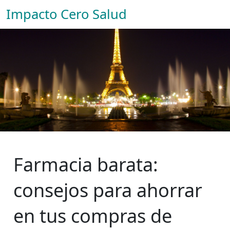
Impacto Cero Salud
Farmacia barata:
consejos para ahorrar
en tus compras de