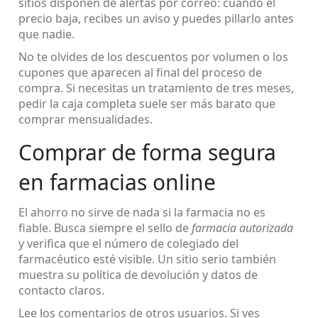
sitios disponen de alertas por correo: cuando el
precio baja, recibes un aviso y puedes pillarlo antes
que nadie.
No te olvides de los descuentos por volumen o los
cupones que aparecen al final del proceso de
compra. Si necesitas un tratamiento de tres meses,
pedir la caja completa suele ser más barato que
comprar mensualidades.
Comprar de forma segura
en farmacias online
El ahorro no sirve de nada si la farmacia no es
fiable. Busca siempre el sello de
farmacia autorizada
y verifica que el número de colegiado del
farmacéutico esté visible. Un sitio serio también
muestra su política de devolución y datos de
contacto claros.
Lee los comentarios de otros usuarios. Si ves