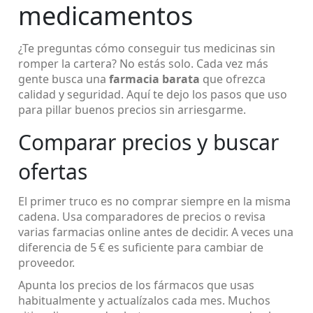
medicamentos
¿Te preguntas cómo conseguir tus medicinas sin
romper la cartera? No estás solo. Cada vez más
gente busca una
farmacia barata
que ofrezca
calidad y seguridad. Aquí te dejo los pasos que uso
para pillar buenos precios sin arriesgarme.
Comparar precios y buscar
ofertas
El primer truco es no comprar siempre en la misma
cadena. Usa comparadores de precios o revisa
varias farmacias online antes de decidir. A veces una
diferencia de 5 € es suficiente para cambiar de
proveedor.
Apunta los precios de los fármacos que usas
habitualmente y actualízalos cada mes. Muchos