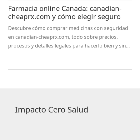
Farmacia online Canada: canadian-
cheaprx.com y cómo elegir seguro
Descubre cómo comprar medicinas con seguridad
en canadian-cheaprx.com, todo sobre precios,
procesos y detalles legales para hacerlo bien y sin
riesgos.
Impacto Cero Salud