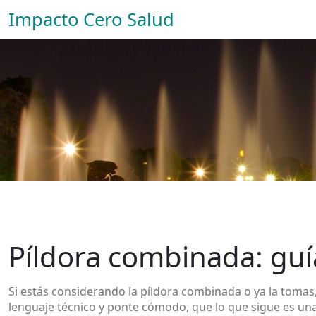
Impacto Cero Salud
Píldora combinada: guía
Si estás considerando la píldora combinada o ya la tomas,
lenguaje técnico y ponte cómodo, que lo que sigue es una