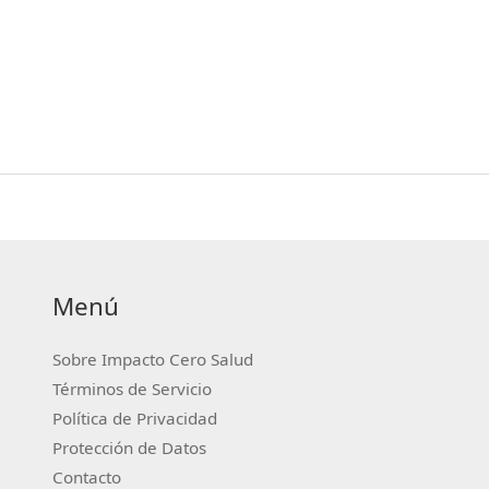
Menú
Sobre Impacto Cero Salud
Términos de Servicio
Política de Privacidad
Protección de Datos
Contacto