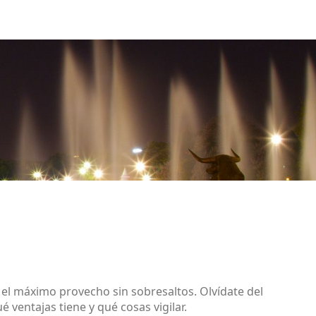
e el máximo provecho sin sobresaltos. Olvídate del
ventajas tiene y qué cosas vigilar.