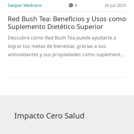
Gaspar Medrano
8
20 jul 2025
Red Bush Tea: Beneficios y Usos como
Suplemento Dietético Superior
Descubre cómo Red Bush Tea puede ayudarte a
lograr tus metas de bienestar, gracias a sus
antioxidantes y sus propiedades como suplemento
dietético.
Impacto Cero Salud