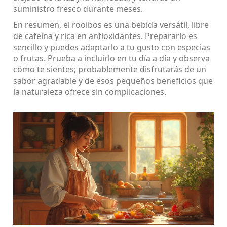
suministro fresco durante meses.
En resumen, el rooibos es una bebida versátil, libre
de cafeína y rica en antioxidantes. Prepararlo es
sencillo y puedes adaptarlo a tu gusto con especias
o frutas. Prueba a incluirlo en tu día a día y observa
cómo te sientes; probablemente disfrutarás de un
sabor agradable y de esos pequeños beneficios que
la naturaleza ofrece sin complicaciones.