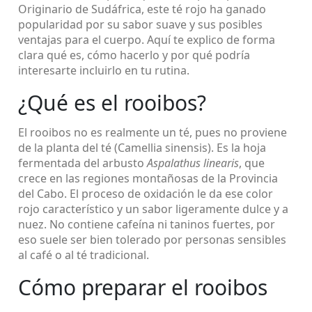
Originario de Sudáfrica, este té rojo ha ganado
popularidad por su sabor suave y sus posibles
ventajas para el cuerpo. Aquí te explico de forma
clara qué es, cómo hacerlo y por qué podría
interesarte incluirlo en tu rutina.
¿Qué es el rooibos?
El rooibos no es realmente un té, pues no proviene
de la planta del té (Camellia sinensis). Es la hoja
fermentada del arbusto
Aspalathus linearis
, que
crece en las regiones montañosas de la Provincia
del Cabo. El proceso de oxidación le da ese color
rojo característico y un sabor ligeramente dulce y a
nuez. No contiene cafeína ni taninos fuertes, por
eso suele ser bien tolerado por personas sensibles
al café o al té tradicional.
Cómo preparar el rooibos