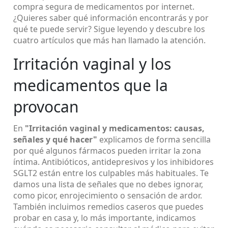
compra segura de medicamentos por internet.
¿Quieres saber qué información encontrarás y por
qué te puede servir? Sigue leyendo y descubre los
cuatro artículos que más han llamado la atención.
Irritación vaginal y los
medicamentos que la
provocan
En
"Irritación vaginal y medicamentos: causas,
señales y qué hacer"
explicamos de forma sencilla
por qué algunos fármacos pueden irritar la zona
íntima. Antibióticos, antidepresivos y los inhibidores
SGLT2 están entre los culpables más habituales. Te
damos una lista de señales que no debes ignorar,
como picor, enrojecimiento o sensación de ardor.
También incluimos remedios caseros que puedes
probar en casa y, lo más importante, indicamos