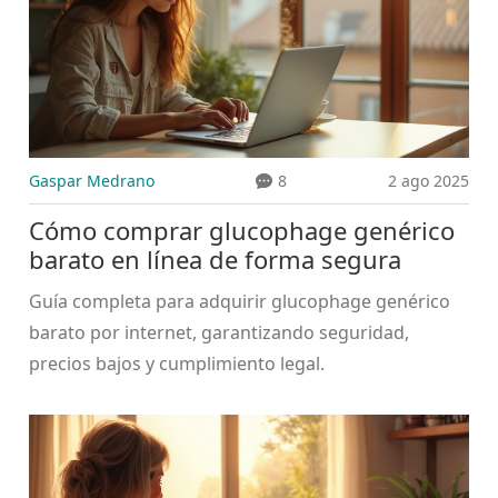
Gaspar Medrano
8
2 ago 2025
Cómo comprar glucophage genérico
barato en línea de forma segura
Guía completa para adquirir glucophage genérico
barato por internet, garantizando seguridad,
precios bajos y cumplimiento legal.