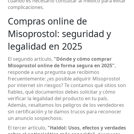
cuándo es necesario consultar al médico para evitar
complicaciones.
Compras online de
Misoprostol: seguridad y
legalidad en 2025
El segundo artículo,
"Dónde y cómo comprar
Misoprostol online de forma segura en 2025"
,
responde a una pregunta que recibimos
frecuentemente: ¿es posible adquirir Misoprostol
por internet sin riesgos? Te contamos qué sitios son
fiables, qué documentos debes solicitar y cómo
verificar la legalidad del producto en tu país.
Además, resaltamos los peligros de los vendedores
sin certificación y te damos trucos para reconocer
un anuncio sospechoso.
El tercer artículo,
"Haldol: Usos, efectos y verdades