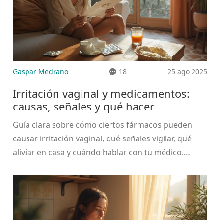
Gaspar Medrano
18
25 ago 2025
Irritación vaginal y medicamentos:
causas, señales y qué hacer
Guía clara sobre cómo ciertos fármacos pueden
causar irritación vaginal, qué señales vigilar, qué
aliviar en casa y cuándo hablar con tu médico.
Consejos prácticos y seguros.