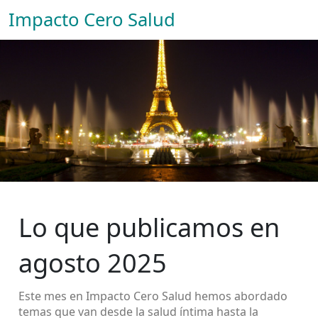
Impacto Cero Salud
Lo que publicamos en
agosto 2025
Este mes en Impacto Cero Salud hemos abordado
temas que van desde la salud íntima hasta la