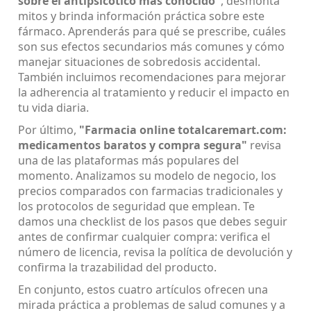
sobre el antipsicótico más conocido"
, desmonta
mitos y brinda información práctica sobre este
fármaco. Aprenderás para qué se prescribe, cuáles
son sus efectos secundarios más comunes y cómo
manejar situaciones de sobredosis accidental.
También incluimos recomendaciones para mejorar
la adherencia al tratamiento y reducir el impacto en
tu vida diaria.
Por último,
"Farmacia online totalcaremart.com:
medicamentos baratos y compra segura"
revisa
una de las plataformas más populares del
momento. Analizamos su modelo de negocio, los
precios comparados con farmacias tradicionales y
los protocolos de seguridad que emplean. Te
damos una checklist de los pasos que debes seguir
antes de confirmar cualquier compra: verifica el
número de licencia, revisa la política de devolución y
confirma la trazabilidad del producto.
En conjunto, estos cuatro artículos ofrecen una
mirada práctica a problemas de salud comunes y a