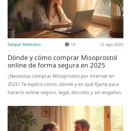
Gaspar Medrano
13
12 ago 2025
Dónde y cómo comprar Misoprostol
online de forma segura en 2025
¿Necesitas comprar Misoprostol por internet en
2025? Te explico cómo, dónde y en qué fijarte para
hacerlo online seguro, legal, discreto y sin engaños.