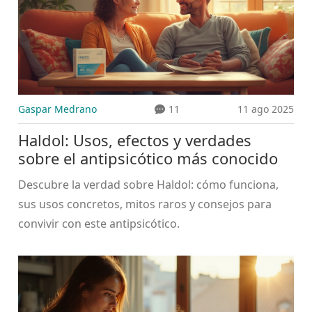
Gaspar Medrano
11
11 ago 2025
Haldol: Usos, efectos y verdades
sobre el antipsicótico más conocido
Descubre la verdad sobre Haldol: cómo funciona,
sus usos concretos, mitos raros y consejos para
convivir con este antipsicótico.