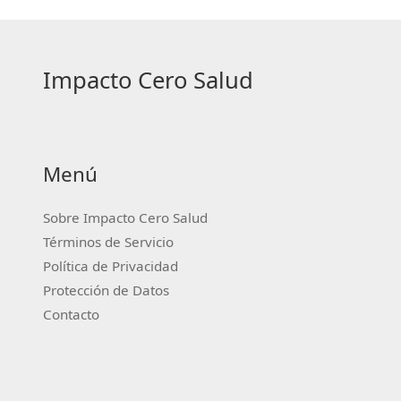
Impacto Cero Salud
Menú
Sobre Impacto Cero Salud
Términos de Servicio
Política de Privacidad
Protección de Datos
Contacto