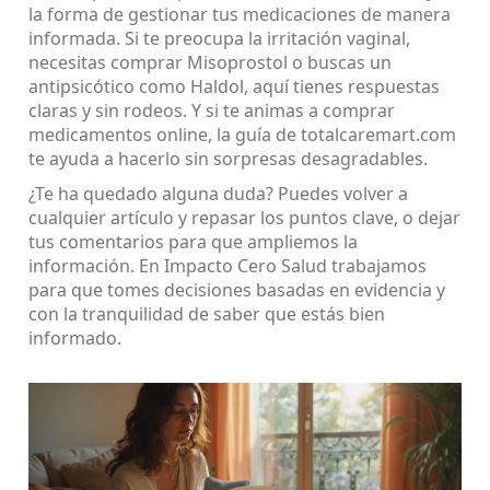
la forma de gestionar tus medicaciones de manera
informada. Si te preocupa la irritación vaginal,
necesitas comprar Misoprostol o buscas un
antipsicótico como Haldol, aquí tienes respuestas
claras y sin rodeos. Y si te animas a comprar
medicamentos online, la guía de totalcaremart.com
te ayuda a hacerlo sin sorpresas desagradables.
¿Te ha quedado alguna duda? Puedes volver a
cualquier artículo y repasar los puntos clave, o dejar
tus comentarios para que ampliemos la
información. En Impacto Cero Salud trabajamos
para que tomes decisiones basadas en evidencia y
con la tranquilidad de saber que estás bien
informado.