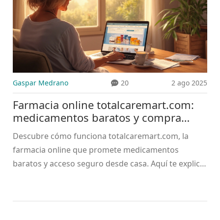
Gaspar Medrano
20
2 ago 2025
Farmacia online totalcaremart.com:
medicamentos baratos y compra
segura
Descubre cómo funciona totalcaremart.com, la
farmacia online que promete medicamentos
baratos y acceso seguro desde casa. Aquí te explico
todo lo importante y cómo evitar riesgos.