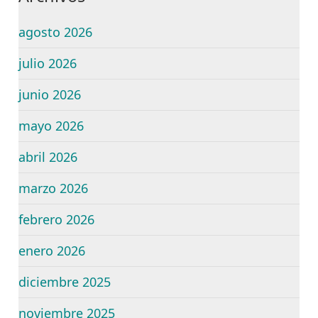
agosto 2026
julio 2026
junio 2026
mayo 2026
abril 2026
marzo 2026
febrero 2026
enero 2026
diciembre 2025
noviembre 2025