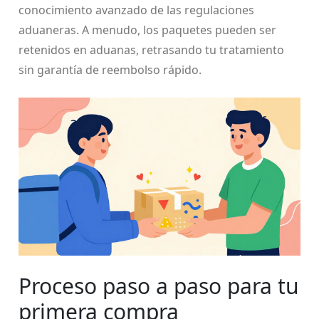
conocimiento avanzado de las regulaciones
aduaneras. A menudo, los paquetes pueden ser
retenidos en aduanas, retrasando tu tratamiento
sin garantía de reembolso rápido.
Proceso paso a paso para tu
primera compra