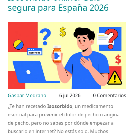
segura para España 2026
Gaspar Medrano
6 jul 2026
0 Comentarios
¿Te han recetado
Isosorbido
, un medicamento
esencial para prevenir el dolor de pecho o
angina
de pecho
, pero no sabes por dónde empezar a
buscarlo en internet? No estás solo. Muchos