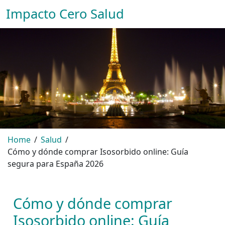
Impacto Cero Salud
Home
Salud
Cómo y dónde comprar Isosorbido online: Guía
segura para España 2026
Cómo y dónde comprar
Isosorbido online: Guía