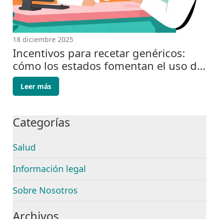
18 diciembre 2025
Incentivos para recetar genéricos:
cómo los estados fomentan el uso de
medicamentos genéricos
Leer más
Categorías
Salud
Información legal
Sobre Nosotros
Archivos