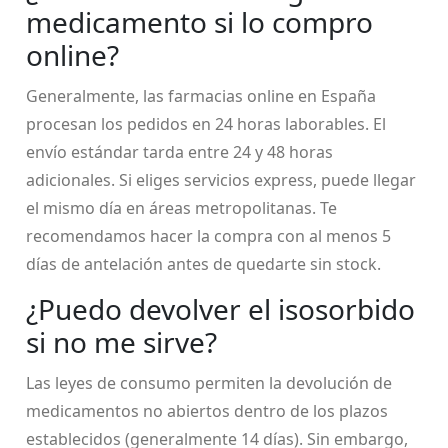
medicamento si lo compro
online?
Generalmente, las farmacias online en España
procesan los pedidos en 24 horas laborables. El
envío estándar tarda entre 24 y 48 horas
adicionales. Si eliges servicios express, puede llegar
el mismo día en áreas metropolitanas. Te
recomendamos hacer la compra con al menos 5
días de antelación antes de quedarte sin stock.
¿Puedo devolver el isosorbido
si no me sirve?
Las leyes de consumo permiten la devolución de
medicamentos no abiertos dentro de los plazos
establecidos (generalmente 14 días). Sin embargo,