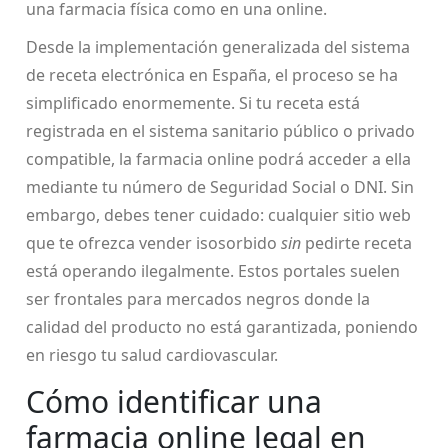
una farmacia física como en una online.
Desde la implementación generalizada del sistema
de receta electrónica en España, el proceso se ha
simplificado enormemente. Si tu receta está
registrada en el sistema sanitario público o privado
compatible, la farmacia online podrá acceder a ella
mediante tu número de Seguridad Social o DNI. Sin
embargo, debes tener cuidado: cualquier sitio web
que te ofrezca vender isosorbido
sin
pedirte receta
está operando ilegalmente. Estos portales suelen
ser frontales para mercados negros donde la
calidad del producto no está garantizada, poniendo
en riesgo tu salud cardiovascular.
Cómo identificar una
farmacia online legal en