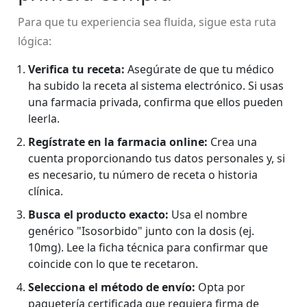
Para que tu experiencia sea fluida, sigue esta ruta
lógica:
Verifica tu receta:
Asegúrate de que tu médico
ha subido la receta al sistema electrónico. Si usas
una farmacia privada, confirma que ellos pueden
leerla.
Regístrate en la farmacia online:
Crea una
cuenta proporcionando tus datos personales y, si
es necesario, tu número de receta o historia
clínica.
Busca el producto exacto:
Usa el nombre
genérico "Isosorbido" junto con la dosis (ej.
10mg). Lee la ficha técnica para confirmar que
coincide con lo que te recetaron.
Selecciona el método de envío:
Opta por
paquetería certificada que requiera firma de