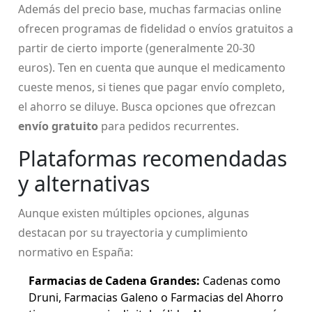
Además del precio base, muchas farmacias online
ofrecen programas de fidelidad o envíos gratuitos a
partir de cierto importe (generalmente 20-30
euros). Ten en cuenta que aunque el medicamento
cueste menos, si tienes que pagar envío completo,
el ahorro se diluye. Busca opciones que ofrezcan
envío gratuito
para pedidos recurrentes.
Plataformas recomendadas
y alternativas
Aunque existen múltiples opciones, algunas
destacan por su trayectoria y cumplimiento
normativo en España:
Farmacias de Cadena Grandes:
Cadenas como
Druni, Farmacias Galeno o Farmacias del Ahorro