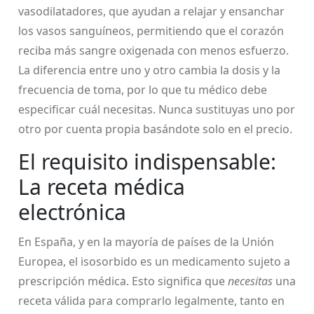
vasodilatadores
, que ayudan a relajar y ensanchar
los vasos sanguíneos, permitiendo que el corazón
reciba más sangre oxigenada con menos esfuerzo
.
La diferencia entre uno y otro cambia la dosis y la
frecuencia de toma, por lo que tu médico debe
especificar cuál necesitas. Nunca sustituyas uno por
otro por cuenta propia basándote solo en el precio.
El requisito indispensable:
La receta médica
electrónica
En España, y en la mayoría de países de la Unión
Europea, el isosorbido es un medicamento sujeto a
prescripción médica. Esto significa que
necesitas
una
receta válida para comprarlo legalmente, tanto en