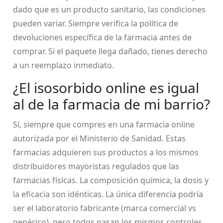
dado que es un producto sanitario, las condiciones
pueden variar. Siempre verifica la política de
devoluciones específica de la farmacia antes de
comprar. Si el paquete llega dañado, tienes derecho
a un reemplazo inmediato.
¿El isosorbido online es igual
al de la farmacia de mi barrio?
Sí, siempre que compres en una farmacia online
autorizada por el Ministerio de Sanidad. Estas
farmacias adquieren sus productos a los mismos
distribuidores mayoristas regulados que las
farmacias físicas. La composición química, la dosis y
la eficacia son idénticas. La única diferencia podría
ser el laboratorio fabricante (marca comercial vs
genérico), pero todos pasan los mismos controles