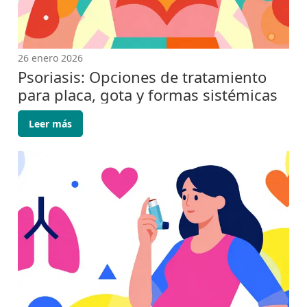
26 enero 2026
Psoriasis: Opciones de tratamiento
para placa, gota y formas sistémicas
Leer más