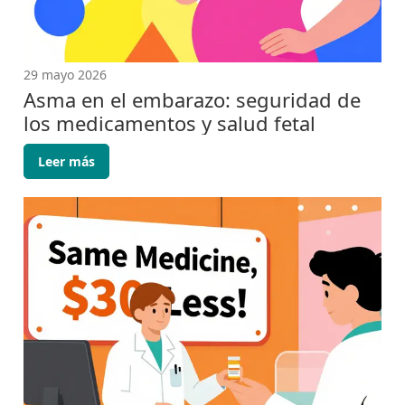
29 mayo 2026
Asma en el embarazo: seguridad de
los medicamentos y salud fetal
Leer más