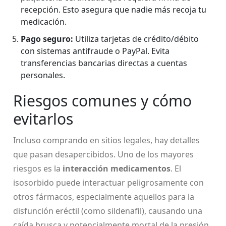
recepción. Esto asegura que nadie más recoja tu
medicación.
Pago seguro:
Utiliza tarjetas de crédito/débito
con sistemas antifraude o PayPal. Evita
transferencias bancarias directas a cuentas
personales.
Riesgos comunes y cómo
evitarlos
Incluso comprando en sitios legales, hay detalles
que pasan desapercibidos. Uno de los mayores
riesgos es la
interacción medicamentos
. El
isosorbido puede interactuar peligrosamente con
otros fármacos, especialmente aquellos para la
disfunción eréctil (como sildenafil), causando una
caída brusca y potencialmente mortal de la presión