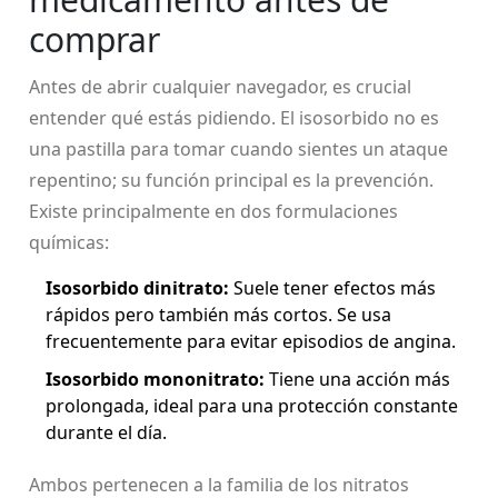
comprar
Antes de abrir cualquier navegador, es crucial
entender qué estás pidiendo. El isosorbido no es
una pastilla para tomar cuando sientes un ataque
repentino; su función principal es la prevención.
Existe principalmente en dos formulaciones
químicas:
Isosorbido dinitrato:
Suele tener efectos más
rápidos pero también más cortos. Se usa
frecuentemente para evitar episodios de angina.
Isosorbido mononitrato:
Tiene una acción más
prolongada, ideal para una protección constante
durante el día.
Ambos pertenecen a la familia de los
nitratos