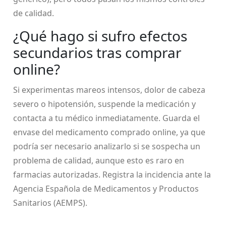
de calidad.
¿Qué hago si sufro efectos
secundarios tras comprar
online?
Si experimentas mareos intensos, dolor de cabeza
severo o hipotensión, suspende la medicación y
contacta a tu médico inmediatamente. Guarda el
envase del medicamento comprado online, ya que
podría ser necesario analizarlo si se sospecha un
problema de calidad, aunque esto es raro en
farmacias autorizadas. Registra la incidencia ante la
Agencia Española de Medicamentos y Productos
Sanitarios (AEMPS).