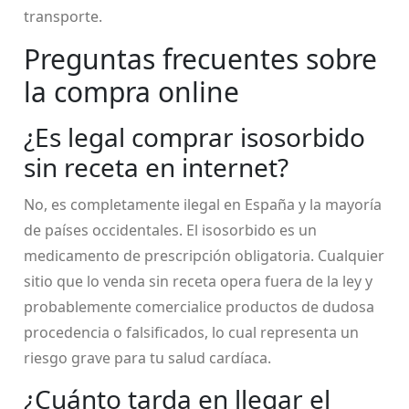
transporte.
Preguntas frecuentes sobre
la compra online
¿Es legal comprar isosorbido
sin receta en internet?
No, es completamente ilegal en España y la mayoría
de países occidentales. El isosorbido es un
medicamento de prescripción obligatoria. Cualquier
sitio que lo venda sin receta opera fuera de la ley y
probablemente comercialice productos de dudosa
procedencia o falsificados, lo cual representa un
riesgo grave para tu salud cardíaca.
¿Cuánto tarda en llegar el