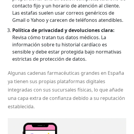
contacto fijo y un horario de atención al cliente.
Las estafas suelen usar correos genéricos de
Gmail o Yahoo y carecen de teléfonos atendibles.
Política de privacidad y devoluciones clara:
Revisa cómo tratan tus datos médicos. La
información sobre tu historial cardíaco es
sensible y debe estar protegida bajo normativas
estrictas de protección de datos.
Algunas cadenas farmacéuticas grandes en España
ya tienen sus propias plataformas digitales
integradas con sus sucursales físicas, lo que añade
una capa extra de confianza debido a su reputación
establecida.