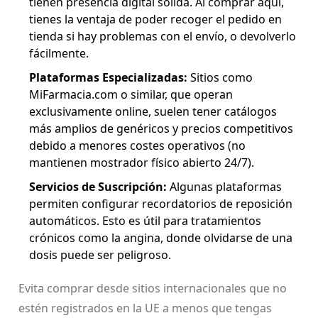
tienen presencia digital sólida. Al comprar aquí,
tienes la ventaja de poder recoger el pedido en
tienda si hay problemas con el envío, o devolverlo
fácilmente.
Plataformas Especializadas:
Sitios como
MiFarmacia.com o similar, que operan
exclusivamente online, suelen tener catálogos
más amplios de genéricos y precios competitivos
debido a menores costes operativos (no
mantienen mostrador físico abierto 24/7).
Servicios de Suscripción:
Algunas plataformas
permiten configurar recordatorios de reposición
automáticos. Esto es útil para tratamientos
crónicos como la angina, donde olvidarse de una
dosis puede ser peligroso.
Evita comprar desde sitios internacionales que no
estén registrados en la UE a menos que tengas