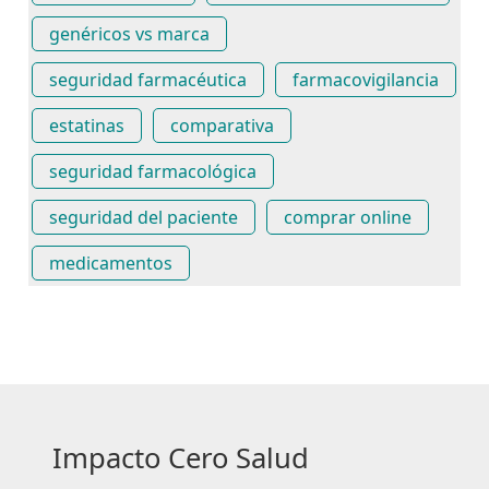
genéricos vs marca
seguridad farmacéutica
farmacovigilancia
estatinas
comparativa
seguridad farmacológica
seguridad del paciente
comprar online
medicamentos
Impacto Cero Salud