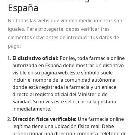
España
No todas las webs que venden medicamentos son
iguales. Para protegerte, debes verificar tres
elementos clave antes de introducir tus datos de
pago:
El distintivo oficial:
Por ley, toda farmacia online
autorizada en España debe mostrar un distintivo
visible en su página web. Este símbolo suele
incluir el nombre de la comunidad autónoma
donde está registrada la farmacia y un enlace
directo al registro oficial del Ministerio de
Sanidad. Si no ves este sello, cierra la pestaña
inmediatamente.
Dirección física verificable:
Una farmacia online
legítima tiene una ubicación física real. Debe
proporcionar una dirección completa, teléfono de