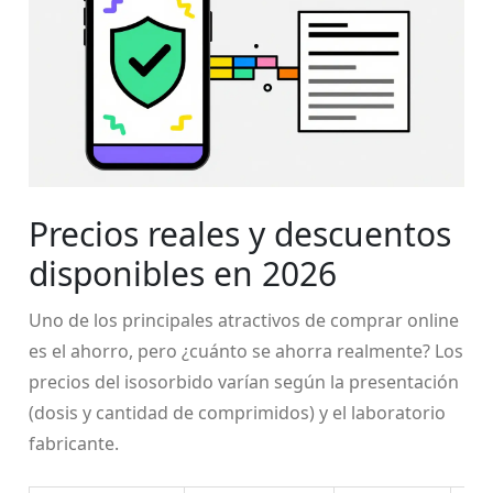
Precios reales y descuentos
disponibles en 2026
Uno de los principales atractivos de comprar online
es el ahorro, pero ¿cuánto se ahorra realmente? Los
precios del isosorbido varían según la presentación
(dosis y cantidad de comprimidos) y el laboratorio
fabricante.