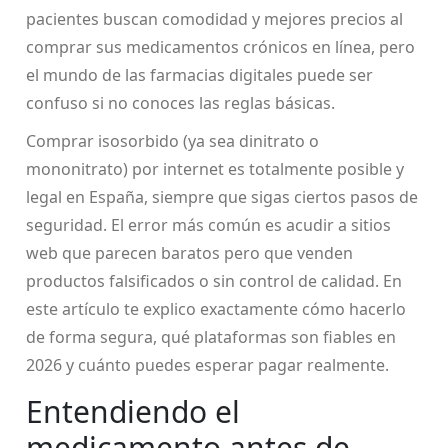
pacientes buscan comodidad y mejores precios al
comprar sus medicamentos crónicos en línea, pero
el mundo de las farmacias digitales puede ser
confuso si no conoces las reglas básicas.
Comprar isosorbido (ya sea dinitrato o
mononitrato) por internet es totalmente posible y
legal en España, siempre que sigas ciertos pasos de
seguridad. El error más común es acudir a sitios
web que parecen baratos pero que venden
productos falsificados o sin control de calidad. En
este artículo te explico exactamente cómo hacerlo
de forma segura, qué plataformas son fiables en
2026 y cuánto puedes esperar pagar realmente.
Entendiendo el
medicamento antes de