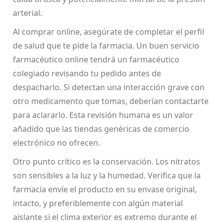
arterial.
Al comprar online, asegúrate de completar el perfil
de salud que te pide la farmacia. Un buen servicio
farmacéutico online tendrá un farmacéutico
colegiado revisando tu pedido antes de
despacharlo. Si detectan una interacción grave con
otro medicamento que tomas, deberían contactarte
para aclararlo. Esta revisión humana es un valor
añadido que las tiendas genéricas de comercio
electrónico no ofrecen.
Otro punto crítico es la conservación. Los nitratos
son sensibles a la luz y la humedad. Verifica que la
farmacia envíe el producto en su envase original,
intacto, y preferiblemente con algún material
aislante si el clima exterior es extremo durante el