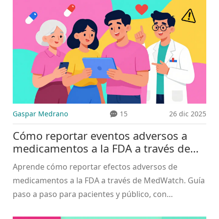
Gaspar Medrano
15
26 dic 2025
Cómo reportar eventos adversos a
medicamentos a la FDA a través de
MedWatch
Aprende cómo reportar efectos adversos de
medicamentos a la FDA a través de MedWatch. Guía
paso a paso para pacientes y público, con
información actualizada sobre formularios,