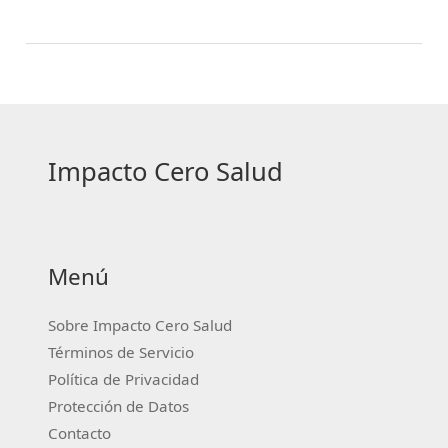
pautas por edad.
Impacto Cero Salud
Menú
Sobre Impacto Cero Salud
Términos de Servicio
Política de Privacidad
Protección de Datos
Contacto