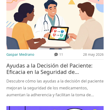
Gaspar Medrano
11
28 may 2026
Ayudas a la Decisión del Paciente:
Eficacia en la Seguridad de
Medicamentos
Descubre cómo las ayudas a la decisión del paciente
mejoran la seguridad de los medicamentos,
aumentan la adherencia y facilitan la toma de
decisiones compartida con tu médico.