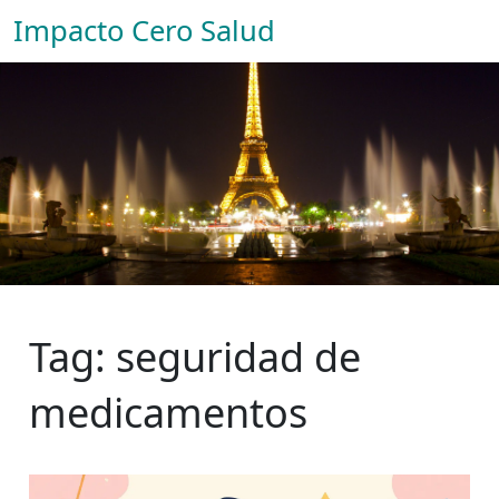
Impacto Cero Salud
Tag: seguridad de
medicamentos