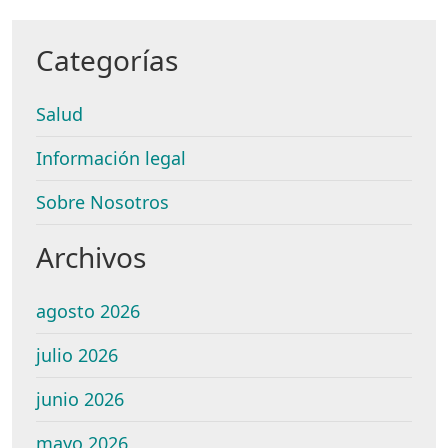
Categorías
Salud
Información legal
Sobre Nosotros
Archivos
agosto 2026
julio 2026
junio 2026
mayo 2026