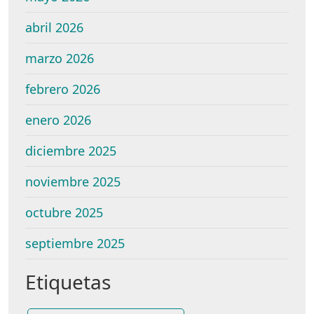
abril 2026
marzo 2026
febrero 2026
enero 2026
diciembre 2025
noviembre 2025
octubre 2025
septiembre 2025
Etiquetas