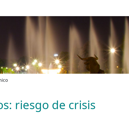
nico
s: riesgo de crisis