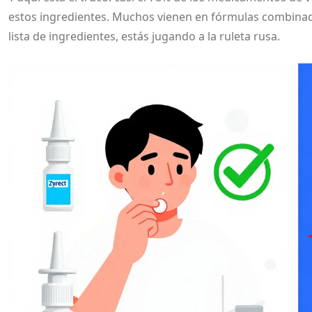
estos ingredientes. Muchos vienen en fórmulas combinadas: "
lista de ingredientes, estás jugando a la ruleta rusa.