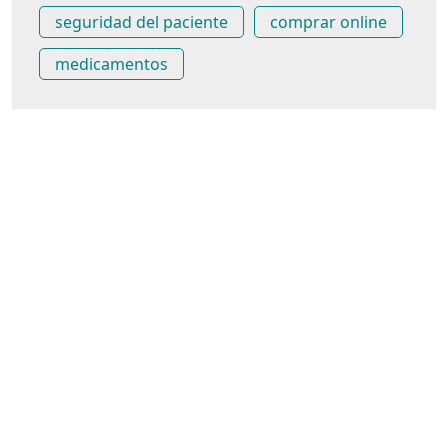
seguridad del paciente
comprar online
medicamentos