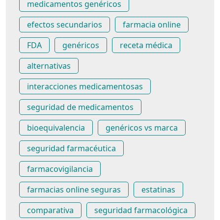
medicamentos genéricos
efectos secundarios
farmacia online
FDA
genéricos
receta médica
alternativas
interacciones medicamentosas
seguridad de medicamentos
bioequivalencia
genéricos vs marca
seguridad farmacéutica
farmacovigilancia
farmacias online seguras
estatinas
comparativa
seguridad farmacológica