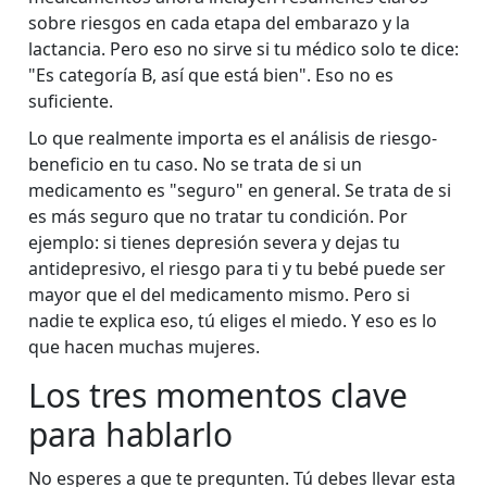
sobre riesgos en cada etapa del embarazo y la
lactancia. Pero eso no sirve si tu médico solo te dice:
"Es categoría B, así que está bien". Eso no es
suficiente.
Lo que realmente importa es el análisis de riesgo-
beneficio en tu caso. No se trata de si un
medicamento es "seguro" en general. Se trata de si
es más seguro que no tratar tu condición. Por
ejemplo: si tienes depresión severa y dejas tu
antidepresivo, el riesgo para ti y tu bebé puede ser
mayor que el del medicamento mismo. Pero si
nadie te explica eso, tú eliges el miedo. Y eso es lo
que hacen muchas mujeres.
Los tres momentos clave
para hablarlo
No esperes a que te pregunten. Tú debes llevar esta