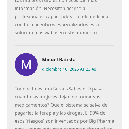
Las mujeres rurales no necesitan más
información. Necesitan acceso a
profesionales capacitados. La telemedicina
con farmacéuticos especializados es la
solución más viable en este momento.
Miquel Batista
diciembre 10, 2025 AT 23:48
Todo esto es una farsa. ¿Sabes qué pasa
cuando las mujeres dejan de tomar sus
medicamentos? Que el sistema se salva de
pagarles la terapia y las drogas. El 90% de
esos 'riesgos' son inventados por Big Pharma