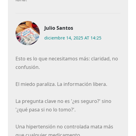
Julio Santos
diciembre 14, 2025 AT 14:25
Esto es lo que necesitamos más: claridad, no
confusión.
El miedo paraliza. La información libera.
La pregunta clave no es '¿es seguro?' sino
'¿qué pasa si no lo tomo?'.
Una hipertensión no controlada mata más
que cualquier medicamento.