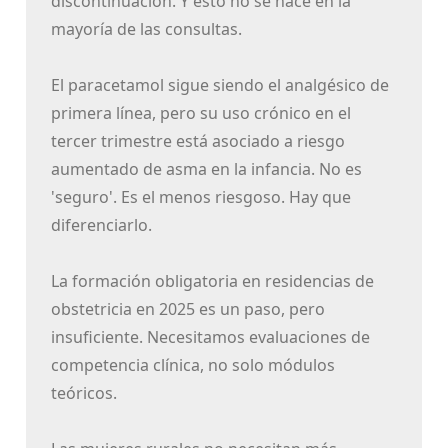
discontinuación. Y esto no se hace en la
mayoría de las consultas.
El paracetamol sigue siendo el analgésico de
primera línea, pero su uso crónico en el
tercer trimestre está asociado a riesgo
aumentado de asma en la infancia. No es
'seguro'. Es el menos riesgoso. Hay que
diferenciarlo.
La formación obligatoria en residencias de
obstetricia en 2025 es un paso, pero
insuficiente. Necesitamos evaluaciones de
competencia clínica, no solo módulos
teóricos.