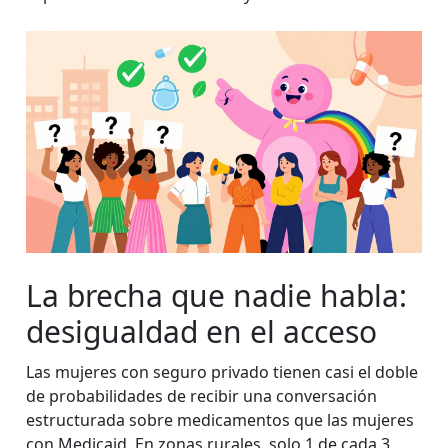
La brecha que nadie habla:
desigualdad en el acceso
Las mujeres con seguro privado tienen casi el doble
de probabilidades de recibir una conversación
estructurada sobre medicamentos que las mujeres
con Medicaid. En zonas rurales, solo 1 de cada 3