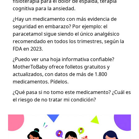
fisioterapia para el dolor de espalda, terapia
cognitiva para la ansiedad.
¿Hay un medicamento con más evidencia de
seguridad en embarazo? Por ejemplo: el
paracetamol sigue siendo el único analgésico
recomendado en todos los trimestres, según la
FDA en 2023.
¿Puedo ver una hoja informativa confiable?
MotherToBaby ofrece folletos gratuitos y
actualizados, con datos de más de 1.800
medicamentos. Pídelos.
¿Qué pasa si no tomo este medicamento? ¿Cuál es
el riesgo de no tratar mi condición?