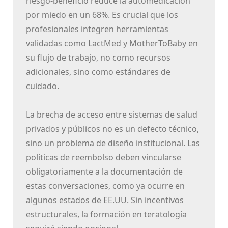
riesgo-beneficio reduce la automedicación
por miedo en un 68%. Es crucial que los
profesionales integren herramientas
validadas como LactMed y MotherToBaby en
su flujo de trabajo, no como recursos
adicionales, sino como estándares de
cuidado.
La brecha de acceso entre sistemas de salud
privados y públicos no es un defecto técnico,
sino un problema de diseño institucional. Las
políticas de reembolso deben vincularse
obligatoriamente a la documentación de
estas conversaciones, como ya ocurre en
algunos estados de EE.UU. Sin incentivos
estructurales, la formación en teratología