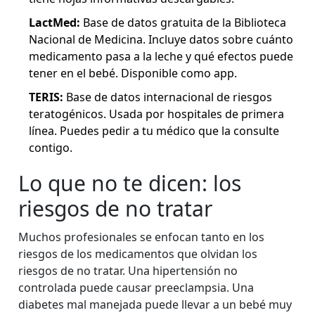
LactMed:
Base de datos gratuita de la Biblioteca
Nacional de Medicina. Incluye datos sobre cuánto
medicamento pasa a la leche y qué efectos puede
tener en el bebé. Disponible como app.
TERIS:
Base de datos internacional de riesgos
teratogénicos. Usada por hospitales de primera
línea. Puedes pedir a tu médico que la consulte
contigo.
Lo que no te dicen: los
riesgos de no tratar
Muchos profesionales se enfocan tanto en los
riesgos de los medicamentos que olvidan los
riesgos de no tratar. Una hipertensión no
controlada puede causar preeclampsia. Una
diabetes mal manejada puede llevar a un bebé muy