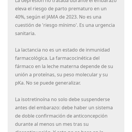
La depresión no tratada durante el embarazo
eleva el riesgo de parto prematuro en un
40%, según el JAMA de 2023. No es una
cuestión de 'riesgo mínimo'. Es una urgencia
sanitaria.
La lactancia no es un estado de inmunidad
farmacológica. La farmacocinética del
fármaco en la leche materna depende de su
unión a proteínas, su peso molecular y su
pKa. No se puede generalizar.
La isotretinoína no solo debe suspenderse
antes del embarazo: debe haber un sistema
de doble confirmación de anticoncepción
durante al menos un mes tras su