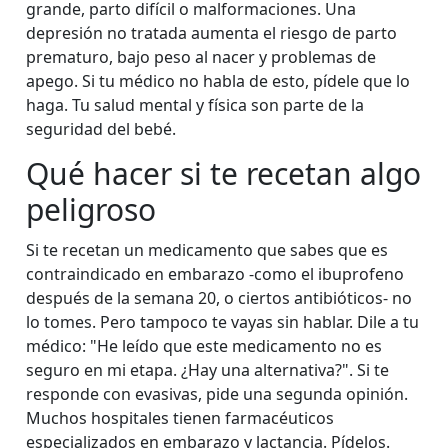
grande, parto difícil o malformaciones. Una
depresión no tratada aumenta el riesgo de parto
prematuro, bajo peso al nacer y problemas de
apego. Si tu médico no habla de esto, pídele que lo
haga. Tu salud mental y física son parte de la
seguridad del bebé.
Qué hacer si te recetan algo
peligroso
Si te recetan un medicamento que sabes que es
contraindicado en embarazo -como el ibuprofeno
después de la semana 20, o ciertos antibióticos- no
lo tomes. Pero tampoco te vayas sin hablar. Dile a tu
médico: "He leído que este medicamento no es
seguro en mi etapa. ¿Hay una alternativa?". Si te
responde con evasivas, pide una segunda opinión.
Muchos hospitales tienen farmacéuticos
especializados en embarazo y lactancia. Pídelos.