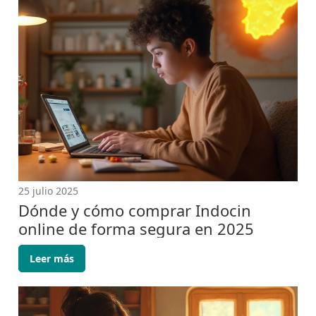
25 julio 2025
Dónde y cómo comprar Indocin
online de forma segura en 2025
Leer más