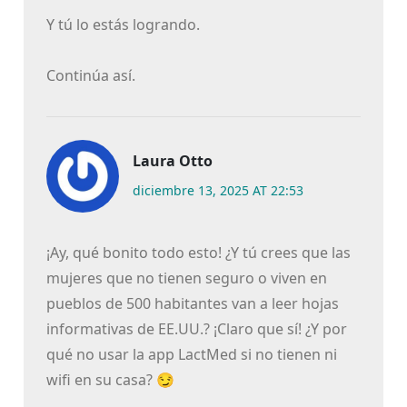
Y tú lo estás logrando.
Continúa así.
Laura Otto
diciembre 13, 2025 AT 22:53
¡Ay, qué bonito todo esto! ¿Y tú crees que las
mujeres que no tienen seguro o viven en
pueblos de 500 habitantes van a leer hojas
informativas de EE.UU.? ¡Claro que sí! ¿Y por
qué no usar la app LactMed si no tienen ni
wifi en su casa? 😏