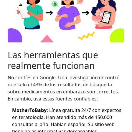
Las herramientas que
realmente funcionan
No confíes en Google. Una investigación encontró
que solo el 43% de los resultados de búsqueda
sobre medicamentos en embarazo son correctos.
En cambio, usa estas fuentes confiables:
MotherToBaby:
Línea gratuita 24/7 con expertos
en teratología. Han atendido más de 150.000
consultas al año. Hablan español. Su sitio web
tiene hojas informativas descargables.