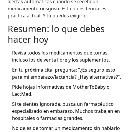
alertas automáticas cuando se receta un
medicamento riesgoso. Esto no es teoría: es
práctica actual. Y tú puedes exigirlo.
Resumen: lo que debes
hacer hoy
Revisa todos los medicamentos que tomas,
incluso los de venta libre y los suplementos.
En tu próxima cita, pregunta: "¿Es seguro esto
para mi embarazo/lactancia? ¿Hay alternativas?".
Pide hojas informativas de MotherToBaby o
LactMed.
Si te sientes ignorada, busca un farmacéutico
especializado en embarazo. Muchos trabajan en
hospitales o farmacias grandes.
No dejes de tomar un medicamento sin hablarlo