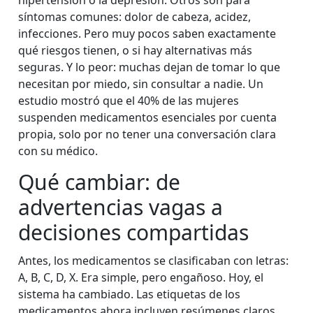
síntomas comunes: dolor de cabeza, acidez,
infecciones. Pero muy pocos saben exactamente
qué riesgos tienen, o si hay alternativas más
seguras. Y lo peor: muchas dejan de tomar lo que
necesitan por miedo, sin consultar a nadie. Un
estudio mostró que el 40% de las mujeres
suspenden medicamentos esenciales por cuenta
propia, solo por no tener una conversación clara
con su médico.
Qué cambiar: de
advertencias vagas a
decisiones compartidas
Antes, los medicamentos se clasificaban con letras:
A, B, C, D, X. Era simple, pero engañoso. Hoy, el
sistema ha cambiado. Las etiquetas de los
medicamentos ahora incluyen resúmenes claros