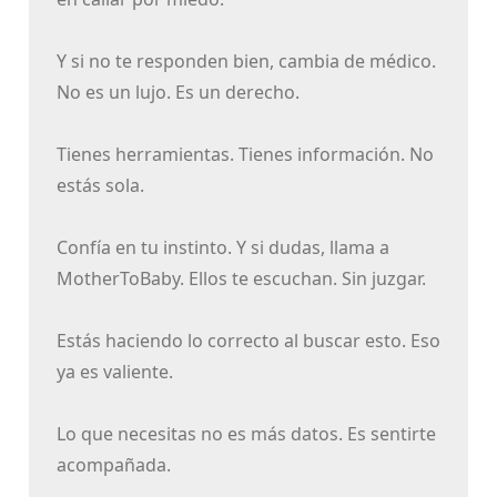
Y si no te responden bien, cambia de médico.
No es un lujo. Es un derecho.
Tienes herramientas. Tienes información. No
estás sola.
Confía en tu instinto. Y si dudas, llama a
MotherToBaby. Ellos te escuchan. Sin juzgar.
Estás haciendo lo correcto al buscar esto. Eso
ya es valiente.
Lo que necesitas no es más datos. Es sentirte
acompañada.