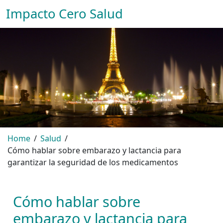
Impacto Cero Salud
Home
Salud
Cómo hablar sobre embarazo y lactancia para
garantizar la seguridad de los medicamentos
Cómo hablar sobre
embarazo y lactancia para