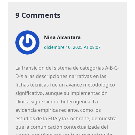
9 Comments
Nina Alcantara
diciembre 10, 2025 AT 08:07
La transición del sistema de categorías A-B-C-
D-X a las descripciones narrativas en las
fichas técnicas fue un avance metodológico
significativo, aunque su implementación
clínica sigue siendo heterogénea. La
evidencia empírica reciente, como los
estudios de la FDA y la Cochrane, demuestra
que la comunicación contextualizada del