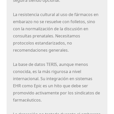
seguirá siendo opcional.
La resistencia cultural al uso de fármacos en
embarazo no se resuelve con folletos, sino
con la normalización de la discusión en
consultas prenatales. Necesitamos
protocolos estandarizados, no
recomendaciones generales.
La base de datos TERIS, aunque menos
conocida, es la más rigurosa a nivel
internacional. Su integración en sistemas
EHR como Epic es un hito que debe ser
promovido activamente por los sindicatos de
farmacéuticos.