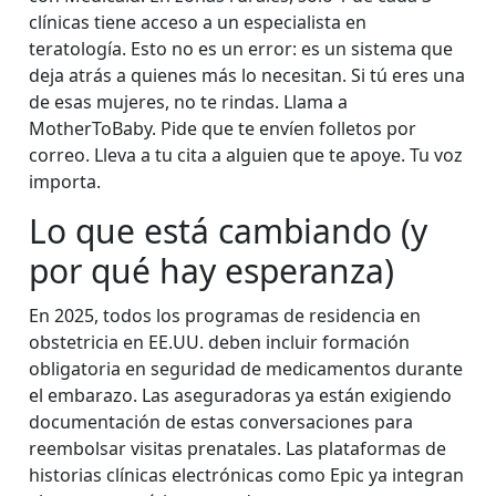
clínicas tiene acceso a un especialista en
teratología. Esto no es un error: es un sistema que
deja atrás a quienes más lo necesitan. Si tú eres una
de esas mujeres, no te rindas. Llama a
MotherToBaby. Pide que te envíen folletos por
correo. Lleva a tu cita a alguien que te apoye. Tu voz
importa.
Lo que está cambiando (y
por qué hay esperanza)
En 2025, todos los programas de residencia en
obstetricia en EE.UU. deben incluir formación
obligatoria en seguridad de medicamentos durante
el embarazo. Las aseguradoras ya están exigiendo
documentación de estas conversaciones para
reembolsar visitas prenatales. Las plataformas de
historias clínicas electrónicas como Epic ya integran