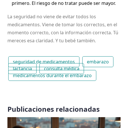
primero. El riesgo de no tratar puede ser mayor.
La seguridad no viene de evitar todos los
medicamentos. Viene de tomar los correctos, en el
momento correcto, con la información correcta. Tú
mereces esa claridad. Y tu bebé también.
seguridad de medicamentos
embarazo
lactancia
consulta médica
medicamentos durante el embarazo
Publicaciones relacionadas