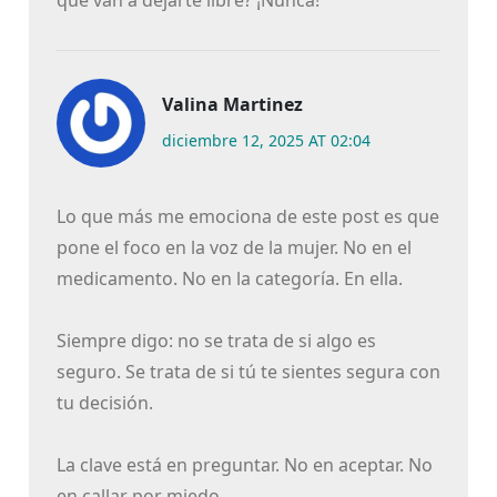
que van a dejarte libre? ¡Nunca!
Valina Martinez
diciembre 12, 2025 AT 02:04
Lo que más me emociona de este post es que
pone el foco en la voz de la mujer. No en el
medicamento. No en la categoría. En ella.
Siempre digo: no se trata de si algo es
seguro. Se trata de si tú te sientes segura con
tu decisión.
La clave está en preguntar. No en aceptar. No
en callar por miedo.