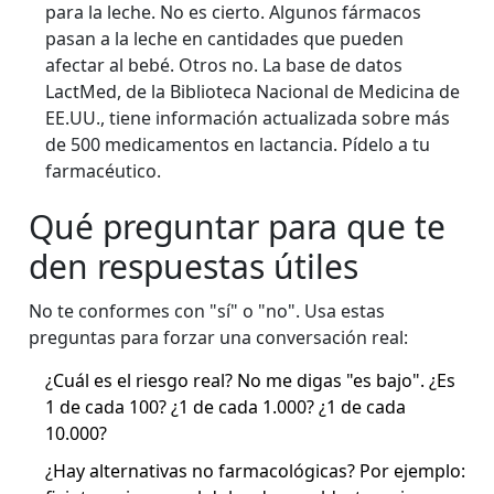
para la leche. No es cierto. Algunos fármacos
pasan a la leche en cantidades que pueden
afectar al bebé. Otros no. La base de datos
LactMed, de la Biblioteca Nacional de Medicina de
EE.UU., tiene información actualizada sobre más
de 500 medicamentos en lactancia. Pídelo a tu
farmacéutico.
Qué preguntar para que te
den respuestas útiles
No te conformes con "sí" o "no". Usa estas
preguntas para forzar una conversación real:
¿Cuál es el riesgo real? No me digas "es bajo". ¿Es
1 de cada 100? ¿1 de cada 1.000? ¿1 de cada
10.000?
¿Hay alternativas no farmacológicas? Por ejemplo: