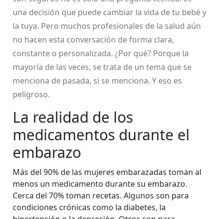
una decisión que puede cambiar la vida de tu bebé y
la tuya. Pero muchos profesionales de la salud aún
no hacen esta conversación de forma clara,
constante o personalizada. ¿Por qué? Porque la
mayoría de las veces, se trata de un tema que se
menciona de pasada, si se menciona. Y eso es
peligroso.
La realidad de los
medicamentos durante el
embarazo
Más del 90% de las mujeres embarazadas toman al
menos un medicamento durante su embarazo.
Cerca del 70% toman recetas. Algunos son para
condiciones crónicas como la diabetes, la
hipertensión o la depresión. Otros son para