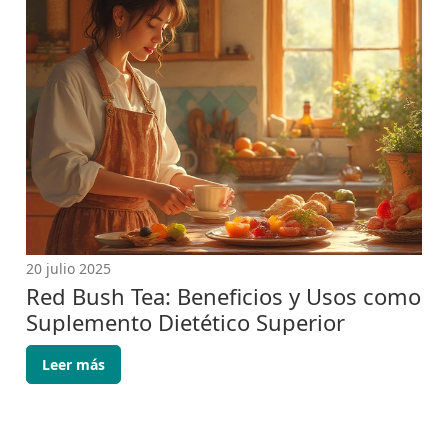
20 julio 2025
Red Bush Tea: Beneficios y Usos como
Suplemento Dietético Superior
Leer más