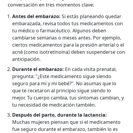
conversación en tres momentos clave:
Antes del embarazo:
Si estás planeando quedar
embarazada, revisa todos tus medicamentos con
tu médico o farmacéutico. Algunos deben
cambiarse semanas o meses antes. Por ejemplo,
ciertos medicamentos para la presión arterial o el
acné (como isotretinoína) deben suspenderse con
anticipación.
Durante el embarazo:
En cada visita prenatal,
pregunta: "¿Este medicamento sigue siendo
seguro para mí y mi bebé?". No asumas que lo
que te recetaron al principio sigue siendo lo
mejor. Tu cuerpo cambia, tus síntomas cambian, y
tu necesidad de medicación también.
Después del parto, durante la lactancia:
Muchas mujeres piensan que si el medicamento
fue seguro durante el embarazo, también lo es