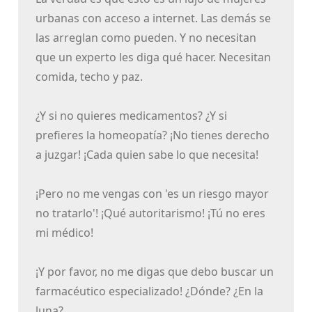
urbanas con acceso a internet. Las demás se
las arreglan como pueden. Y no necesitan
que un experto les diga qué hacer. Necesitan
comida, techo y paz.
¿Y si no quieres medicamentos? ¿Y si
prefieres la homeopatía? ¡No tienes derecho
a juzgar! ¡Cada quien sabe lo que necesita!
¡Pero no me vengas con 'es un riesgo mayor
no tratarlo'! ¡Qué autoritarismo! ¡Tú no eres
mi médico!
¡Y por favor, no me digas que debo buscar un
farmacéutico especializado! ¿Dónde? ¿En la
luna?