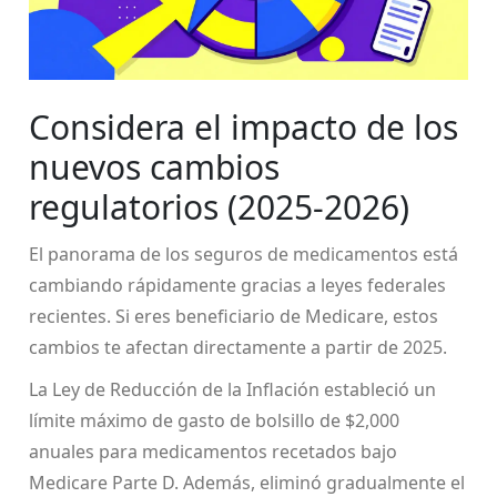
Considera el impacto de los
nuevos cambios
regulatorios (2025-2026)
El panorama de los seguros de medicamentos está
cambiando rápidamente gracias a leyes federales
recientes. Si eres beneficiario de Medicare, estos
cambios te afectan directamente a partir de 2025.
La Ley de Reducción de la Inflación estableció un
límite máximo de gasto de bolsillo de $2,000
anuales para medicamentos recetados bajo
Medicare Parte D. Además, eliminó gradualmente el