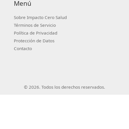
Menú
Sobre Impacto Cero Salud
Términos de Servicio
Política de Privacidad
Protección de Datos
Contacto
© 2026. Todos los derechos reservados.