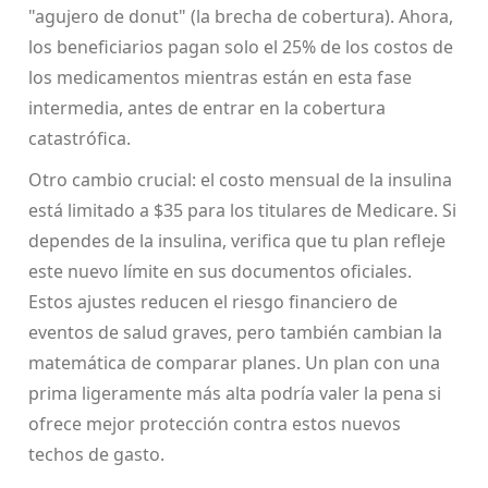
"agujero de donut" (la brecha de cobertura). Ahora,
los beneficiarios pagan solo el 25% de los costos de
los medicamentos mientras están en esta fase
intermedia, antes de entrar en la cobertura
catastrófica.
Otro cambio crucial: el costo mensual de la insulina
está limitado a $35 para los titulares de Medicare. Si
dependes de la insulina, verifica que tu plan refleje
este nuevo límite en sus documentos oficiales.
Estos ajustes reducen el riesgo financiero de
eventos de salud graves, pero también cambian la
matemática de comparar planes. Un plan con una
prima ligeramente más alta podría valer la pena si
ofrece mejor protección contra estos nuevos
techos de gasto.