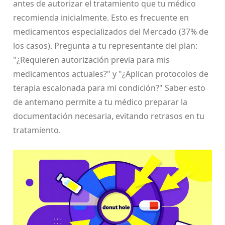
antes de autorizar el tratamiento que tu médico
recomienda inicialmente. Esto es frecuente en
medicamentos especializados del Mercado (37% de
los casos). Pregunta a tu representante del plan:
"¿Requieren autorización previa para mis
medicamentos actuales?" y "¿Aplican protocolos de
terapia escalonada para mi condición?" Saber esto
de antemano permite a tu médico preparar la
documentación necesaria, evitando retrasos en tu
tratamiento.