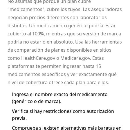
No asumas que porque un plan cubre
"medicamentos", cubre los tuyos. Las aseguradoras
negocian precios diferentes con laboratorios
distintos. Un medicamento genérico podría estar
cubierto al 100%, mientras que su versión de marca
podría no estarlo en absoluto. Usa las herramientas
de comparación de planes disponibles en sitios
como HealthCare.gov o Medicare.gov. Estas
plataformas te permiten ingresar hasta 15
medicamentos específicos y ver exactamente qué
nivel de cobertura ofrece cada plan para ellos.
Ingresa el nombre exacto del medicamento
(genérico o de marca).
Verifica si hay restricciones como autorización
previa.
Comprueba si existen alternativas más baratas en