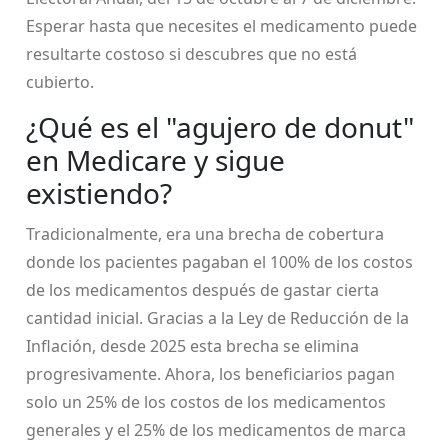
Esperar hasta que necesites el medicamento puede
resultarte costoso si descubres que no está
cubierto.
¿Qué es el "agujero de donut"
en Medicare y sigue
existiendo?
Tradicionalmente, era una brecha de cobertura
donde los pacientes pagaban el 100% de los costos
de los medicamentos después de gastar cierta
cantidad inicial. Gracias a la Ley de Reducción de la
Inflación, desde 2025 esta brecha se elimina
progresivamente. Ahora, los beneficiarios pagan
solo un 25% de los costos de los medicamentos
generales y el 25% de los medicamentos de marca