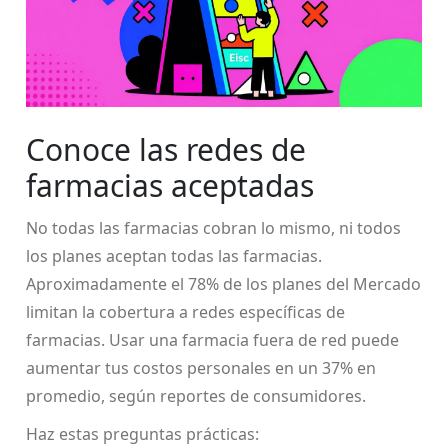
Conoce las redes de
farmacias aceptadas
No todas las farmacias cobran lo mismo, ni todos
los planes aceptan todas las farmacias.
Aproximadamente el 78% de los planes del Mercado
limitan la cobertura a redes específicas de
farmacias. Usar una farmacia fuera de red puede
aumentar tus costos personales en un 37% en
promedio, según reportes de consumidores.
Haz estas preguntas prácticas: