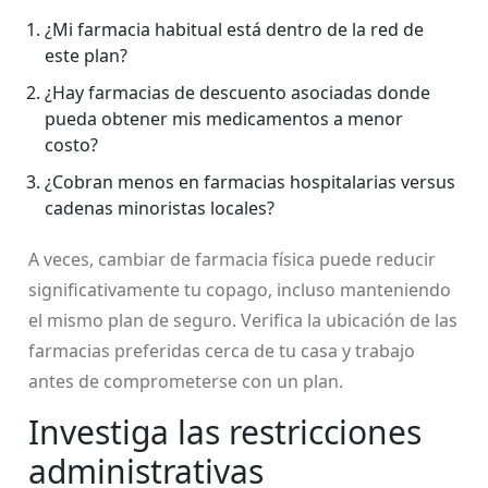
¿Mi farmacia habitual está dentro de la red de
este plan?
¿Hay farmacias de descuento asociadas donde
pueda obtener mis medicamentos a menor
costo?
¿Cobran menos en farmacias hospitalarias versus
cadenas minoristas locales?
A veces, cambiar de farmacia física puede reducir
significativamente tu copago, incluso manteniendo
el mismo plan de seguro. Verifica la ubicación de las
farmacias preferidas cerca de tu casa y trabajo
antes de comprometerse con un plan.
Investiga las restricciones
administrativas