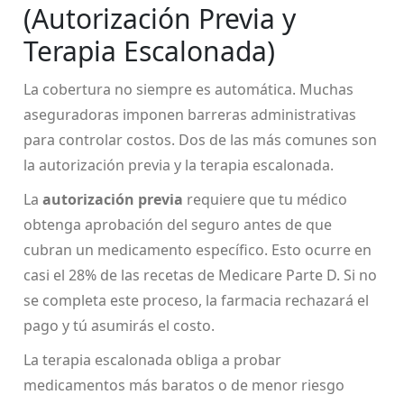
(Autorización Previa y
Terapia Escalonada)
La cobertura no siempre es automática. Muchas
aseguradoras imponen barreras administrativas
para controlar costos. Dos de las más comunes son
la autorización previa y la terapia escalonada.
La
autorización previa
requiere
que tu médico
obtenga aprobación del seguro antes de que
cubran un medicamento específico
. Esto ocurre en
casi el 28% de las recetas de Medicare Parte D. Si no
se completa este proceso, la farmacia rechazará el
pago y tú asumirás el costo.
La terapia escalonada obliga a probar
medicamentos más baratos o de menor riesgo