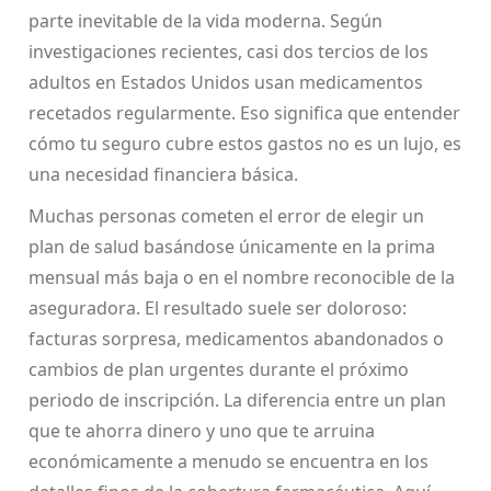
parte inevitable de la vida moderna. Según
investigaciones recientes, casi dos tercios de los
adultos en Estados Unidos usan medicamentos
recetados regularmente. Eso significa que entender
cómo tu seguro cubre estos gastos no es un lujo, es
una necesidad financiera básica.
Muchas personas cometen el error de elegir un
plan de salud basándose únicamente en la prima
mensual más baja o en el nombre reconocible de la
aseguradora. El resultado suele ser doloroso:
facturas sorpresa, medicamentos abandonados o
cambios de plan urgentes durante el próximo
periodo de inscripción. La diferencia entre un plan
que te ahorra dinero y uno que te arruina
económicamente a menudo se encuentra en los