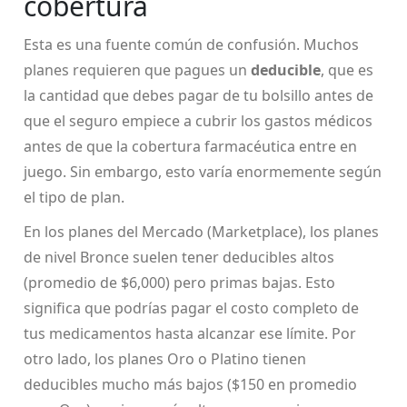
cobertura
Esta es una fuente común de confusión. Muchos
planes requieren que pagues un
deducible
, que es
la cantidad que debes pagar de tu bolsillo antes de
que el seguro empiece a cubrir los gastos médicos
antes de que la cobertura farmacéutica entre en
juego. Sin embargo, esto varía enormemente según
el tipo de plan.
En los planes del Mercado (Marketplace), los planes
de nivel Bronce suelen tener deducibles altos
(promedio de $6,000) pero primas bajas. Esto
significa que podrías pagar el costo completo de
tus medicamentos hasta alcanzar ese límite. Por
otro lado, los planes Oro o Platino tienen
deducibles mucho más bajos ($150 en promedio