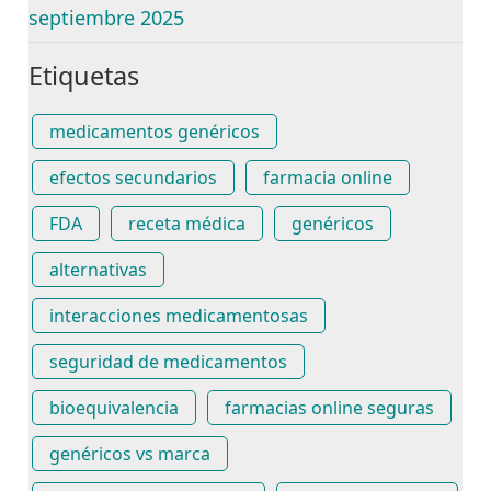
septiembre 2025
Etiquetas
medicamentos genéricos
efectos secundarios
farmacia online
FDA
receta médica
genéricos
alternativas
interacciones medicamentosas
seguridad de medicamentos
bioequivalencia
farmacias online seguras
genéricos vs marca