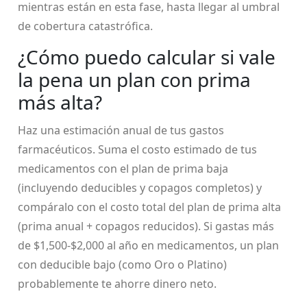
mientras están en esta fase, hasta llegar al umbral
de cobertura catastrófica.
¿Cómo puedo calcular si vale
la pena un plan con prima
más alta?
Haz una estimación anual de tus gastos
farmacéuticos. Suma el costo estimado de tus
medicamentos con el plan de prima baja
(incluyendo deducibles y copagos completos) y
compáralo con el costo total del plan de prima alta
(prima anual + copagos reducidos). Si gastas más
de $1,500-$2,000 al año en medicamentos, un plan
con deducible bajo (como Oro o Platino)
probablemente te ahorre dinero neto.