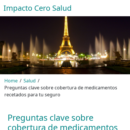
Impacto Cero Salud
Home
Salud
Preguntas clave sobre cobertura de medicamentos
recetados para tu seguro
Preguntas clave sobre
cobertura de medicamentos