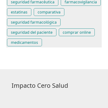
seguridad farmacéutica
farmacovigilancia
estatinas
comparativa
seguridad farmacológica
seguridad del paciente
comprar online
medicamentos
Impacto Cero Salud