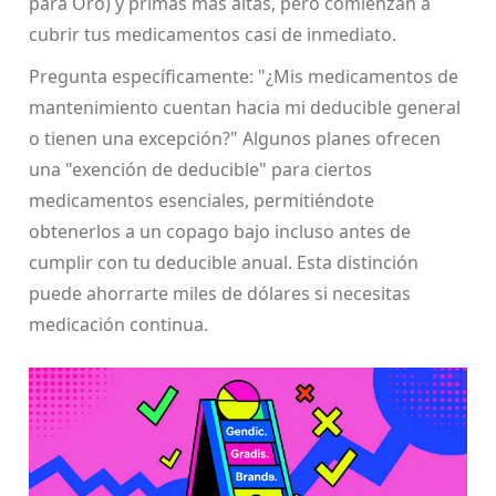
para Oro) y primas más altas, pero comienzan a
cubrir tus medicamentos casi de inmediato.
Pregunta específicamente: "¿Mis medicamentos de
mantenimiento cuentan hacia mi deducible general
o tienen una excepción?" Algunos planes ofrecen
una "exención de deducible" para ciertos
medicamentos esenciales, permitiéndote
obtenerlos a un copago bajo incluso antes de
cumplir con tu deducible anual. Esta distinción
puede ahorrarte miles de dólares si necesitas
medicación continua.