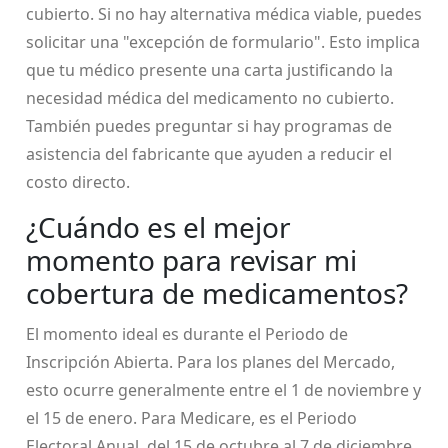
cubierto. Si no hay alternativa médica viable, puedes
solicitar una "excepción de formulario". Esto implica
que tu médico presente una carta justificando la
necesidad médica del medicamento no cubierto.
También puedes preguntar si hay programas de
asistencia del fabricante que ayuden a reducir el
costo directo.
¿Cuándo es el mejor
momento para revisar mi
cobertura de medicamentos?
El momento ideal es durante el Periodo de
Inscripción Abierta. Para los planes del Mercado,
esto ocurre generalmente entre el 1 de noviembre y
el 15 de enero. Para Medicare, es el Periodo
Electoral Anual, del 15 de octubre al 7 de diciembre.