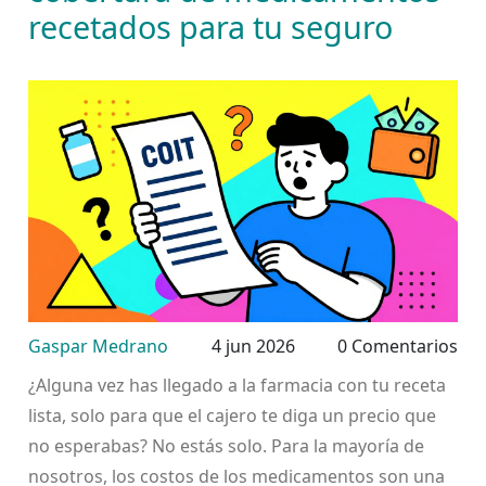
recetados para tu seguro
Gaspar Medrano
4 jun 2026
0 Comentarios
¿Alguna vez has llegado a la farmacia con tu receta
lista, solo para que el cajero te diga un precio que
no esperabas? No estás solo. Para la mayoría de
nosotros, los costos de los medicamentos son una