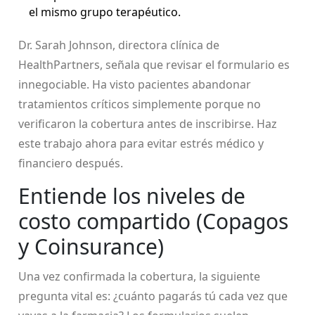
el mismo grupo terapéutico.
Dr. Sarah Johnson, directora clínica de
HealthPartners, señala que revisar el formulario es
innegociable. Ha visto pacientes abandonar
tratamientos críticos simplemente porque no
verificaron la cobertura antes de inscribirse. Haz
este trabajo ahora para evitar estrés médico y
financiero después.
Entiende los niveles de
costo compartido (Copagos
y Coinsurance)
Una vez confirmada la cobertura, la siguiente
pregunta vital es: ¿cuánto pagarás tú cada vez que