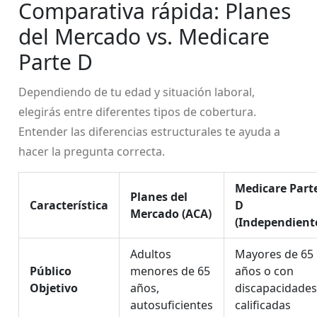
Comparativa rápida: Planes
del Mercado vs. Medicare
Parte D
Dependiendo de tu edad y situación laboral,
elegirás entre diferentes tipos de cobertura.
Entender las diferencias estructurales te ayuda a
hacer la pregunta correcta.
Medicare Part
Planes del
Característica
D
Mercado (ACA)
(Independient
Adultos
Mayores de 65
Público
menores de 65
años o con
Objetivo
años,
discapacidades
autosuficientes
calificadas