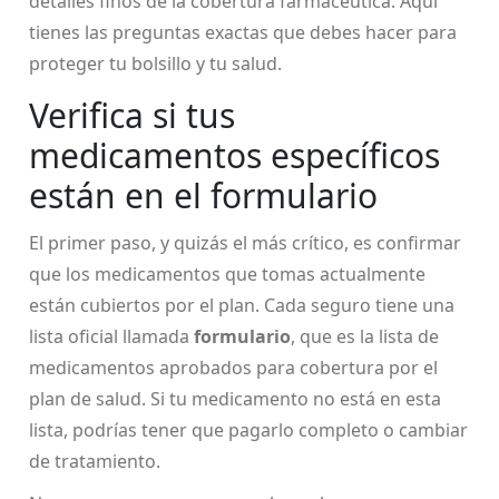
detalles finos de la cobertura farmacéutica. Aquí
tienes las preguntas exactas que debes hacer para
proteger tu bolsillo y tu salud.
Verifica si tus
medicamentos específicos
están en el formulario
El primer paso, y quizás el más crítico, es confirmar
que los medicamentos que tomas actualmente
están cubiertos por el plan. Cada seguro tiene una
lista oficial llamada
formulario
, que es
la lista de
medicamentos aprobados para cobertura por el
plan de salud
. Si tu medicamento no está en esta
lista, podrías tener que pagarlo completo o cambiar
de tratamiento.