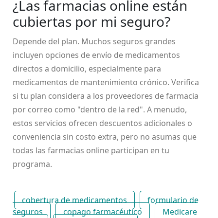
¿Las farmacias online están
cubiertas por mi seguro?
Depende del plan. Muchos seguros grandes
incluyen opciones de envío de medicamentos
directos a domicilio, especialmente para
medicamentos de mantenimiento crónico. Verifica
si tu plan considera a los proveedores de farmacia
por correo como "dentro de la red". A menudo,
estos servicios ofrecen descuentos adicionales o
conveniencia sin costo extra, pero no asumas que
todas las farmacias online participan en tu
programa.
cobertura de medicamentos
formulario de
seguros
copago farmacéutico
Medicare