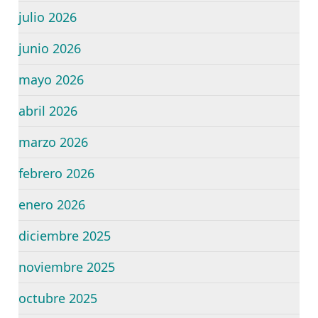
julio 2026
junio 2026
mayo 2026
abril 2026
marzo 2026
febrero 2026
enero 2026
diciembre 2025
noviembre 2025
octubre 2025