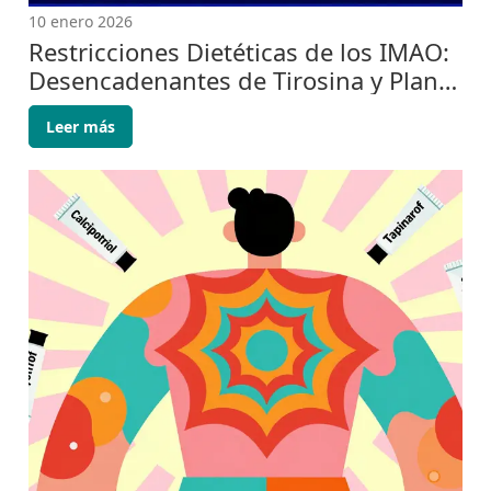
10 enero 2026
Restricciones Dietéticas de los IMAO:
Desencadenantes de Tirosina y Plan
de Seguridad
Leer más