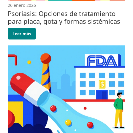
26 enero 2026
Psoriasis: Opciones de tratamiento
para placa, gota y formas sistémicas
Leer más