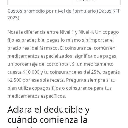
Costos promedio por nivel de formulario (Datos KFF
2023)
Nota la diferencia entre Nivel 1 y Nivel 4. Un copago
fijo es predecible; pagas lo mismo sin importar el
precio real del fármaco. El coinsurance, común en
medicamentos especializados, significa que pagas
un porcentaje del costo total. Si un medicamento
cuesta $10,000 y tu coinsurance es del 25%, pagarás
$2,500 por esa sola receta. Pregunta siempre si tu
plan utiliza copagos fijos o coinsurance para tus
medicamentos específicos.
Aclara el deducible y
cuándo comienza la