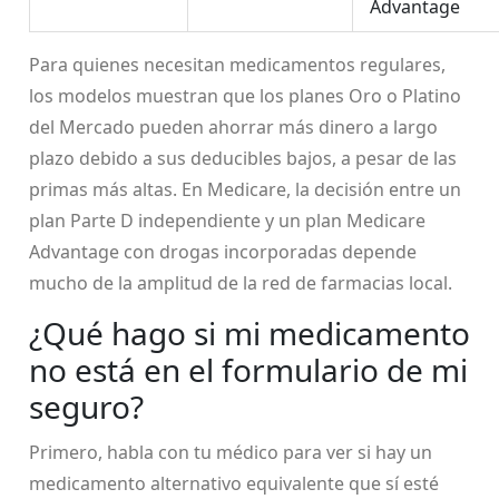
Advantage
Para quienes necesitan medicamentos regulares,
los modelos muestran que los planes Oro o Platino
del Mercado pueden ahorrar más dinero a largo
plazo debido a sus deducibles bajos, a pesar de las
primas más altas. En Medicare, la decisión entre un
plan Parte D independiente y un plan Medicare
Advantage con drogas incorporadas depende
mucho de la amplitud de la red de farmacias local.
¿Qué hago si mi medicamento
no está en el formulario de mi
seguro?
Primero, habla con tu médico para ver si hay un
medicamento alternativo equivalente que sí esté