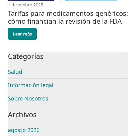
1 diciembre 2025
Tarifas para medicamentos genéricos:
cómo financian la revisión de la FDA
Leer más
Categorías
Salud
Información legal
Sobre Nosotros
Archivos
agosto 2026