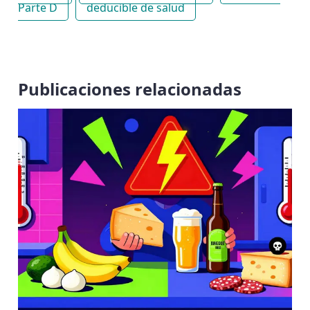
Parte D
deducible de salud
Publicaciones relacionadas