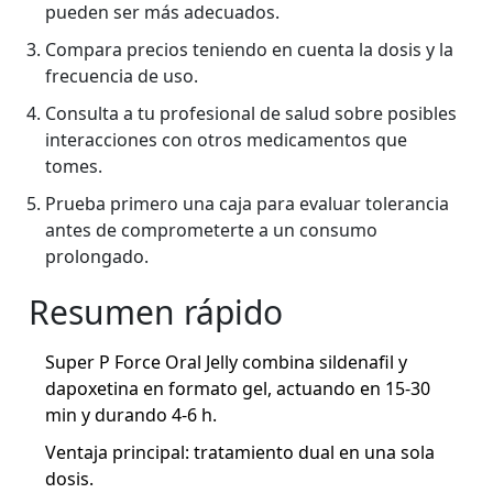
pueden ser más adecuados.
Compara precios teniendo en cuenta la dosis y la
frecuencia de uso.
Consulta a tu profesional de salud sobre posibles
interacciones con otros medicamentos que
tomes.
Prueba primero una caja para evaluar tolerancia
antes de comprometerte a un consumo
prolongado.
Resumen rápido
Super P Force Oral Jelly combina sildenafil y
dapoxetina en formato gel, actuando en 15‑30
min y durando 4‑6 h.
Ventaja principal: tratamiento dual en una sola
dosis.