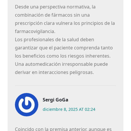
Desde una perspectiva normativa, la
combinación de fármacos sin una
prescripción clara vulnera los principios de la
farmacovigilancia.
Los profesionales de la salud deben
garantizar que el paciente comprenda tanto
los beneficios como los riesgos inherentes.
Una automedicación irresponsable puede
derivar en interacciones peligrosas.
Sergi GoGa
diciembre 8, 2025 AT 02:24
Coincido con la premisa anterior, aunque es