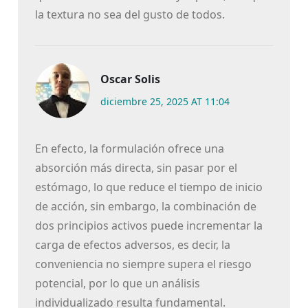
la textura no sea del gusto de todos.
Oscar Solis
diciembre 25, 2025 AT 11:04
En efecto, la formulación ofrece una
absorción más directa, sin pasar por el
estómago, lo que reduce el tiempo de inicio
de acción, sin embargo, la combinación de
dos principios activos puede incrementar la
carga de efectos adversos, es decir, la
conveniencia no siempre supera el riesgo
potencial, por lo que un análisis
individualizado resulta fundamental.