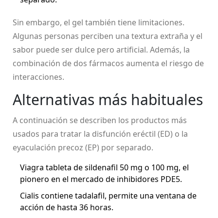
Sin embargo, el gel también tiene limitaciones.
Algunas personas perciben una textura extraña y el
sabor puede ser dulce pero artificial. Además, la
combinación de dos fármacos aumenta el riesgo de
interacciones.
Alternativas más habituales
A continuación se describen los productos más
usados para tratar la disfunción eréctil (ED) o la
eyaculación precoz (EP) por separado.
Viagra
tableta de sildenafil 50 mg o 100 mg, el
pionero en el mercado de inhibidores PDE5
.
Cialis
contiene tadalafil, permite una ventana de
acción de hasta 36 horas
.