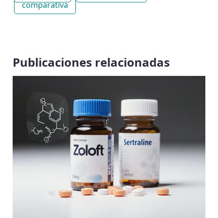
comparativa
Publicaciones relacionadas