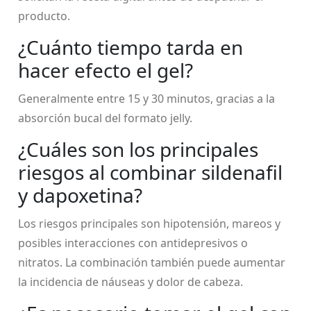
producto.
¿Cuánto tiempo tarda en
hacer efecto el gel?
Generalmente entre 15 y 30 minutos, gracias a la
absorción bucal del formato jelly.
¿Cuáles son los principales
riesgos al combinar sildenafil
y dapoxetina?
Los riesgos principales son hipotensión, mareos y
posibles interacciones con antidepresivos o
nitratos. La combinación también puede aumentar
la incidencia de náuseas y dolor de cabeza.