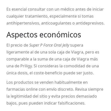
Es esencial consultar con un médico antes de iniciar
cualquier tratamiento, especialmente si tomas
antihipertensivos, anticoagulantes o antidepresivos.
Aspectos económicos
El precio de
Super P Force Oral Jelly
supera
ligeramente al de una sola caja de Viagra, pero es
comparable a la suma de una caja de Viagra más
una de Priligy. Si consideras la comodidad de una
única dosis, el coste‑beneficio puede ser justo.
Los productos se venden habitualmente en
farmacias online con envío discreto. Revisa siempre
la legitimidad del sitio y evita precios demasiado
bajos, pues pueden indicar falsificaciones.