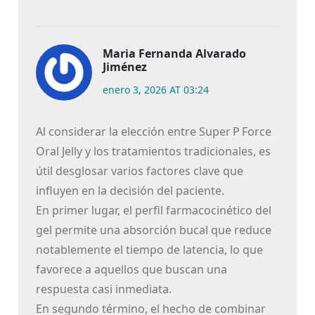
Maria Fernanda Alvarado
Jiménez
enero 3, 2026 AT 03:24
Al considerar la elección entre Super P Force
Oral Jelly y los tratamientos tradicionales, es
útil desglosar varios factores clave que
influyen en la decisión del paciente.
En primer lugar, el perfil farmacocinético del
gel permite una absorción bucal que reduce
notablemente el tiempo de latencia, lo que
favorece a aquellos que buscan una
respuesta casi inmediata.
En segundo término, el hecho de combinar