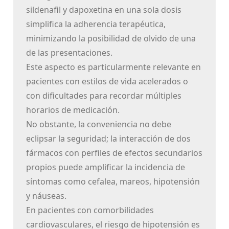
sildenafil y dapoxetina en una sola dosis
simplifica la adherencia terapéutica,
minimizando la posibilidad de olvido de una
de las presentaciones.
Este aspecto es particularmente relevante en
pacientes con estilos de vida acelerados o
con dificultades para recordar múltiples
horarios de medicación.
No obstante, la conveniencia no debe
eclipsar la seguridad; la interacción de dos
fármacos con perfiles de efectos secundarios
propios puede amplificar la incidencia de
síntomas como cefalea, mareos, hipotensión
y náuseas.
En pacientes con comorbilidades
cardiovasculares, el riesgo de hipotensión es