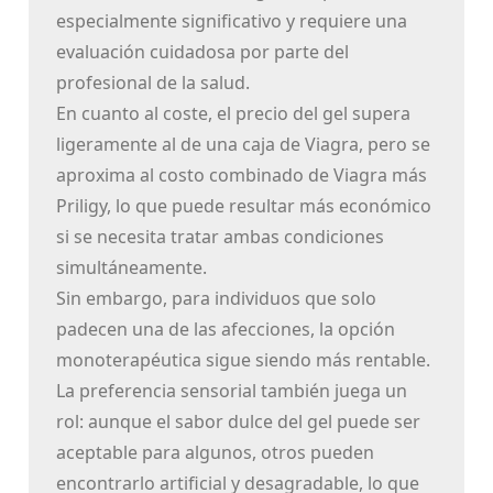
especialmente significativo y requiere una
evaluación cuidadosa por parte del
profesional de la salud.
En cuanto al coste, el precio del gel supera
ligeramente al de una caja de Viagra, pero se
aproxima al costo combinado de Viagra más
Priligy, lo que puede resultar más económico
si se necesita tratar ambas condiciones
simultáneamente.
Sin embargo, para individuos que solo
padecen una de las afecciones, la opción
monoterapéutica sigue siendo más rentable.
La preferencia sensorial también juega un
rol: aunque el sabor dulce del gel puede ser
aceptable para algunos, otros pueden
encontrarlo artificial y desagradable, lo que