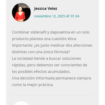
Jessica Velez
noviembre 12, 2025 AT 01:24
Combinar sildenafil y dapoxetina en un solo
producto plantea una cuestión ética
importante: ¿es justo medicar dos afecciones
distintas con una única fórmula?
La sociedad tiende a buscar soluciones
rápidas, pero debemos ser conscientes de
los posibles efectos acumulados.
Una decisión informada permanece siempre
como la mejor práctica.