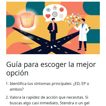
Guía para escoger la mejor
opción
Identifica tus síntomas principales: ¿ED, EP o
ambos?
Valora la rapidez de acción que necesitas. Si
buscas algo casi inmediato, Stendra o un gel