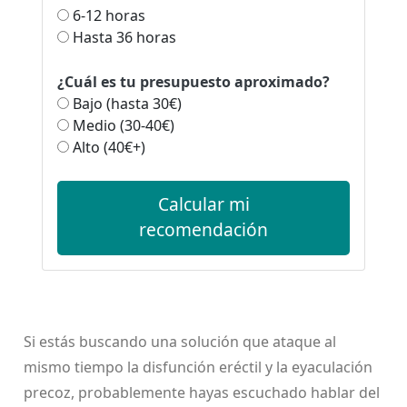
6-12 horas
Hasta 36 horas
¿Cuál es tu presupuesto aproximado?
Bajo (hasta 30€)
Medio (30-40€)
Alto (40€+)
Calcular mi
recomendación
Si estás buscando una solución que ataque al
mismo tiempo la disfunción eréctil y la eyaculación
precoz, probablemente hayas escuchado hablar del