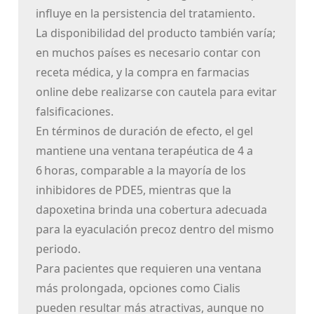
influye en la persistencia del tratamiento.
La disponibilidad del producto también varía;
en muchos países es necesario contar con
receta médica, y la compra en farmacias
online debe realizarse con cautela para evitar
falsificaciones.
En términos de duración de efecto, el gel
mantiene una ventana terapéutica de 4 a
6 horas, comparable a la mayoría de los
inhibidores de PDE5, mientras que la
dapoxetina brinda una cobertura adecuada
para la eyaculación precoz dentro del mismo
periodo.
Para pacientes que requieren una ventana
más prolongada, opciones como Cialis
pueden resultar más atractivas, aunque no