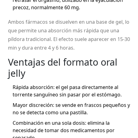
precoz
, normalmente 60 mg.
Ambos fármacos se disuelven en una base de gel, lo
que permite una absorción más rápida que una
píldora tradicional. El efecto suele aparecer en 15‑30
min y dura entre 4 y 6 horas.
Ventajas del formato oral
jelly
Rápida absorción: el gel pasa directamente al
torrente sanguíneo sin pasar por el estómago.
Mayor discreción: se vende en frascos pequeños y
no se detecta como una pastilla.
Combinación en una sola dosis: elimina la
necesidad de tomar dos medicamentos por
separado.