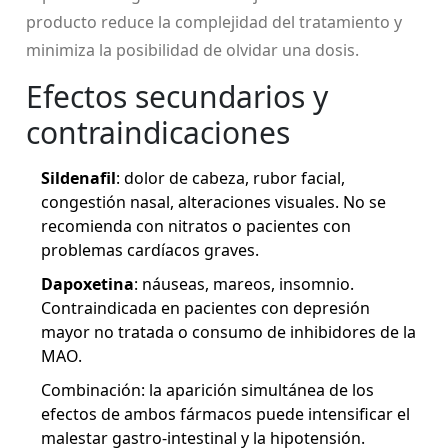
producto reduce la complejidad del tratamiento y
minimiza la posibilidad de olvidar una dosis.
Efectos secundarios y
contraindicaciones
Sildenafil
: dolor de cabeza, rubor facial,
congestión nasal, alteraciones visuales. No se
recomienda con nitratos o pacientes con
problemas cardíacos graves.
Dapoxetina
: náuseas, mareos, insomnio.
Contraindicada en pacientes con depresión
mayor no tratada o consumo de inhibidores de la
MAO.
Combinación: la aparición simultánea de los
efectos de ambos fármacos puede intensificar el
malestar gastro‑intestinal y la hipotensión.