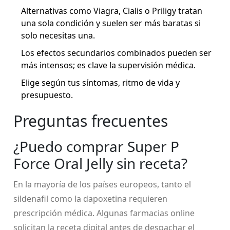
Alternativas como Viagra, Cialis o Priligy tratan
una sola condición y suelen ser más baratas si
solo necesitas una.
Los efectos secundarios combinados pueden ser
más intensos; es clave la supervisión médica.
Elige según tus síntomas, ritmo de vida y
presupuesto.
Preguntas frecuentes
¿Puedo comprar Super P
Force Oral Jelly sin receta?
En la mayoría de los países europeos, tanto el
sildenafil como la dapoxetina requieren
prescripción médica. Algunas farmacias online
solicitan la receta digital antes de despachar el