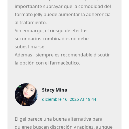
importaante subrayar que la comodidad del
formato jelly puede aumentar la adherencia
al tratamiento.
Sin embargo, el riesgo de efectos
secundarios combinados no debe
subestimarse.
Ademas , siempre es recomendable discutir
la opción con el farmacéutico.
Stacy Mina
diciembre 16, 2025 AT 18:44
El gel parece una buena alternativa para
quienes buscan discreción y rapidez, aunque