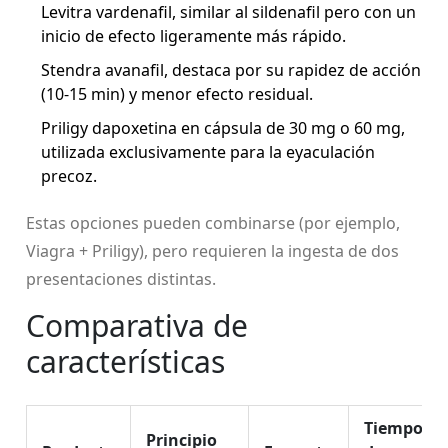
Levitra
vardenafil, similar al sildenafil pero con un
inicio de efecto ligeramente más rápido
.
Stendra
avanafil, destaca por su rapidez de acción
(10‑15 min) y menor efecto residual
.
Priligy
dapoxetina en cápsula de 30 mg o 60 mg,
utilizada exclusivamente para la eyaculación
precoz
.
Estas opciones pueden combinarse (por ejemplo,
Viagra + Priligy), pero requieren la ingesta de dos
presentaciones distintas.
Comparativa de
características
Tiempo
Principio