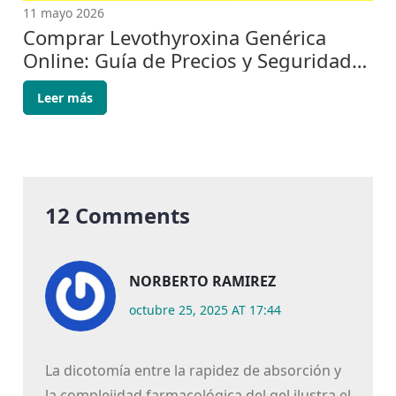
11 mayo 2026
Comprar Levothyroxina Genérica
Online: Guía de Precios y Seguridad
en 2026
Leer más
12 Comments
NORBERTO RAMIREZ
octubre 25, 2025 AT 17:44
La dicotomía entre la rapidez de absorción y
la complejidad farmacológica del gel ilustra el