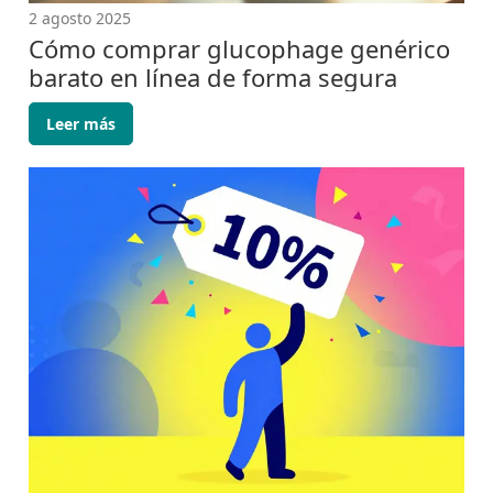
2 agosto 2025
Cómo comprar glucophage genérico
barato en línea de forma segura
Leer más