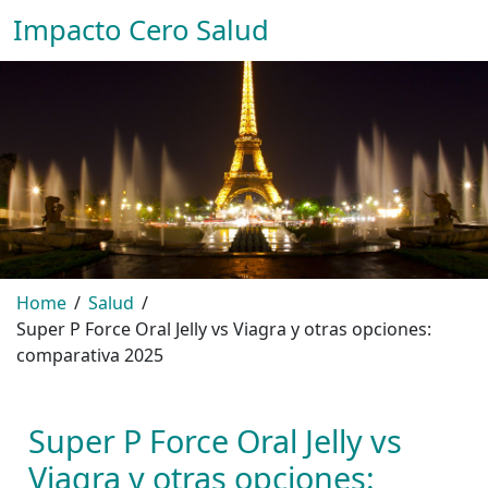
Impacto Cero Salud
Home
Salud
Super P Force Oral Jelly vs Viagra y otras opciones:
comparativa 2025
Super P Force Oral Jelly vs
Viagra y otras opciones: