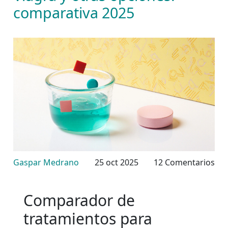
comparativa 2025
Gaspar Medrano
25 oct 2025
12 Comentarios
Comparador de
tratamientos para