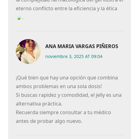
eterno conflicto entre la eficiencia y la ética
🍃.
ANA MARIA VARGAS PIÑEROS
noviembre 3, 2025 AT 09:04
¡Qué bien que hay una opción que combina
ambos problemas en una sola dosis!
Si buscas rapidez y comodidad, el jelly es una
alternativa práctica.
Recuerda siempre consultar a tu médico
antes de probar algo nuevo.