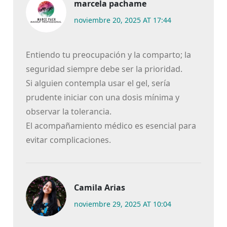
marcela pachame
noviembre 20, 2025 AT 17:44
Entiendo tu preocupación y la comparto; la
seguridad siempre debe ser la prioridad.
Si alguien contempla usar el gel, sería
prudente iniciar con una dosis mínima y
observar la tolerancia.
El acompañamiento médico es esencial para
evitar complicaciones.
Camila Arias
noviembre 29, 2025 AT 10:04