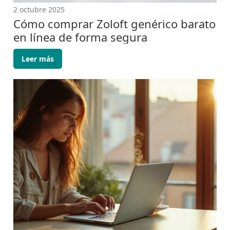
2 octubre 2025
Cómo comprar Zoloft genérico barato
en línea de forma segura
Leer más