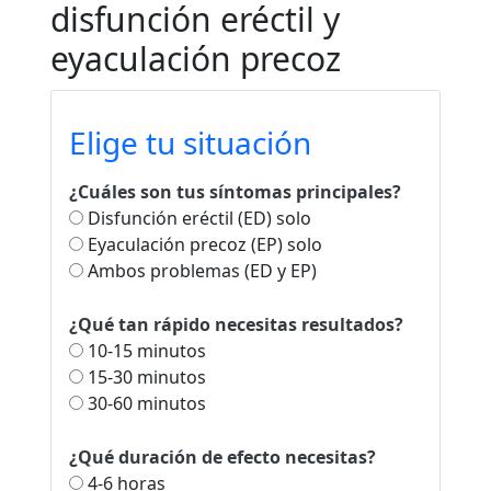
disfunción eréctil y
eyaculación precoz
Elige tu situación
¿Cuáles son tus síntomas principales?
Disfunción eréctil (ED) solo
Eyaculación precoz (EP) solo
Ambos problemas (ED y EP)
¿Qué tan rápido necesitas resultados?
10-15 minutos
15-30 minutos
30-60 minutos
¿Qué duración de efecto necesitas?
4-6 horas