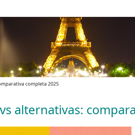
 comparativa completa 2025
 vs alternativas: compar