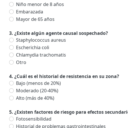
Niño menor de 8 años
Embarazada
Mayor de 65 años
3. ¿Existe algún agente causal sospechado?
Staphylococcus aureus
Escherichia coli
Chlamydia trachomatis
Otro
4. ¿Cuál es el historial de resistencia en su zona?
Bajo (menos de 20%)
Moderado (20-40%)
Alto (más de 40%)
5. ¿Existen factores de riesgo para efectos secundar
Fotosensibilidad
Historial de problemas gastrointestinales