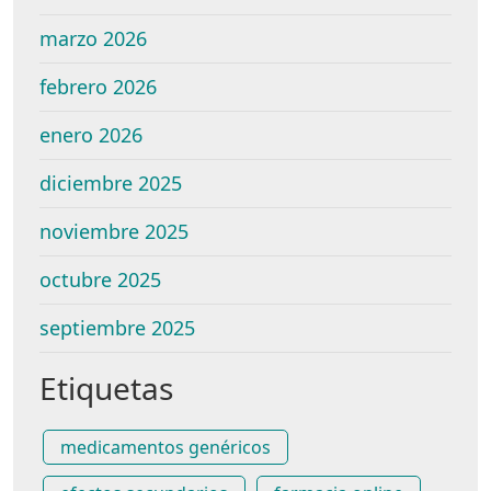
marzo 2026
febrero 2026
enero 2026
diciembre 2025
noviembre 2025
octubre 2025
septiembre 2025
Etiquetas
medicamentos genéricos