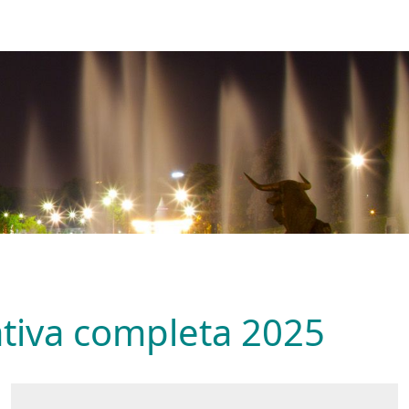
ativa completa 2025