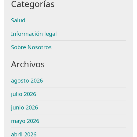
Categorías
Salud
Información legal
Sobre Nosotros
Archivos
agosto 2026
julio 2026
junio 2026
mayo 2026
abril 2026