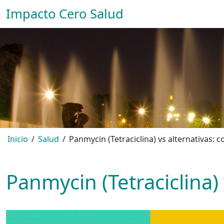
Impacto Cero Salud
Inicio
Salud
Panmycin (Tetraciclina) vs alternativas:
Panmycin (Tetraciclina)