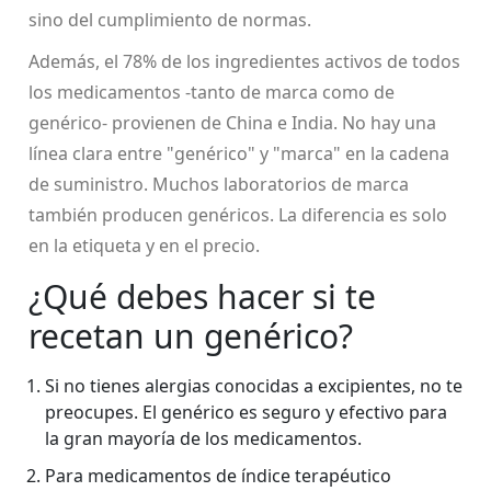
sino del cumplimiento de normas.
Además, el 78% de los ingredientes activos de todos
los medicamentos -tanto de marca como de
genérico- provienen de China e India. No hay una
línea clara entre "genérico" y "marca" en la cadena
de suministro. Muchos laboratorios de marca
también producen genéricos. La diferencia es solo
en la etiqueta y en el precio.
¿Qué debes hacer si te
recetan un genérico?
Si no tienes alergias conocidas a excipientes, no te
preocupes. El genérico es seguro y efectivo para
la gran mayoría de los medicamentos.
Para medicamentos de índice terapéutico