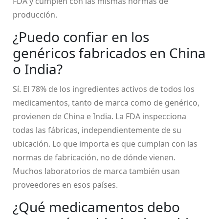
FDA y cumplen con las mismas normas de
producción.
¿Puedo confiar en los
genéricos fabricados en China
o India?
Sí. El 78% de los ingredientes activos de todos los
medicamentos, tanto de marca como de genérico,
provienen de China e India. La FDA inspecciona
todas las fábricas, independientemente de su
ubicación. Lo que importa es que cumplan con las
normas de fabricación, no de dónde vienen.
Muchos laboratorios de marca también usan
proveedores en esos países.
¿Qué medicamentos debo