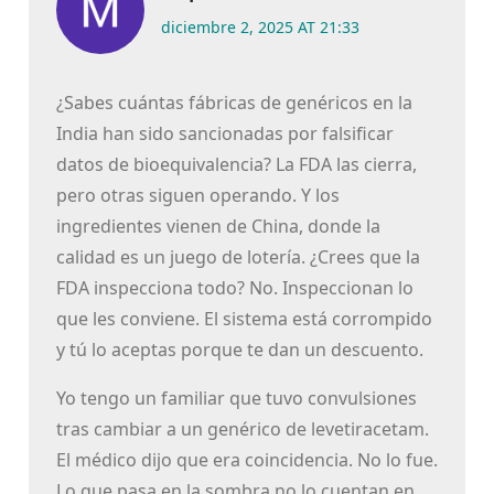
diciembre 2, 2025 AT 21:33
¿Sabes cuántas fábricas de genéricos en la
India han sido sancionadas por falsificar
datos de bioequivalencia? La FDA las cierra,
pero otras siguen operando. Y los
ingredientes vienen de China, donde la
calidad es un juego de lotería. ¿Crees que la
FDA inspecciona todo? No. Inspeccionan lo
que les conviene. El sistema está corrompido
y tú lo aceptas porque te dan un descuento.
Yo tengo un familiar que tuvo convulsiones
tras cambiar a un genérico de levetiracetam.
El médico dijo que era coincidencia. No lo fue.
Lo que pasa en la sombra no lo cuentan en