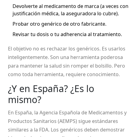
Devolverte al medicamento de marca (a veces con
justificación médica, la aseguradora lo cubre).
Probar otro genérico de otro fabricante.
Revisar tu dosis o tu adherencia al tratamiento.
El objetivo no es rechazar los genéricos. Es usarlos
inteligentemente. Son una herramienta poderosa
para mantener la salud sin romper el bolsillo. Pero
como toda herramienta, requiere conocimiento.
¿Y en España? ¿Es lo
mismo?
En España, la Agencia Española de Medicamentos y
Productos Sanitarios (AEMPS) sigue estándares
similares a la FDA. Los genéricos deben demostrar