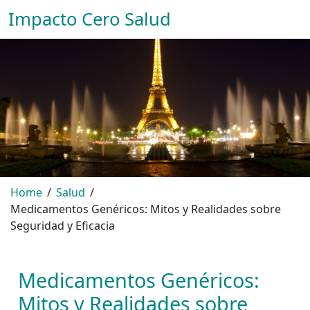
Impacto Cero Salud
Home
Salud
Medicamentos Genéricos: Mitos y Realidades sobre
Seguridad y Eficacia
Medicamentos Genéricos:
Mitos y Realidades sobre