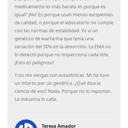
medicamento es más barato es porque es
igual? ¡No! Es porque usan menos excipientes
de calidad, o porque el laboratorio no cumple
con las normas de estabilidad. Yo vi un
genérico de warfarina que tenía una
variación del 30% en la absorción. La EMA no
lo detectó porque no inspecciona cada lote.
¡Esto es peligroso!
Y no me vengas con estadísticas. Mi tía tuvo
un infarto por un genérico. ¿Qué dice la
ciencia de eso? Nada. Porque no lo reportan.
La industria lo calla.
Teresa Amador