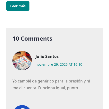
Leer más
10 Comments
Julio Santos
noviembre 29, 2025 AT 16:10
Yo cambié de genérico para la presión y ni
me di cuenta. Funciona igual, punto.