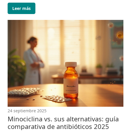
desafían a las marcas farmacéuticas
Leer más
24 septiembre 2025
Minociclina vs. sus alternativas: guía
comparativa de antibióticos 2025