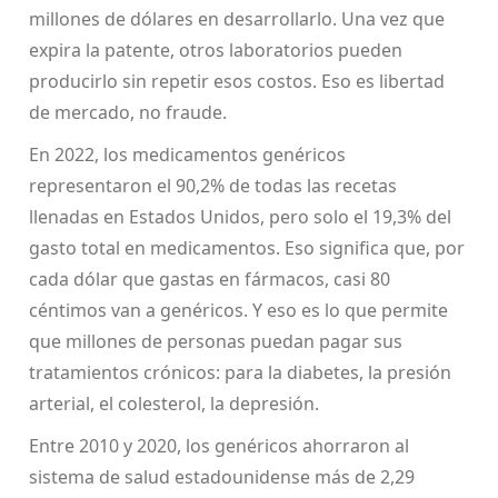
millones de dólares en desarrollarlo. Una vez que
expira la patente, otros laboratorios pueden
producirlo sin repetir esos costos. Eso es libertad
de mercado, no fraude.
En 2022, los medicamentos genéricos
representaron el 90,2% de todas las recetas
llenadas en Estados Unidos, pero solo el 19,3% del
gasto total en medicamentos. Eso significa que, por
cada dólar que gastas en fármacos, casi 80
céntimos van a genéricos. Y eso es lo que permite
que millones de personas puedan pagar sus
tratamientos crónicos: para la diabetes, la presión
arterial, el colesterol, la depresión.
Entre 2010 y 2020, los genéricos ahorraron al
sistema de salud estadounidense más de 2,29