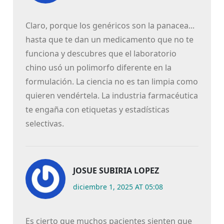
Claro, porque los genéricos son la panacea...
hasta que te dan un medicamento que no te
funciona y descubres que el laboratorio
chino usó un polimorfo diferente en la
formulación. La ciencia no es tan limpia como
quieren vendértela. La industria farmacéutica
te engaña con etiquetas y estadísticas
selectivas.
JOSUE SUBIRIA LOPEZ
diciembre 1, 2025 AT 05:08
Es cierto que muchos pacientes sienten que