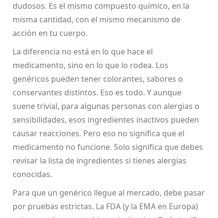
dudosos. Es el mismo compuesto químico, en la
misma cantidad, con el mismo mecanismo de
acción en tu cuerpo.
La diferencia no está en lo que hace el
medicamento, sino en lo que lo rodea. Los
genéricos pueden tener colorantes, sabores o
conservantes distintos. Eso es todo. Y aunque
suene trivial, para algunas personas con alergias o
sensibilidades, esos ingredientes inactivos pueden
causar reacciones. Pero eso no significa que el
medicamento no funcione. Solo significa que debes
revisar la lista de ingredientes si tienes alergias
conocidas.
Para que un genérico llegue al mercado, debe pasar
por pruebas estrictas. La FDA (y la EMA en Europa)