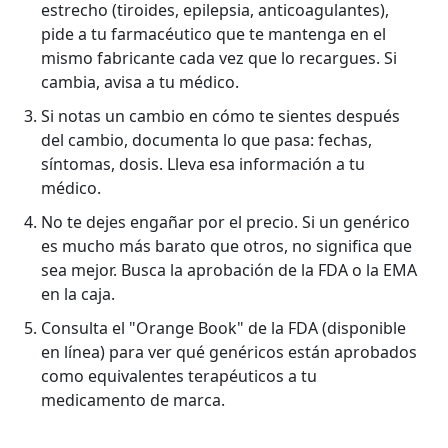
estrecho (tiroides, epilepsia, anticoagulantes),
pide a tu farmacéutico que te mantenga en el
mismo fabricante cada vez que lo recargues. Si
cambia, avisa a tu médico.
Si notas un cambio en cómo te sientes después
del cambio, documenta lo que pasa: fechas,
síntomas, dosis. Lleva esa información a tu
médico.
No te dejes engañar por el precio. Si un genérico
es mucho más barato que otros, no significa que
sea mejor. Busca la aprobación de la FDA o la EMA
en la caja.
Consulta el "Orange Book" de la FDA (disponible
en línea) para ver qué genéricos están aprobados
como equivalentes terapéuticos a tu
medicamento de marca.