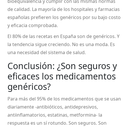
bioequivalencia y cumplir con las mismas normas
de calidad. La mayoría de los hospitales y farmacias
españolas prefieren los genéricos por su bajo costo
y eficacia comprobada.
El 80% de las recetas en España son de genéricos. Y
la tendencia sigue creciendo. No es una moda. Es
una necesidad del sistema de salud.
Conclusión: ¿Son seguros y
eficaces los medicamentos
genéricos?
Para más del 95% de los medicamentos que se usan
diariamente -antibióticos, antidepresivos,
antiinflamatorios, estatinas, metformina- la
respuesta es un sí rotundo. Son seguros. Son