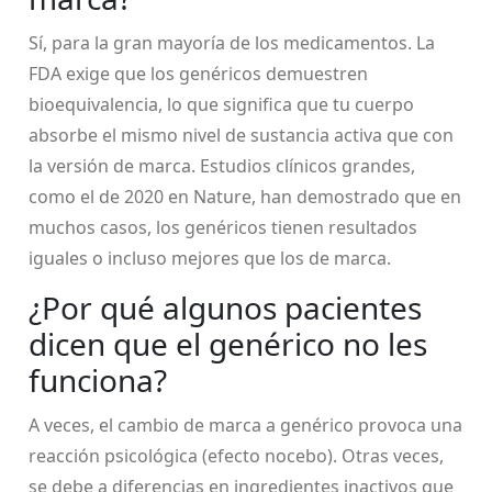
Sí, para la gran mayoría de los medicamentos. La
FDA exige que los genéricos demuestren
bioequivalencia, lo que significa que tu cuerpo
absorbe el mismo nivel de sustancia activa que con
la versión de marca. Estudios clínicos grandes,
como el de 2020 en Nature, han demostrado que en
muchos casos, los genéricos tienen resultados
iguales o incluso mejores que los de marca.
¿Por qué algunos pacientes
dicen que el genérico no les
funciona?
A veces, el cambio de marca a genérico provoca una
reacción psicológica (efecto nocebo). Otras veces,
se debe a diferencias en ingredientes inactivos que