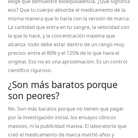
exige que demuestre bioequivalencia. ¿Qué significa
eso? Que tu cuerpo absorbe el medicamento de la
misma manera que lo haría con la versión de marca.
La cantidad que entra en tu sangre, la velocidad con
la que lo hace, y la concentración máxima que
alcanza -todo debe estar dentro de un rango muy
preciso: entre el 80% y el 125% de lo que hace el
original. Eso no es una aproximación. Es un control
científico riguroso.
¿Son más baratos porque
son peores?
No. Son más baratos porque no tienen que pagar
por la investigación inicial, los ensayos clínicos
masivos, ni la publicidad masiva. El laboratorio que
creó el medicamento de marca invirtió años y