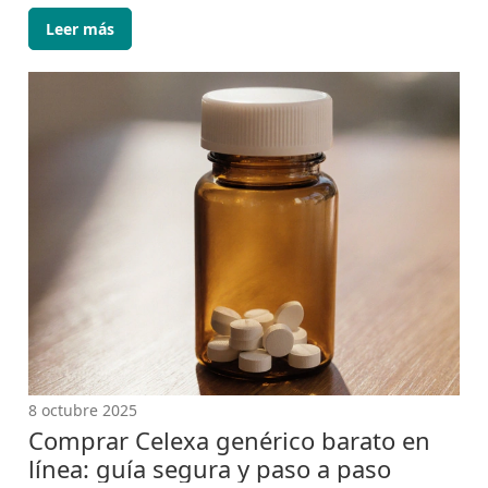
Leer más
8 octubre 2025
Comprar Celexa genérico barato en
línea: guía segura y paso a paso