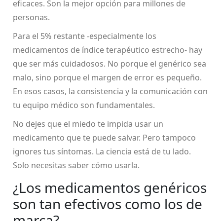
eficaces. Son la mejor opción para millones de
personas.
Para el 5% restante -especialmente los
medicamentos de índice terapéutico estrecho- hay
que ser más cuidadosos. No porque el genérico sea
malo, sino porque el margen de error es pequeño.
En esos casos, la consistencia y la comunicación con
tu equipo médico son fundamentales.
No dejes que el miedo te impida usar un
medicamento que te puede salvar. Pero tampoco
ignores tus síntomas. La ciencia está de tu lado.
Solo necesitas saber cómo usarla.
¿Los medicamentos genéricos
son tan efectivos como los de
marca?