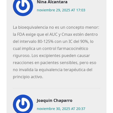
Nina Alcantara
noviembre 29, 2025 AT 17:03
La bioequivalencia no es un concepto menor:
la FDA exige que el AUC y Cmax estén dentro
del intervalo 80-125% con un IC del 90%, lo
cual implica un control farmacocinético
riguroso. Los excipientes pueden causar
reacciones en pacientes sensibles, pero eso
no invalida la equivalencia terapéutica del
principio activo.
Joaquin Chaparro
noviembre 30, 2025 AT 20:37