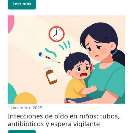
Leer más
1 diciembre 2025
Infecciones de oído en niños: tubos,
antibióticos y espera vigilante