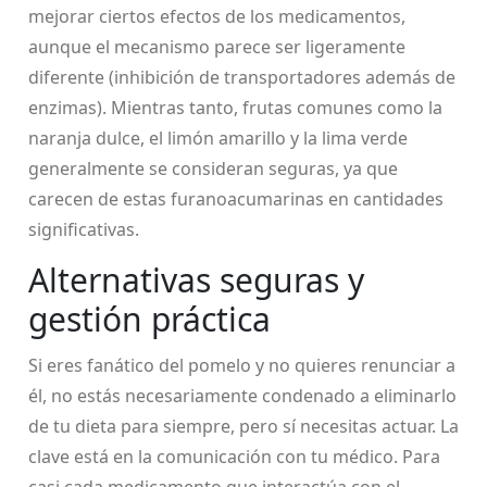
mejorar ciertos efectos de los medicamentos,
aunque el mecanismo parece ser ligeramente
diferente (inhibición de transportadores además de
enzimas). Mientras tanto, frutas comunes como la
naranja dulce, el limón amarillo y la lima verde
generalmente se consideran seguras, ya que
carecen de estas furanoacumarinas en cantidades
significativas.
Alternativas seguras y
gestión práctica
Si eres fanático del pomelo y no quieres renunciar a
él, no estás necesariamente condenado a eliminarlo
de tu dieta para siempre, pero sí necesitas actuar. La
clave está en la comunicación con tu médico. Para