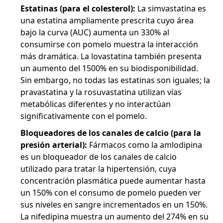
Estatinas (para el colesterol):
La
simvastatina
es
una estatina ampliamente prescrita cuyo área
bajo la curva (AUC) aumenta un 330% al
consumirse con pomelo
muestra la interacción
más dramática. La lovastatina también presenta
un aumento del 1500% en su biodisponibilidad.
Sin embargo, no todas las estatinas son iguales; la
pravastatina y la rosuvastatina utilizan vías
metabólicas diferentes y no interactúan
significativamente con el pomelo.
Bloqueadores de los canales de calcio (para la
presión arterial):
Fármacos como la
amlodipina
es un bloqueador de los canales de calcio
utilizado para tratar la hipertensión, cuya
concentración plasmática puede aumentar hasta
un 150% con el consumo de pomelo
pueden ver
sus niveles en sangre incrementados en un 150%.
La nifedipina muestra un aumento del 274% en su