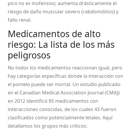
pico no es inofensivo; aumenta drásticamente el
riesgo de daño muscular severo (rabdomiólisis) y
fallo renal.
Medicamentos de alto
riesgo: La lista de los más
peligrosos
No todos los medicamentos reaccionan igual, pero
hay categorías específicas donde la interacción con
el pomelo puede ser mortal. Un estudio publicado
en el Canadian Medical Association Journal (CMAJ)
en 2012 identificó 85 medicamentos con
interacciones conocidas, de los cuales 43 fueron
clasificados como potencialmente letales. Aquí
detallamos los grupos más críticos: