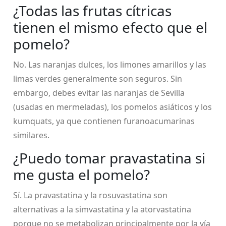
¿Todas las frutas cítricas
tienen el mismo efecto que el
pomelo?
No. Las naranjas dulces, los limones amarillos y las
limas verdes generalmente son seguros. Sin
embargo, debes evitar las naranjas de Sevilla
(usadas en mermeladas), los pomelos asiáticos y los
kumquats, ya que contienen furanoacumarinas
similares.
¿Puedo tomar pravastatina si
me gusta el pomelo?
Sí. La pravastatina y la rosuvastatina son
alternativas a la simvastatina y la atorvastatina
porque no se metabolizan principalmente por la vía