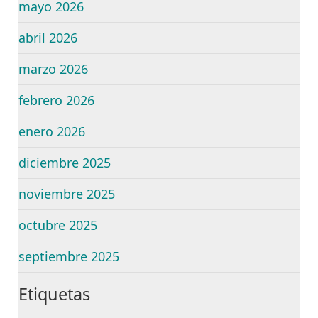
mayo 2026
abril 2026
marzo 2026
febrero 2026
enero 2026
diciembre 2025
noviembre 2025
octubre 2025
septiembre 2025
Etiquetas