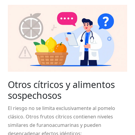
Otros cítricos y alimentos
sospechosos
El riesgo no se limita exclusivamente al pomelo
clásico. Otros frutos cítricos contienen niveles
similares de furanoacumarinas y pueden
desencadenar efectos idénticos: