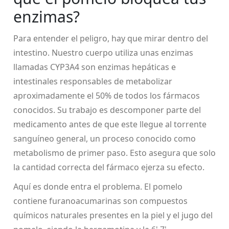
enzimas?
Para entender el peligro, hay que mirar dentro del
intestino. Nuestro cuerpo utiliza unas enzimas
llamadas
CYP3A4
son enzimas hepáticas e
intestinales responsables de metabolizar
aproximadamente el 50% de todos los fármacos
conocidos
. Su trabajo es descomponer parte del
medicamento antes de que este llegue al torrente
sanguíneo general, un proceso conocido como
metabolismo de primer paso. Esto asegura que solo
la cantidad correcta del fármaco ejerza su efecto.
Aquí es donde entra el problema. El pomelo
contiene
furanoacumarinas
son compuestos
químicos naturales presentes en la piel y el jugo del