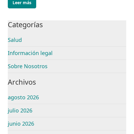
Leer más
Categorías
Salud
Información legal
Sobre Nosotros
Archivos
agosto 2026
julio 2026
junio 2026