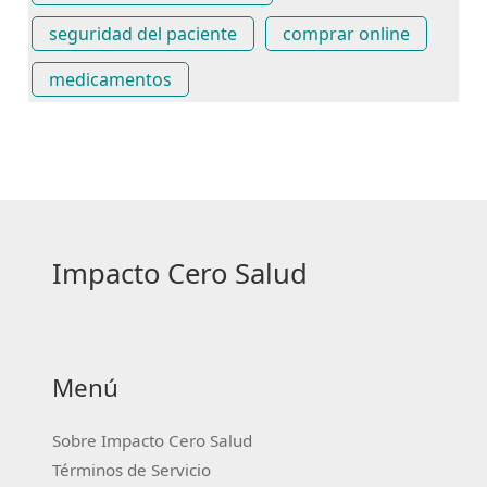
seguridad del paciente
comprar online
medicamentos
Impacto Cero Salud
Menú
Sobre Impacto Cero Salud
Términos de Servicio