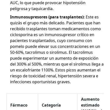
AUC, lo que puede provocar hipotensión
peligrosa y taquicardia.
Inmunosupresores (para trasplantes):
Este es
quizás el grupo más delicado. Pacientes que han
recibido trasplantes toman medicamentos como
ciclosporina
es un inmunosupresor crítico en
pacientes trasplantados, cuyo consumo con
pomelo puede elevar sus concentraciones en un
50-60%
, tacrolimus o sirolimus. El tacrolimus
puede experimentar un aumento de exposición
del 300% al 500%, mientras que el sirolimus llega a
un escalofriante 1100%. Estos picos aumentan el
riesgo de toxicidad renal, hipertensión severa e
infecciones oportunistas graves.
Aumento
Fármaco
Categoría
estimado