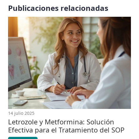
Publicaciones relacionadas
14 julio 2025
Letrozole y Metformina: Solución
Efectiva para el Tratamiento del SOP