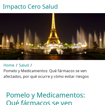
Impacto Cero Salud
Home
Salud
Pomelo y Medicamentos: Qué fármacos se ven
afectados, por qué ocurre y cómo evitar riesgos
Pomelo y Medicamentos:
Qué fármacos se ven