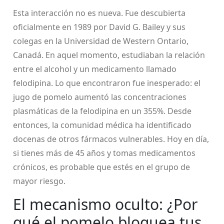
Esta interacción no es nueva. Fue descubierta
oficialmente en 1989 por David G. Bailey y sus
colegas en la Universidad de Western Ontario,
Canadá. En aquel momento, estudiaban la relación
entre el alcohol y un medicamento llamado
felodipina. Lo que encontraron fue inesperado: el
jugo de pomelo aumentó las concentraciones
plasmáticas de la felodipina en un 355%. Desde
entonces, la comunidad médica ha identificado
docenas de otros fármacos vulnerables. Hoy en día,
si tienes más de 45 años y tomas medicamentos
crónicos, es probable que estés en el grupo de
mayor riesgo.
El mecanismo oculto: ¿Por
qué el pomelo bloquea tus