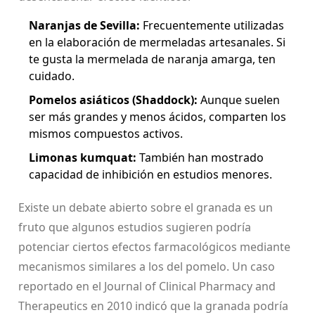
Naranjas de Sevilla:
Frecuentemente utilizadas
en la elaboración de mermeladas artesanales. Si
te gusta la mermelada de naranja amarga, ten
cuidado.
Pomelos asiáticos (Shaddock):
Aunque suelen
ser más grandes y menos ácidos, comparten los
mismos compuestos activos.
Limonas kumquat:
También han mostrado
capacidad de inhibición en estudios menores.
Existe un debate abierto sobre el
granada
es un
fruto que algunos estudios sugieren podría
potenciar ciertos efectos farmacológicos mediante
mecanismos similares a los del pomelo
. Un caso
reportado en el Journal of Clinical Pharmacy and
Therapeutics en 2010 indicó que la granada podría