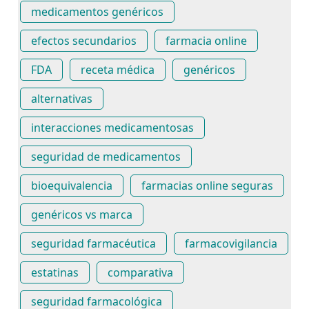
medicamentos genéricos
efectos secundarios
farmacia online
FDA
receta médica
genéricos
alternativas
interacciones medicamentosas
seguridad de medicamentos
bioequivalencia
farmacias online seguras
genéricos vs marca
seguridad farmacéutica
farmacovigilancia
estatinas
comparativa
seguridad farmacológica