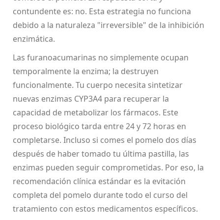
contundente es: no. Esta estrategia no funciona
debido a la naturaleza "irreversible" de la inhibición
enzimática.
Las furanoacumarinas no simplemente ocupan
temporalmente la enzima; la destruyen
funcionalmente. Tu cuerpo necesita sintetizar
nuevas enzimas CYP3A4 para recuperar la
capacidad de metabolizar los fármacos. Este
proceso biológico tarda entre 24 y 72 horas en
completarse. Incluso si comes el pomelo dos días
después de haber tomado tu última pastilla, las
enzimas pueden seguir comprometidas. Por eso, la
recomendación clínica estándar es la evitación
completa del pomelo durante todo el curso del
tratamiento con estos medicamentos específicos.