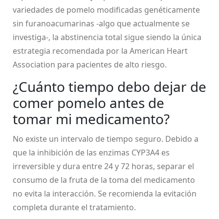
variedades de pomelo modificadas genéticamente
sin furanoacumarinas -algo que actualmente se
investiga-, la abstinencia total sigue siendo la única
estrategia recomendada por la American Heart
Association para pacientes de alto riesgo.
¿Cuánto tiempo debo dejar de
comer pomelo antes de
tomar mi medicamento?
No existe un intervalo de tiempo seguro. Debido a
que la inhibición de las enzimas CYP3A4 es
irreversible y dura entre 24 y 72 horas, separar el
consumo de la fruta de la toma del medicamento
no evita la interacción. Se recomienda la evitación
completa durante el tratamiento.