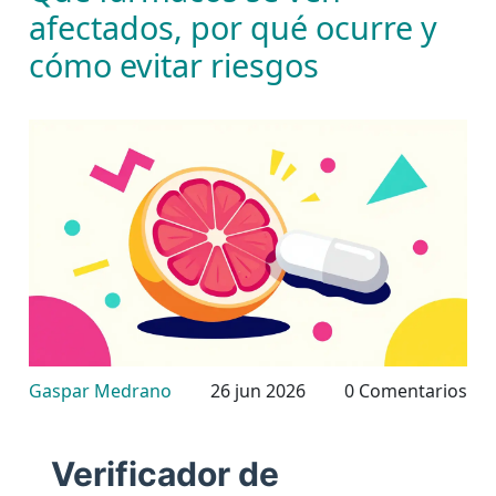
afectados, por qué ocurre y
cómo evitar riesgos
Gaspar Medrano
26 jun 2026
0 Comentarios
Verificador de