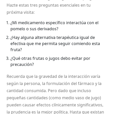
Hazte estas tres preguntas esenciales en tu
próxima visita:
¿Mi medicamento específico interactúa con el
pomelo o sus derivados?
¿Hay alguna alternativa terapéutica igual de
efectiva que me permita seguir comiendo esta
fruta?
¿Qué otras frutas o jugos debo evitar por
precaución?
Recuerda que la gravedad de la interacción varía
según la persona, la formulación del fármaco y la
cantidad consumida. Pero dado que incluso
pequeñas cantidades (como medio vaso de jugo)
pueden causar efectos clínicamente significativos,
la prudencia es la mejor política. Hasta que existan