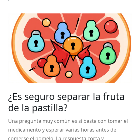
¿Es seguro separar la fruta
de la pastilla?
Una pregunta muy común es si basta con tomar el
medicamento y esperar varias horas antes de
comerse el pomelo. La respuesta corta y