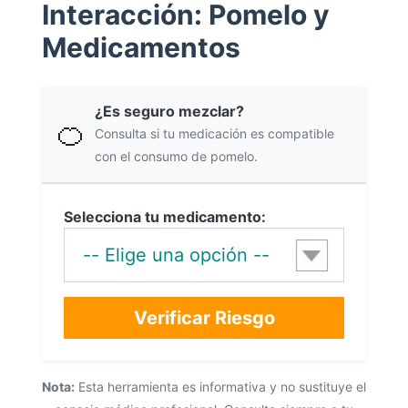
Interacción: Pomelo y
Medicamentos
¿Es seguro mezclar?
🍊
Consulta si tu medicación es compatible
con el consumo de pomelo.
Selecciona tu medicamento:
Verificar Riesgo
Nota:
Esta herramienta es informativa y no sustituye el