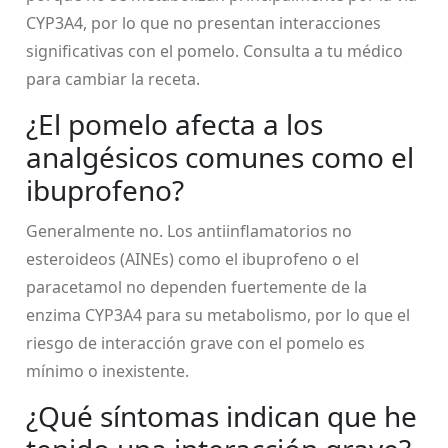
CYP3A4, por lo que no presentan interacciones
significativas con el pomelo. Consulta a tu médico
para cambiar la receta.
¿El pomelo afecta a los
analgésicos comunes como el
ibuprofeno?
Generalmente no. Los antiinflamatorios no
esteroideos (AINEs) como el ibuprofeno o el
paracetamol no dependen fuertemente de la
enzima CYP3A4 para su metabolismo, por lo que el
riesgo de interacción grave con el pomelo es
mínimo o inexistente.
¿Qué síntomas indican que he