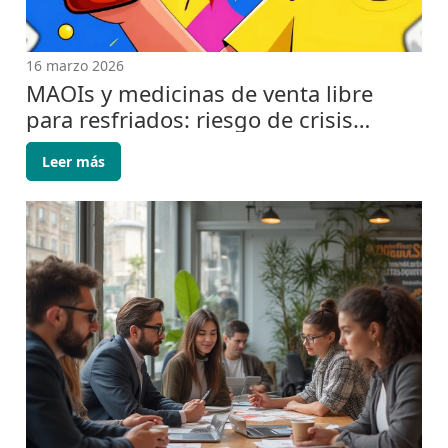
16 marzo 2026
MAOIs y medicinas de venta libre
para resfriados: riesgo de crisis
hipertensiva y síndrome serotonínico
Leer más