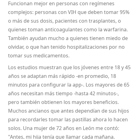
Funcionan mejor en personas con regímenes
complejos: personas con VIH que deben tomar 95%
o más de sus dosis, pacientes con trasplantes, o
quienes toman anticoagulantes como la warfarina.
También ayudan mucho a quienes tienen miedo de
olvidar, o que han tenido hospitalizaciones por no
tomar sus medicamentos.
Los estudios muestran que los jóvenes entre 18 y 45
años se adaptan más rápido -en promedio, 18
minutos para configurar la app-. Los mayores de 65
años necesitan más tiempo -hasta 42 minutos-,
pero también obtienen los mayores beneficios.
Muchos ancianos que antes dependían de sus hijos
para recordarles tomar las pastillas ahora lo hacen
solos. Una mujer de 72 años en León me contó:
"Antes, mi hija tenía que llamar cada mañana.