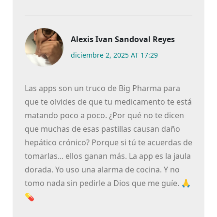
Alexis Ivan Sandoval Reyes
diciembre 2, 2025 AT 17:29
Las apps son un truco de Big Pharma para
que te olvides de que tu medicamento te está
matando poco a poco. ¿Por qué no te dicen
que muchas de esas pastillas causan daño
hepático crónico? Porque si tú te acuerdas de
tomarlas... ellos ganan más. La app es la jaula
dorada. Yo uso una alarma de cocina. Y no
tomo nada sin pedirle a Dios que me guíe. 🙏
💊