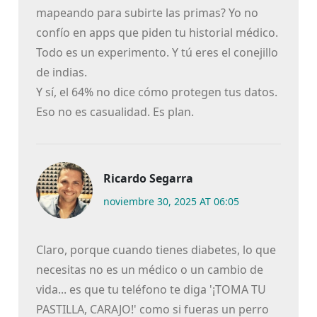
mapeando para subirte las primas? Yo no
confío en apps que piden tu historial médico.
Todo es un experimento. Y tú eres el conejillo
de indias.
Y sí, el 64% no dice cómo protegen tus datos.
Eso no es casualidad. Es plan.
Ricardo Segarra
noviembre 30, 2025 AT 06:05
Claro, porque cuando tienes diabetes, lo que
necesitas no es un médico o un cambio de
vida... es que tu teléfono te diga '¡TOMA TU
PASTILLA, CARAJO!' como si fueras un perro