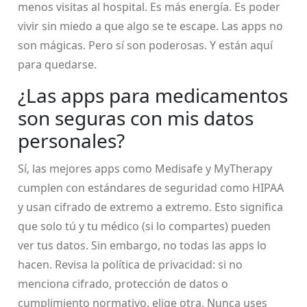
menos visitas al hospital. Es más energía. Es poder
vivir sin miedo a que algo se te escape. Las apps no
son mágicas. Pero sí son poderosas. Y están aquí
para quedarse.
¿Las apps para medicamentos
son seguras con mis datos
personales?
Sí, las mejores apps como Medisafe y MyTherapy
cumplen con estándares de seguridad como HIPAA
y usan cifrado de extremo a extremo. Esto significa
que solo tú y tu médico (si lo compartes) pueden
ver tus datos. Sin embargo, no todas las apps lo
hacen. Revisa la política de privacidad: si no
menciona cifrado, protección de datos o
cumplimiento normativo, elige otra. Nunca uses