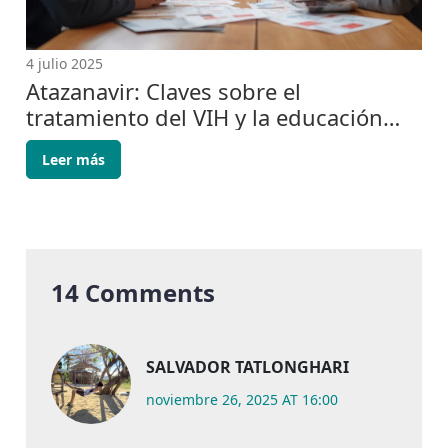
4 julio 2025
Atazanavir: Claves sobre el
tratamiento del VIH y la educación
para periodistas
Leer más
14 Comments
SALVADOR TATLONGHARI
noviembre 26, 2025 AT 16:00