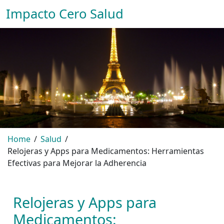
Impacto Cero Salud
Home
Salud
Relojeras y Apps para Medicamentos: Herramientas
Efectivas para Mejorar la Adherencia
Relojeras y Apps para
Medicamentos: