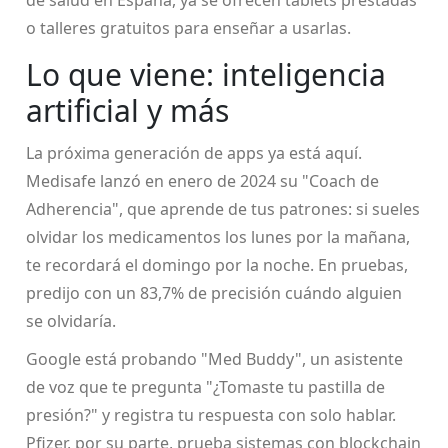
o talleres gratuitos para enseñar a usarlas.
Lo que viene: inteligencia
artificial y más
La próxima generación de apps ya está aquí.
Medisafe lanzó en enero de 2024 su "Coach de
Adherencia", que aprende de tus patrones: si sueles
olvidar los medicamentos los lunes por la mañana,
te recordará el domingo por la noche. En pruebas,
predijo con un 83,7% de precisión cuándo alguien
se olvidaría.
Google está probando "Med Buddy", un asistente
de voz que te pregunta "¿Tomaste tu pastilla de
presión?" y registra tu respuesta con solo hablar.
Pfizer, por su parte, prueba sistemas con blockchain