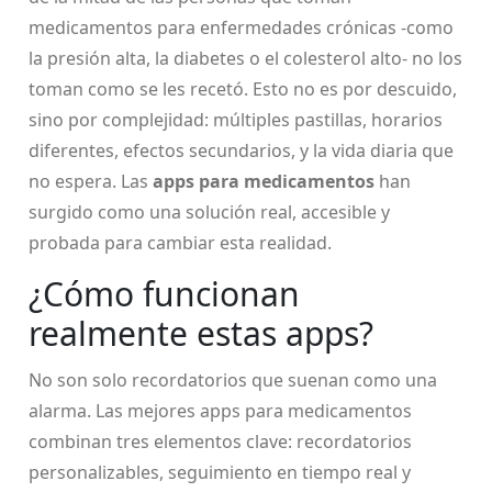
medicamentos para enfermedades crónicas -como
la presión alta, la diabetes o el colesterol alto- no los
toman como se les recetó. Esto no es por descuido,
sino por complejidad: múltiples pastillas, horarios
diferentes, efectos secundarios, y la vida diaria que
no espera. Las
apps para medicamentos
han
surgido como una solución real, accesible y
probada para cambiar esta realidad.
¿Cómo funcionan
realmente estas apps?
No son solo recordatorios que suenan como una
alarma. Las mejores apps para medicamentos
combinan tres elementos clave: recordatorios
personalizables, seguimiento en tiempo real y