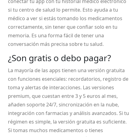
conectar tu app con tu historial médico electrónico
si tu centro de salud lo permite. Esto ayuda a tu
médico a ver si estás tomando los medicamentos
correctamente, sin tener que confiar solo en tu
memoria. Es una forma fácil de tener una
conversación más precisa sobre tu salud.
¿Son gratis o debo pagar?
La mayoría de las apps tienen una versión gratuita
con funciones esenciales: recordatorios, registro de
toma y alertas de interacciones. Las versiones
premium, que cuestan entre 3 y 5 euros al mes,
añaden soporte 24/7, sincronización en la nube,
integración con farmacias y análisis avanzados. Si tu
régimen es simple, la versión gratuita es suficiente.
Si tomas muchos medicamentos o tienes