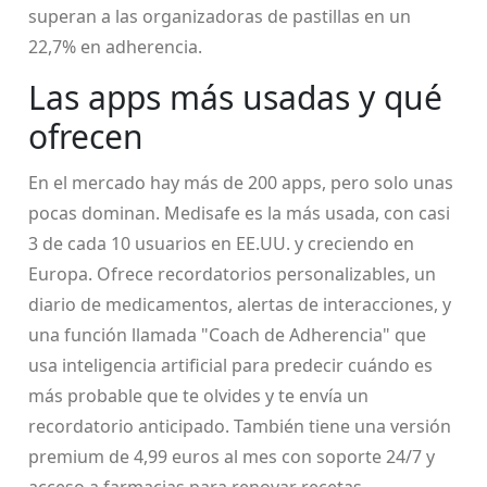
superan a las organizadoras de pastillas en un
22,7% en adherencia.
Las apps más usadas y qué
ofrecen
En el mercado hay más de 200 apps, pero solo unas
pocas dominan. Medisafe es la más usada, con casi
3 de cada 10 usuarios en EE.UU. y creciendo en
Europa. Ofrece recordatorios personalizables, un
diario de medicamentos, alertas de interacciones, y
una función llamada "Coach de Adherencia" que
usa inteligencia artificial para predecir cuándo es
más probable que te olvides y te envía un
recordatorio anticipado. También tiene una versión
premium de 4,99 euros al mes con soporte 24/7 y
acceso a farmacias para renovar recetas