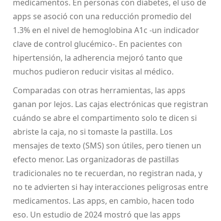
medicamentos. En personas con diabetes, el uso de
apps se asoció con una reducción promedio del
1.3% en el nivel de hemoglobina A1c -un indicador
clave de control glucémico-. En pacientes con
hipertensión, la adherencia mejoró tanto que
muchos pudieron reducir visitas al médico.
Comparadas con otras herramientas, las apps
ganan por lejos. Las cajas electrónicas que registran
cuándo se abre el compartimento solo te dicen si
abriste la caja, no si tomaste la pastilla. Los
mensajes de texto (SMS) son útiles, pero tienen un
efecto menor. Las organizadoras de pastillas
tradicionales no te recuerdan, no registran nada, y
no te advierten si hay interacciones peligrosas entre
medicamentos. Las apps, en cambio, hacen todo
eso. Un estudio de 2024 mostró que las apps