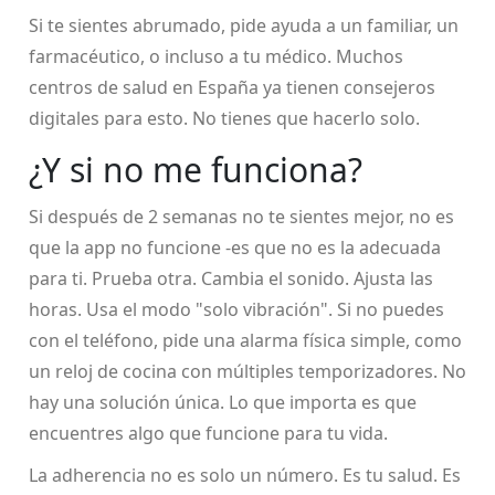
Si te sientes abrumado, pide ayuda a un familiar, un
farmacéutico, o incluso a tu médico. Muchos
centros de salud en España ya tienen consejeros
digitales para esto. No tienes que hacerlo solo.
¿Y si no me funciona?
Si después de 2 semanas no te sientes mejor, no es
que la app no funcione -es que no es la adecuada
para ti. Prueba otra. Cambia el sonido. Ajusta las
horas. Usa el modo "solo vibración". Si no puedes
con el teléfono, pide una alarma física simple, como
un reloj de cocina con múltiples temporizadores. No
hay una solución única. Lo que importa es que
encuentres algo que funcione para tu vida.
La adherencia no es solo un número. Es tu salud. Es