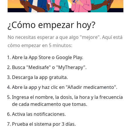
¿Cómo empezar hoy?
No necesitas esperar a que algo "mejore". Aquí está
cómo empezar en 5 minutos:
Abre la App Store o Google Play.
Busca "Medisafe" o "MyTherapy".
Descarga la app gratuita.
Abre la app y haz clic en "Añadir medicamento".
Ingresa el nombre, la dosis, la hora y la frecuencia
de cada medicamento que tomas.
Activa las notificaciones.
Prueba el sistema por 3 días.