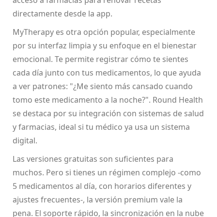
directamente desde la app.
MyTherapy es otra opción popular, especialmente
por su interfaz limpia y su enfoque en el bienestar
emocional. Te permite registrar cómo te sientes
cada día junto con tus medicamentos, lo que ayuda
a ver patrones: "¿Me siento más cansado cuando
tomo este medicamento a la noche?". Round Health
se destaca por su integración con sistemas de salud
y farmacias, ideal si tu médico ya usa un sistema
digital.
Las versiones gratuitas son suficientes para
muchos. Pero si tienes un régimen complejo -como
5 medicamentos al día, con horarios diferentes y
ajustes frecuentes-, la versión premium vale la
pena. El soporte rápido, la sincronización en la nube