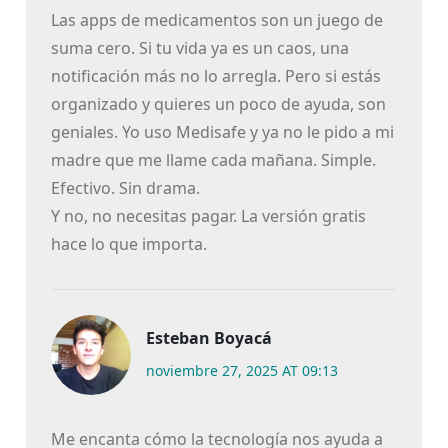
Las apps de medicamentos son un juego de
suma cero. Si tu vida ya es un caos, una
notificación más no lo arregla. Pero si estás
organizado y quieres un poco de ayuda, son
geniales. Yo uso Medisafe y ya no le pido a mi
madre que me llame cada mañana. Simple.
Efectivo. Sin drama.
Y no, no necesitas pagar. La versión gratis
hace lo que importa.
Esteban Boyacá
noviembre 27, 2025 AT 09:13
Me encanta cómo la tecnología nos ayuda a