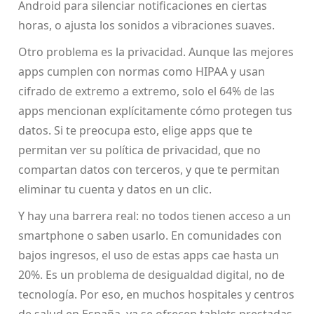
Android para silenciar notificaciones en ciertas
horas, o ajusta los sonidos a vibraciones suaves.
Otro problema es la privacidad. Aunque las mejores
apps cumplen con normas como HIPAA y usan
cifrado de extremo a extremo, solo el 64% de las
apps mencionan explícitamente cómo protegen tus
datos. Si te preocupa esto, elige apps que te
permitan ver su política de privacidad, que no
compartan datos con terceros, y que te permitan
eliminar tu cuenta y datos en un clic.
Y hay una barrera real: no todos tienen acceso a un
smartphone o saben usarlo. En comunidades con
bajos ingresos, el uso de estas apps cae hasta un
20%. Es un problema de desigualdad digital, no de
tecnología. Por eso, en muchos hospitales y centros
de salud en España, ya se ofrecen tablets prestadas