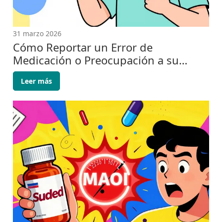
31 marzo 2026
Cómo Reportar un Error de
Medicación o Preocupación a su
Proveedor de Salud
Leer más