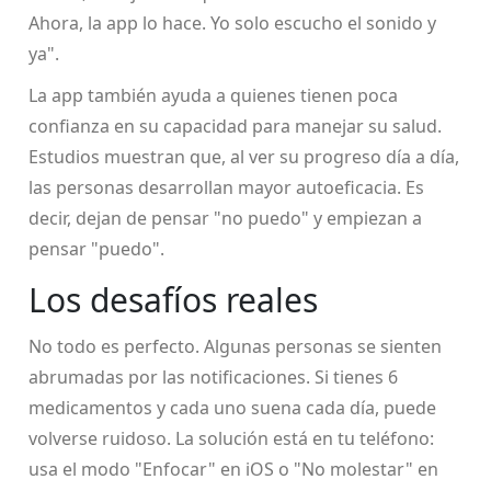
Ahora, la app lo hace. Yo solo escucho el sonido y
ya".
La app también ayuda a quienes tienen poca
confianza en su capacidad para manejar su salud.
Estudios muestran que, al ver su progreso día a día,
las personas desarrollan mayor autoeficacia. Es
decir, dejan de pensar "no puedo" y empiezan a
pensar "puedo".
Los desafíos reales
No todo es perfecto. Algunas personas se sienten
abrumadas por las notificaciones. Si tienes 6
medicamentos y cada uno suena cada día, puede
volverse ruidoso. La solución está en tu teléfono:
usa el modo "Enfocar" en iOS o "No molestar" en