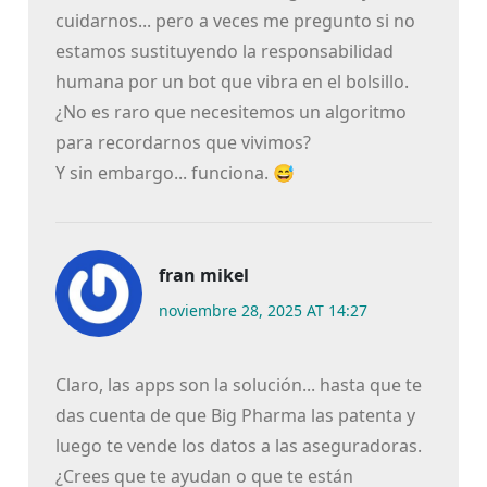
cuidarnos... pero a veces me pregunto si no
estamos sustituyendo la responsabilidad
humana por un bot que vibra en el bolsillo.
¿No es raro que necesitemos un algoritmo
para recordarnos que vivimos?
Y sin embargo... funciona. 😅
fran mikel
noviembre 28, 2025 AT 14:27
Claro, las apps son la solución... hasta que te
das cuenta de que Big Pharma las patenta y
luego te vende los datos a las aseguradoras.
¿Crees que te ayudan o que te están