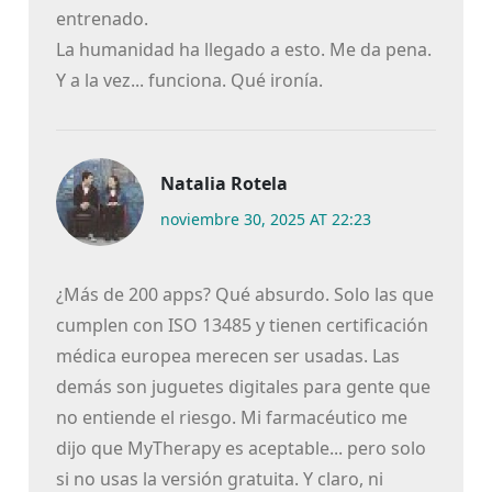
entrenado.
La humanidad ha llegado a esto. Me da pena.
Y a la vez... funciona. Qué ironía.
Natalia Rotela
noviembre 30, 2025 AT 22:23
¿Más de 200 apps? Qué absurdo. Solo las que
cumplen con ISO 13485 y tienen certificación
médica europea merecen ser usadas. Las
demás son juguetes digitales para gente que
no entiende el riesgo. Mi farmacéutico me
dijo que MyTherapy es aceptable... pero solo
si no usas la versión gratuita. Y claro, ni