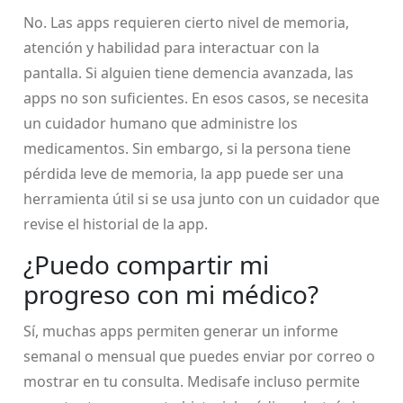
No. Las apps requieren cierto nivel de memoria,
atención y habilidad para interactuar con la
pantalla. Si alguien tiene demencia avanzada, las
apps no son suficientes. En esos casos, se necesita
un cuidador humano que administre los
medicamentos. Sin embargo, si la persona tiene
pérdida leve de memoria, la app puede ser una
herramienta útil si se usa junto con un cuidador que
revise el historial de la app.
¿Puedo compartir mi
progreso con mi médico?
Sí, muchas apps permiten generar un informe
semanal o mensual que puedes enviar por correo o
mostrar en tu consulta. Medisafe incluso permite