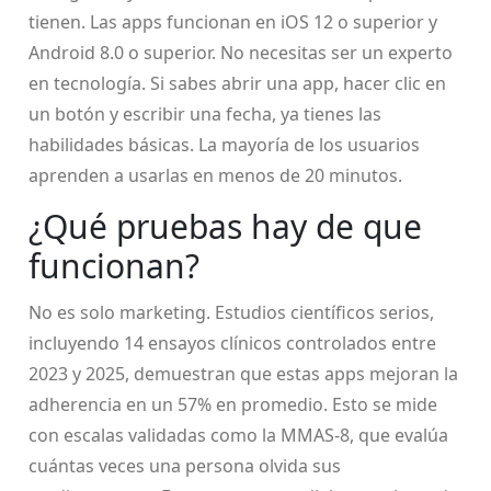
tienen. Las apps funcionan en iOS 12 o superior y
Android 8.0 o superior. No necesitas ser un experto
en tecnología. Si sabes abrir una app, hacer clic en
un botón y escribir una fecha, ya tienes las
habilidades básicas. La mayoría de los usuarios
aprenden a usarlas en menos de 20 minutos.
¿Qué pruebas hay de que
funcionan?
No es solo marketing. Estudios científicos serios,
incluyendo 14 ensayos clínicos controlados entre
2023 y 2025, demuestran que estas apps mejoran la
adherencia en un 57% en promedio. Esto se mide
con escalas validadas como la MMAS-8, que evalúa
cuántas veces una persona olvida sus