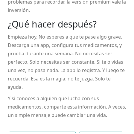
problemas para recordar, la versión premium vale la
inversión.
¿Qué hacer después?
Empieza hoy. No esperes a que te pase algo grave.
Descarga una app, configura tus medicamentos, y
prueba durante una semana. No necesitas ser
perfecto. Solo necesitas ser constante. Si te olvidas
una vez, no pasa nada. La app lo registra. Y luego te
recuerda. Esa es la magia: no te juzga. Solo te
ayuda.
Y si conoces a alguien que lucha con sus
medicamentos, comparte esta información. A veces,
un simple mensaje puede cambiar una vida.