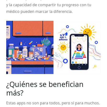
y la capacidad de compartir tu progreso con tu
médico pueden marcar la diferencia.
¿Quiénes se benefician
más?
Estas apps no son para todos, pero sí para muchos.