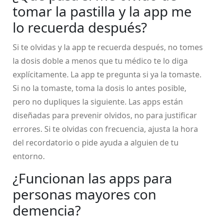
tomar la pastilla y la app me
lo recuerda después?
Si te olvidas y la app te recuerda después, no tomes
la dosis doble a menos que tu médico te lo diga
explícitamente. La app te pregunta si ya la tomaste.
Si no la tomaste, toma la dosis lo antes posible,
pero no dupliques la siguiente. Las apps están
diseñadas para prevenir olvidos, no para justificar
errores. Si te olvidas con frecuencia, ajusta la hora
del recordatorio o pide ayuda a alguien de tu
entorno.
¿Funcionan las apps para
personas mayores con
demencia?