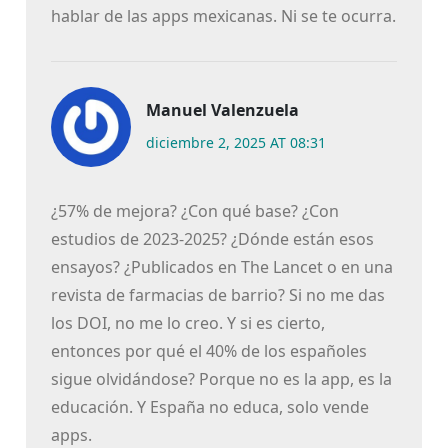
hablar de las apps mexicanas. Ni se te ocurra.
Manuel Valenzuela
diciembre 2, 2025 AT 08:31
¿57% de mejora? ¿Con qué base? ¿Con
estudios de 2023-2025? ¿Dónde están esos
ensayos? ¿Publicados en The Lancet o en una
revista de farmacias de barrio? Si no me das
los DOI, no me lo creo. Y si es cierto,
entonces por qué el 40% de los españoles
sigue olvidándose? Porque no es la app, es la
educación. Y España no educa, solo vende
apps.