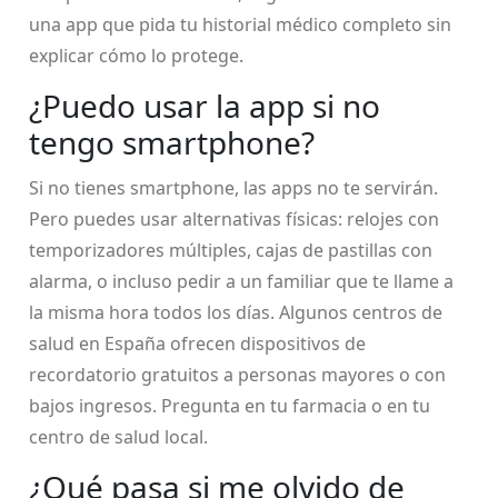
una app que pida tu historial médico completo sin
explicar cómo lo protege.
¿Puedo usar la app si no
tengo smartphone?
Si no tienes smartphone, las apps no te servirán.
Pero puedes usar alternativas físicas: relojes con
temporizadores múltiples, cajas de pastillas con
alarma, o incluso pedir a un familiar que te llame a
la misma hora todos los días. Algunos centros de
salud en España ofrecen dispositivos de
recordatorio gratuitos a personas mayores o con
bajos ingresos. Pregunta en tu farmacia o en tu
centro de salud local.
¿Qué pasa si me olvido de