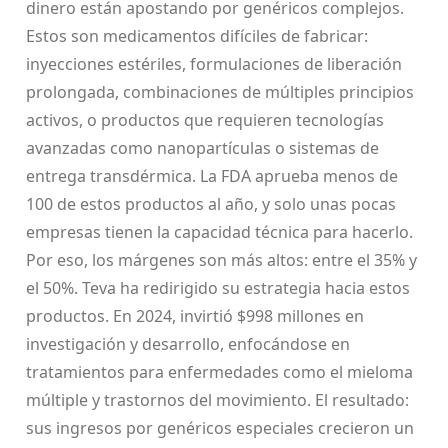
dinero están apostando por genéricos complejos.
Estos son medicamentos difíciles de fabricar:
inyecciones estériles, formulaciones de liberación
prolongada, combinaciones de múltiples principios
activos, o productos que requieren tecnologías
avanzadas como nanopartículas o sistemas de
entrega transdérmica. La FDA aprueba menos de
100 de estos productos al año, y solo unas pocas
empresas tienen la capacidad técnica para hacerlo.
Por eso, los márgenes son más altos: entre el 35% y
el 50%. Teva ha redirigido su estrategia hacia estos
productos. En 2024, invirtió $998 millones en
investigación y desarrollo, enfocándose en
tratamientos para enfermedades como el mieloma
múltiple y trastornos del movimiento. El resultado:
sus ingresos por genéricos especiales crecieron un