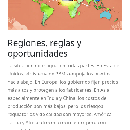
Regiones, reglas y
oportunidades
La situación no es igual en todas partes. En Estados
Unidos, el sistema de PBMs empuja los precios
hacia abajo. En Europa, los gobiernos fijan precios
más altos y protegen a los fabricantes. En Asia,
especialmente en India y China, los costos de
producción son más bajos, pero los riesgos
regulatorios y de calidad son mayores. América
Latina y África ofrecen crecimiento, pero con