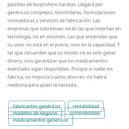
pastillas de ibuprofeno baratas. Llegará por
genéricos complejos, biosimilares, formulaciones
innovadoras y servicios de fabricación. Las
empresas que sobrevivan serán las que inviertan en
tecnología, no en volumen. Las que entiendan que
su valor no está en el precio, sino en la capacidad. Y
las que recuerden que su misión no es solo ganar
dinero, sino garantizar que los medicamentos
esenciales sigan disponibles. Porque si nadie los
fabrica, no importa cuánto ahorres: no habrá
medicina para quien la necesita.
fabricantes genéricos
rentabilidad
modelos de negocio
sostenibilidad
medicamentos genéricos