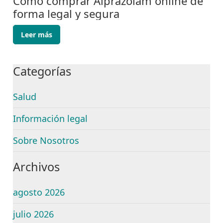
Cómo comprar Alprazolam online de
forma legal y segura
Leer más
Categorías
Salud
Información legal
Sobre Nosotros
Archivos
agosto 2026
julio 2026