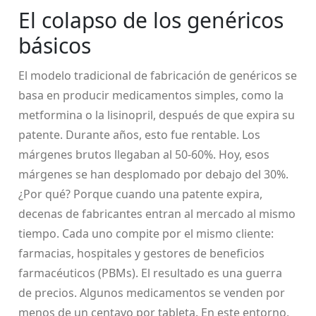
El colapso de los genéricos
básicos
El modelo tradicional de fabricación de genéricos se
basa en producir medicamentos simples, como la
metformina o la lisinopril, después de que expira su
patente. Durante años, esto fue rentable. Los
márgenes brutos llegaban al 50-60%. Hoy, esos
márgenes se han desplomado por debajo del 30%.
¿Por qué? Porque cuando una patente expira,
decenas de fabricantes entran al mercado al mismo
tiempo. Cada uno compite por el mismo cliente:
farmacias, hospitales y gestores de beneficios
farmacéuticos (PBMs). El resultado es una guerra
de precios. Algunos medicamentos se venden por
menos de un centavo por tableta. En este entorno,