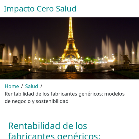
Impacto Cero Salud
Home
Salud
Rentabilidad de los fabricantes genéricos: modelos
de negocio y sostenibilidad
Rentabilidad de los
fabricantes genéricos: