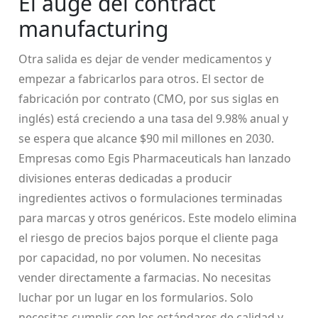
El auge del contract
manufacturing
Otra salida es dejar de vender medicamentos y
empezar a fabricarlos para otros. El sector de
fabricación por contrato (CMO, por sus siglas en
inglés) está creciendo a una tasa del 9.98% anual y
se espera que alcance $90 mil millones en 2030.
Empresas como Egis Pharmaceuticals han lanzado
divisiones enteras dedicadas a producir
ingredientes activos o formulaciones terminadas
para marcas y otros genéricos. Este modelo elimina
el riesgo de precios bajos porque el cliente paga
por capacidad, no por volumen. No necesitas
vender directamente a farmacias. No necesitas
luchar por un lugar en los formularios. Solo
necesitas cumplir con los estándares de calidad y