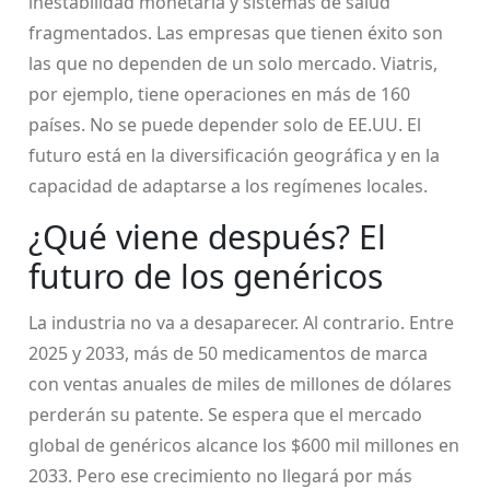
inestabilidad monetaria y sistemas de salud
fragmentados. Las empresas que tienen éxito son
las que no dependen de un solo mercado. Viatris,
por ejemplo, tiene operaciones en más de 160
países. No se puede depender solo de EE.UU. El
futuro está en la diversificación geográfica y en la
capacidad de adaptarse a los regímenes locales.
¿Qué viene después? El
futuro de los genéricos
La industria no va a desaparecer. Al contrario. Entre
2025 y 2033, más de 50 medicamentos de marca
con ventas anuales de miles de millones de dólares
perderán su patente. Se espera que el mercado
global de genéricos alcance los $600 mil millones en
2033. Pero ese crecimiento no llegará por más