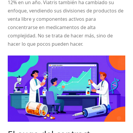
12% en un año. Viatris también ha cambiado su
enfoque, vendiendo sus divisiones de productos de
venta libre y componentes activos para
concentrarse en medicamentos de alta
complejidad. No se trata de hacer más, sino de
hacer lo que pocos pueden hacer.