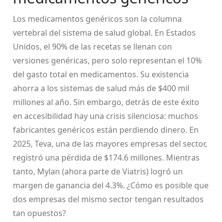
Los medicamentos genéricos son la columna
vertebral del sistema de salud global. En Estados
Unidos, el 90% de las recetas se llenan con
versiones genéricas, pero solo representan el 10%
del gasto total en medicamentos. Su existencia
ahorra a los sistemas de salud más de $400 mil
millones al año. Sin embargo, detrás de este éxito
en accesibilidad hay una crisis silenciosa: muchos
fabricantes genéricos están perdiendo dinero. En
2025, Teva, una de las mayores empresas del sector,
registró una pérdida de $174.6 millones. Mientras
tanto, Mylan (ahora parte de Viatris) logró un
margen de ganancia del 4.3%. ¿Cómo es posible que
dos empresas del mismo sector tengan resultados
tan opuestos?