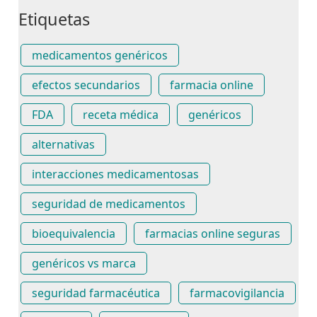
Etiquetas
medicamentos genéricos
efectos secundarios
farmacia online
FDA
receta médica
genéricos
alternativas
interacciones medicamentosas
seguridad de medicamentos
bioequivalencia
farmacias online seguras
genéricos vs marca
seguridad farmacéutica
farmacovigilancia