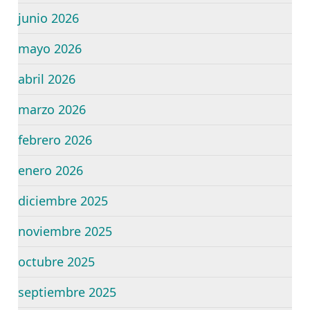
junio 2026
mayo 2026
abril 2026
marzo 2026
febrero 2026
enero 2026
diciembre 2025
noviembre 2025
octubre 2025
septiembre 2025