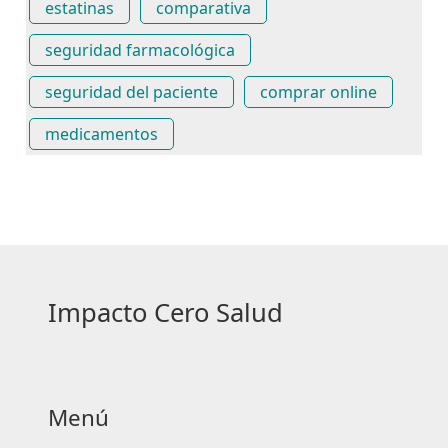
estatinas
comparativa
seguridad farmacológica
seguridad del paciente
comprar online
medicamentos
Impacto Cero Salud
Menú