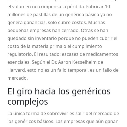
el volumen no compensa la pérdida. Fabricar 10
millones de pastillas de un genérico básico ya no
genera ganancias, solo cubre costos. Muchas
pequeñas empresas han cerrado. Otras se han
quedado sin inventario porque no pueden cubrir el
costo de la materia prima o el cumplimiento
regulatorio. El resultado: escasez de medicamentos
esenciales. Según el Dr. Aaron Kesselheim de
Harvard, esto no es un fallo temporal, es un fallo del
mercado.
El giro hacia los genéricos
complejos
La única forma de sobrevivir es salir del mercado de
los genéricos básicos. Las empresas que aún ganan