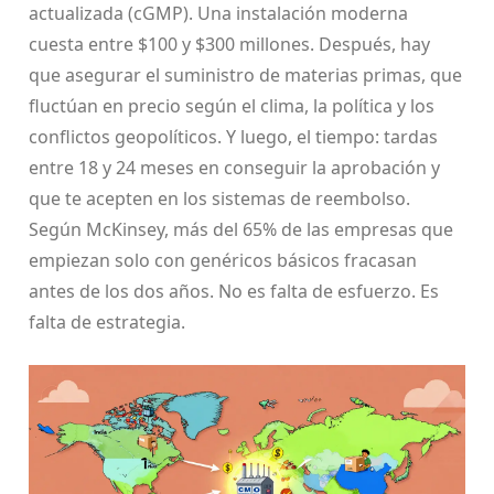
actualizada (cGMP). Una instalación moderna
cuesta entre $100 y $300 millones. Después, hay
que asegurar el suministro de materias primas, que
fluctúan en precio según el clima, la política y los
conflictos geopolíticos. Y luego, el tiempo: tardas
entre 18 y 24 meses en conseguir la aprobación y
que te acepten en los sistemas de reembolso.
Según McKinsey, más del 65% de las empresas que
empiezan solo con genéricos básicos fracasan
antes de los dos años. No es falta de esfuerzo. Es
falta de estrategia.