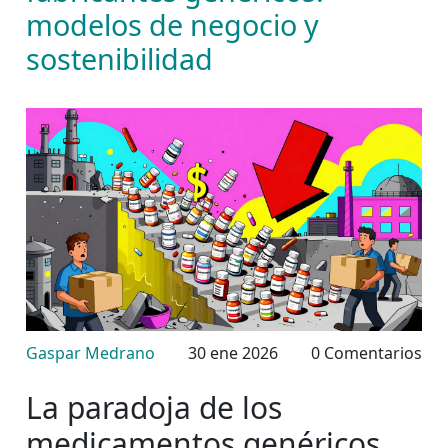
modelos de negocio y
sostenibilidad
Gaspar Medrano
30 ene 2026
0 Comentarios
La paradoja de los
medicamentos genéricos