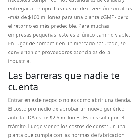
entregar a tiempo. Los costos de inversión son altos
-más de $100 millones para una planta cGMP- pero
el retorno es más predecible. Para muchas
empresas pequeñas, este es el único camino viable.
En lugar de competir en un mercado saturado, se
convierten en proveedores esenciales de la
industria.
Las barreras que nadie te
cuenta
Entrar en este negocio no es como abrir una tienda.
El costo promedio de aprobar un nuevo genérico
ante la FDA es de $2.6 millones. Eso es solo por el
trámite. Luego vienen los costos de construir una
planta que cumpla con las normas de fabricación