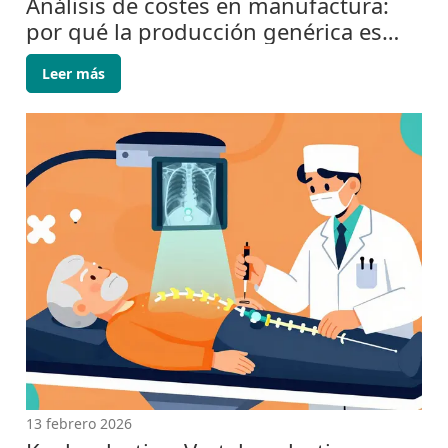
Análisis de costes en manufactura:
por qué la producción genérica es
más barata
Leer más
13 febrero 2026