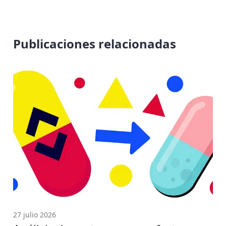
Publicaciones relacionadas
27 julio 2026