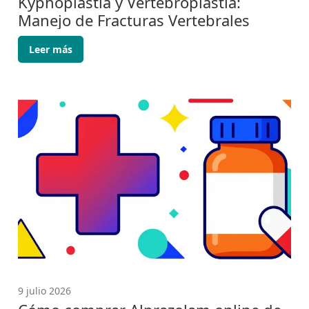
Kyphoplastia y Vertebroplastia:
Manejo de Fracturas Vertebrales
Leer más
9 julio 2026