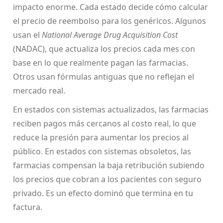
impacto enorme. Cada estado decide cómo calcular
el precio de reembolso para los genéricos. Algunos
usan el
National Average Drug Acquisition Cost
(NADAC), que actualiza los precios cada mes con
base en lo que realmente pagan las farmacias.
Otros usan fórmulas antiguas que no reflejan el
mercado real.
En estados con sistemas actualizados, las farmacias
reciben pagos más cercanos al costo real, lo que
reduce la presión para aumentar los precios al
público. En estados con sistemas obsoletos, las
farmacias compensan la baja retribución subiendo
los precios que cobran a los pacientes con seguro
privado. Es un efecto dominó que termina en tu
factura.