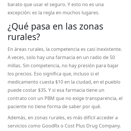
barato que usar el seguro. Y esto no es una
excepción: es la regla en muchos lugares.
¿Qué pasa en las zonas
rurales?
En áreas rurales, la competencia es casi inexistente.
A veces, solo hay una farmacia en un radio de 50
millas. Sin competencia, no hay presión para bajar
los precios. Eso significa que, incluso si el
medicamento cuesta $10 en la ciudad, en el pueblo
puede costar $35. Y si esa farmacia tiene un
contrato con un PBM que no exige transparencia, el
paciente no tiene forma de saber por qué.
Además, en zonas rurales, es más difícil acceder a
servicios como GoodRx o Cost Plus Drug Company.