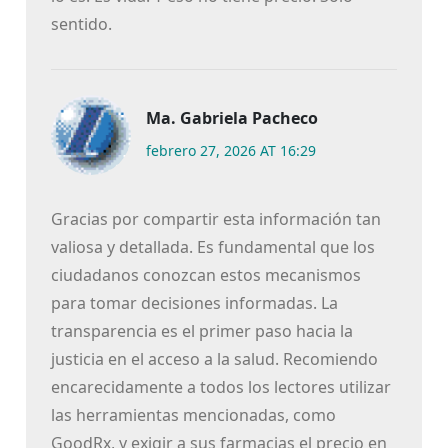
sentido.
Ma. Gabriela Pacheco
febrero 27, 2026 AT 16:29
Gracias por compartir esta información tan
valiosa y detallada. Es fundamental que los
ciudadanos conozcan estos mecanismos
para tomar decisiones informadas. La
transparencia es el primer paso hacia la
justicia en el acceso a la salud. Recomiendo
encarecidamente a todos los lectores utilizar
las herramientas mencionadas, como
GoodRx, y exigir a sus farmacias el precio en