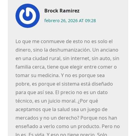
Brock Ramirez
febrero 26, 2026 AT 09:28
Lo que me conmueve de esto no es solo el
dinero, sino la deshumanización. Un anciano
en una ciudad rural, sin internet, sin auto, sin
familia cerca, tiene que elegir entre comer o
tomar su medicina. Y no es porque sea
pobre, es porque el sistema está diseñado
para que así sea. El precio no es un dato
técnico, es un juicio moral. ¿Por qué
aceptamos que la salud sea un juego de
mercados y no un derecho? Porque nos han
enseñado a verlo como un producto. Pero no
lo es. Es vida. Y eso no tiene precio. Solo