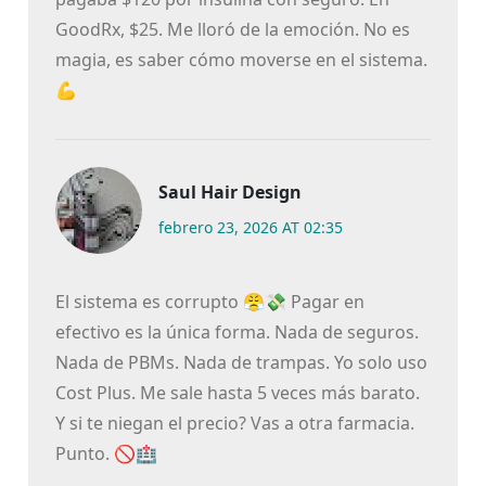
GoodRx, $25. Me lloró de la emoción. No es
magia, es saber cómo moverse en el sistema.
💪
Saul Hair Design
febrero 23, 2026 AT 02:35
El sistema es corrupto 😤💸 Pagar en
efectivo es la única forma. Nada de seguros.
Nada de PBMs. Nada de trampas. Yo solo uso
Cost Plus. Me sale hasta 5 veces más barato.
Y si te niegan el precio? Vas a otra farmacia.
Punto. 🚫🏥