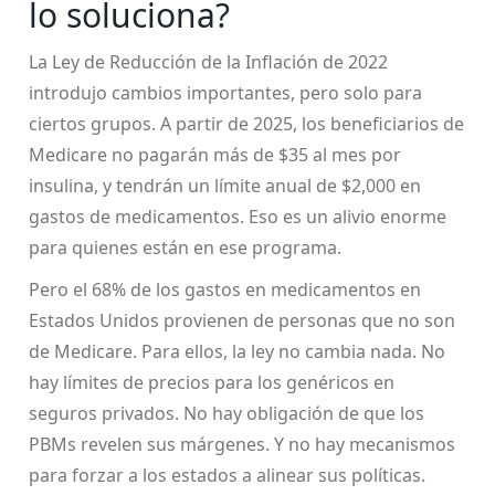
lo soluciona?
La Ley de Reducción de la Inflación de 2022
introdujo cambios importantes, pero solo para
ciertos grupos. A partir de 2025, los beneficiarios de
Medicare no pagarán más de $35 al mes por
insulina, y tendrán un límite anual de $2,000 en
gastos de medicamentos. Eso es un alivio enorme
para quienes están en ese programa.
Pero el 68% de los gastos en medicamentos en
Estados Unidos provienen de personas que no son
de Medicare. Para ellos, la ley no cambia nada. No
hay límites de precios para los genéricos en
seguros privados. No hay obligación de que los
PBMs revelen sus márgenes. Y no hay mecanismos
para forzar a los estados a alinear sus políticas.