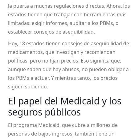
la puerta a muchas regulaciones directas. Ahora, los
estados tienen que trabajar con herramientas más
limitadas: exigir informes, auditar a los PBMs, o
establecer consejos de asequibilidad.
Hoy, 18 estados tienen consejos de asequibilidad de
medicamentos, que investigan y recomiendan
políticas, pero no fijan precios. Eso significa que,
aunque saben que hay abusos, no pueden obligar a
los PBMs a actuar. Y mientras tanto, los precios
siguen subiendo.
El papel del Medicaid y los
seguros públicos
El programa Medicaid, que cubre a millones de
personas de bajos ingresos, también tiene un