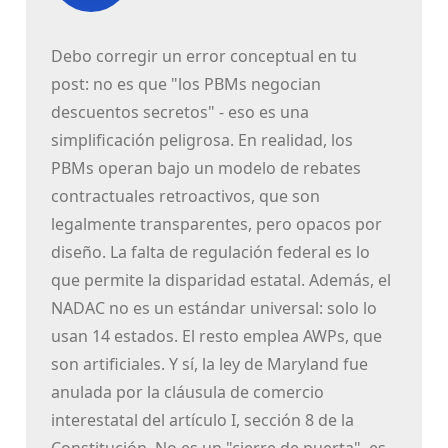
Debo corregir un error conceptual en tu
post: no es que "los PBMs negocian
descuentos secretos" - eso es una
simplificación peligrosa. En realidad, los
PBMs operan bajo un modelo de rebates
contractuales retroactivos, que son
legalmente transparentes, pero opacos por
diseño. La falta de regulación federal es lo
que permite la disparidad estatal. Además, el
NADAC no es un estándar universal: solo lo
usan 14 estados. El resto emplea AWPs, que
son artificiales. Y sí, la ley de Maryland fue
anulada por la cláusula de comercio
interestatal del artículo I, sección 8 de la