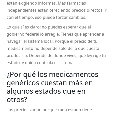
están exigiendo informes. Más farmacias
independientes están ofreciendo precios directos. Y
con el tiempo, eso puede forzar cambios.
Lo que sí es claro: no puedes esperar que el
gobierno federal lo arregle. Tienes que aprender a
navegar el sistema local. Porque el precio de tu
medicamento no depende solo de lo que cuesta
producirlo. Depende de dónde vives, qué ley rige tu
estado, y quién controla el sistema.
¿Por qué los medicamentos
genéricos cuestan más en
algunos estados que en
otros?
Los precios varían porque cada estado tiene