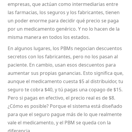
empresas, que actúan como intermediarias entre
las farmacias, los seguros y los fabricantes, tienen
un poder enorme para decidir qué precio se paga
por un medicamento genérico. Y no lo hacen de la
misma manera en todos los estados.
En algunos lugares, los PBMs negocian descuentos
secretos con los fabricantes, pero no los pasan al
paciente. En cambio, usan esos descuentos para
aumentar sus propias ganancias. Esto significa que,
aunque el medicamento cuesta $5 al distribuidor, tu
seguro te cobra $40, y tú pagas una copago de $15.
Pero si pagas en efectivo, el precio real es de $8.
¿Cómo es posible? Porque el sistema está diseñado
para que el seguro pague más de lo que realmente
vale el medicamento, y el PBM se queda con la
diferencia.