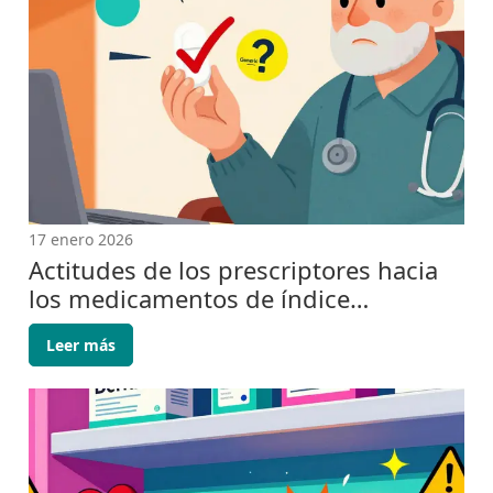
17 enero 2026
Actitudes de los prescriptores hacia
los medicamentos de índice
terapéutico estrecho y la sustitución
Leer más