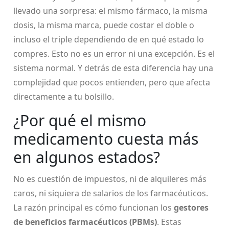
llevado una sorpresa: el mismo fármaco, la misma
dosis, la misma marca, puede costar el doble o
incluso el triple dependiendo de en qué estado lo
compres. Esto no es un error ni una excepción. Es el
sistema normal. Y detrás de esta diferencia hay una
complejidad que pocos entienden, pero que afecta
directamente a tu bolsillo.
¿Por qué el mismo
medicamento cuesta más
en algunos estados?
No es cuestión de impuestos, ni de alquileres más
caros, ni siquiera de salarios de los farmacéuticos.
La razón principal es cómo funcionan los
gestores
de beneficios farmacéuticos (PBMs)
. Estas