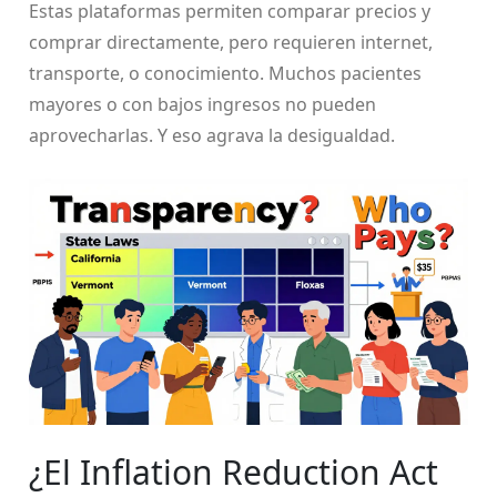
Estas plataformas permiten comparar precios y
comprar directamente, pero requieren internet,
transporte, o conocimiento. Muchos pacientes
mayores o con bajos ingresos no pueden
aprovecharlas. Y eso agrava la desigualdad.
¿El Inflation Reduction Act