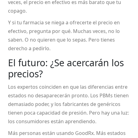
veces, el precio en efectivo es más barato que tu
copago.
Y si tu farmacia se niega a ofrecerte el precio en
efectivo, pregunta por qué. Muchas veces, no lo
saben. O no quieren que lo sepas. Pero tienes
derecho a pedirlo.
El futuro: ¿Se acercarán los
precios?
Los expertos coinciden en que las diferencias entre
estados no desaparecerán pronto. Los PBMs tienen
demasiado poder, y los fabricantes de genéricos
tienen poca capacidad de presión. Pero hay una luz:
los consumidores están aprendiendo.
Más personas están usando GoodRx. Más estados