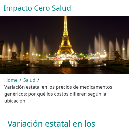
Impacto Cero Salud
Home
Salud
Variación estatal en los precios de medicamentos
genéricos: por qué los costos difieren según la
ubicación
Variación estatal en los