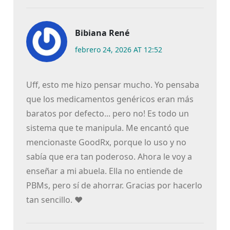
Bibiana René
febrero 24, 2026 AT 12:52
Uff, esto me hizo pensar mucho. Yo pensaba
que los medicamentos genéricos eran más
baratos por defecto... pero no! Es todo un
sistema que te manipula. Me encantó que
mencionaste GoodRx, porque lo uso y no
sabía que era tan poderoso. Ahora le voy a
enseñar a mi abuela. Ella no entiende de
PBMs, pero sí de ahorrar. Gracias por hacerlo
tan sencillo. ❤️