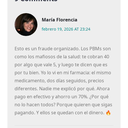
María Florencia
febrero 19, 2026 AT 23:24
Esto es un fraude organizado. Los PBMs son
como los mafiosos de la salud: te cobran 40
por algo que vale 5, y luego te dicen que es
por tu bien. Yo lo vi en mi farmacia: el mismo
medicamento, dos días seguidos, precios
diferentes. Nadie me explicó por qué. Ahora
pago en efectivo y ahorro un 70%. ¿Por qué
no lo hacen todos? Porque quieren que sigas
pagando. Y ellos se quedan con el dinero. 🔥