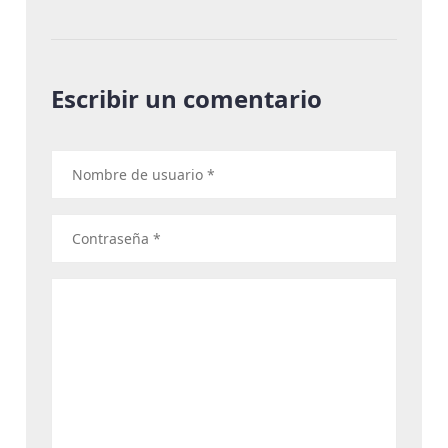
Escribir un comentario