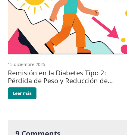
15 diciembre 2025
Remisión en la Diabetes Tipo 2:
Pérdida de Peso y Reducción de
Medicación
Leer más
9 Comments