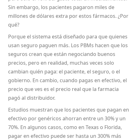
Sin embargo, los pacientes pagaron miles de
millones de dólares extra por estos fármacos. ¿Por
qué?
Porque el sistema está diseñado para que quienes
usan seguro paguen más. Los PBMs hacen que los
seguros crean que están negociando buenos
precios, pero en realidad, muchas veces solo
cambian quién paga: el paciente, el seguro, o el
gobierno. En cambio, cuando pagas en efectivo, el
precio que ves es el precio real que la farmacia
pagó al distribuidor.
Estudios muestran que los pacientes que pagan en
efectivo por genéricos ahorran entre un 30% y un
70%. En algunos casos, como en Texas o Florida,
pagar en efectivo puede ser hasta un 300% más