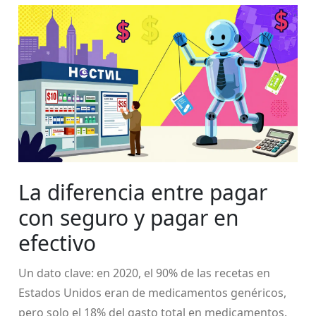
La diferencia entre pagar
con seguro y pagar en
efectivo
Un dato clave: en 2020, el 90% de las recetas en
Estados Unidos eran de medicamentos genéricos,
pero solo el 18% del gasto total en medicamentos.