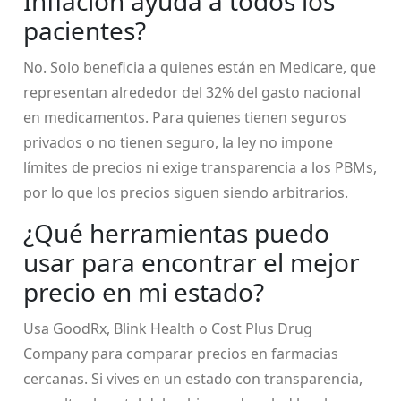
Inflación ayuda a todos los
pacientes?
No. Solo beneficia a quienes están en Medicare, que
representan alrededor del 32% del gasto nacional
en medicamentos. Para quienes tienen seguros
privados o no tienen seguro, la ley no impone
límites de precios ni exige transparencia a los PBMs,
por lo que los precios siguen siendo arbitrarios.
¿Qué herramientas puedo
usar para encontrar el mejor
precio en mi estado?
Usa GoodRx, Blink Health o Cost Plus Drug
Company para comparar precios en farmacias
cercanas. Si vives en un estado con transparencia,