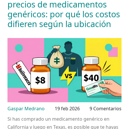
precios de medicamentos
genéricos: por qué los costos
difieren según la ubicación
Gaspar Medrano
19 feb 2026
9 Comentarios
Si has comprado un medicamento genérico en
California y luego en Texas, es posible que te hayas