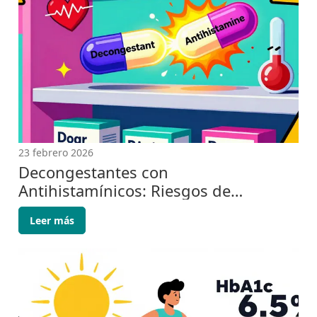
23 febrero 2026
Decongestantes con
Antihistamínicos: Riesgos de
Combinarlos
Leer más