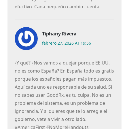
efectivo. Cada pequeño cambio cuenta.
Tiphany Rivera
febrero 27, 2026 AT 19:56
¿Y qué? ¿Nos vamos a quejar porque EE.UU.
no es como España? En España todo es gratis
porque los españoles pagan más impuestos.
Aquí cada uno es responsable de su salud. Si
no sabes usar GoodRx, es tu culpa. No es un
problema del sistema, es un problema de
ignorancia. Y si quieres que te lo arregle el
gobierno, vete a vivir a otro lado.
#AmericaFirst #NoMoreHandouts