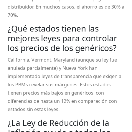
distribuidor. En muchos casos, el ahorro es de 30% a
70%.
¿Qué estados tienen las
mejores leyes para controlar
los precios de los genéricos?
California, Vermont, Maryland (aunque su ley fue
anulada parcialmente) y Nueva York han
implementado leyes de transparencia que exigen a
los PBMs revelar sus márgenes. Estos estados
tienen precios más bajos en genéricos, con
diferencias de hasta un 12% en comparación con
estados sin estas leyes.
¿La Ley de Reducción de la