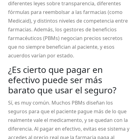
diferentes leyes sobre transparencia, diferentes
fórmulas para reembolsar a las farmacias (como
Medicaid), y distintos niveles de competencia entre
farmacias. Además, los gestores de beneficios
farmacéuticos (PBMs) negocian precios secretos
que no siempre benefician al paciente, y esos
acuerdos varían por estado.
¿Es cierto que pagar en
efectivo puede ser más
barato que usar el seguro?
Sí, es muy común. Muchos PBMs diseñan los
seguros para que el paciente pague más de lo que
realmente vale el medicamento, y se quedan con la
diferencia. Al pagar en efectivo, evitas ese sistema y
accedes al precio real que la farmacia paga al