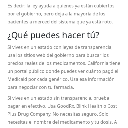
Es decir: la ley ayuda a quienes ya están cubiertos
por el gobierno, pero deja a la mayoría de los
pacientes a merced del sistema que ya está roto.
¿Qué puedes hacer tú?
Si vives en un estado con leyes de transparencia,
usa los sitios web del gobierno para buscar los
precios reales de los medicamentos. California tiene
un portal público donde puedes ver cuánto pagó el
Medicaid por cada genérico. Usa esa información
para negociar con tu farmacia.
Si vives en un estado sin transparencia, prueba
pagar en efectivo. Usa GoodRx, Blink Health o Cost
Plus Drug Company. No necesitas seguro. Solo
necesitas el nombre del medicamento y tu dosis. A