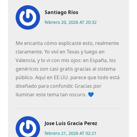
Santiago Ríos
febrero 20, 2026 AT 20:32
Me encanta cómo explicaste esto, realmente
claramente. Yo viví en Texas y luego en
Valencia, y lo vi con mis ojos: en España, los
genéricos son casi gratis gracias al sistema
público. Aquí en EE.UU. parece que todo está
diseñado para confundir. Gracias por
iluminar este tema tan oscuro. 💙
Jose Luis Gracia Perez
febrero 21, 2026 AT 02:21