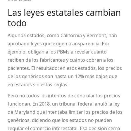
Las leyes estatales cambian
todo
Algunos estados, como California y Vermont, han
aprobado leyes que exigen transparencia. Por
ejemplo, obligan a los PBMs a revelar cuánto
reciben de los fabricantes y cuánto cobran a los
pacientes. El resultado: en esos estados, los precios
de los genéricos son hasta un 12% más bajos que
en estados sin estas reglas.
Pero no todos los intentos de controlar los precios
funcionan. En 2018, un tribunal federal anuló la ley
de Maryland que intentaba limitar los precios de los
genéricos, diciendo que los estados no pueden
regular el comercio interestatal. Esa decisión cerró